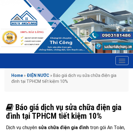
Tog
navi
Home
»
ĐIỆN NƯỚC
»
Báo giá dịch vụ sửa chữa điện gia
đình tại TPHCM tiết kiệm 10%
Báo giá dịch vụ sửa chữa điện gia
đình tại TPHCM tiết kiệm 10%
Dịch vụ chuyên
sửa chữa điện gia đình
trọn gói An Toàn,