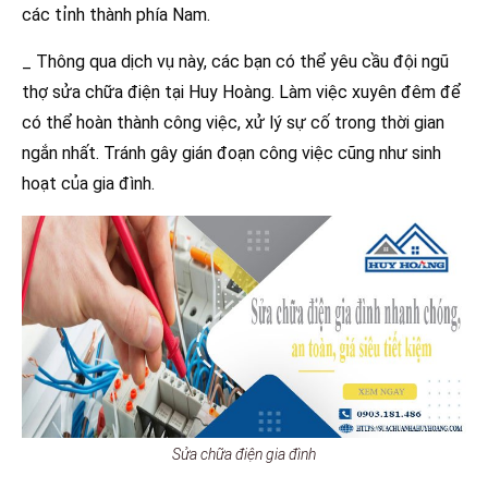
các tỉnh thành phía Nam.
_ Thông qua dịch vụ này, các bạn có thể yêu cầu đội ngũ
thợ sửa chữa điện tại Huy Hoàng. Làm việc xuyên đêm để
có thể hoàn thành công việc, xử lý sự cố trong thời gian
ngắn nhất. Tránh gây gián đoạn công việc cũng như sinh
hoạt của gia đình.
Sửa chữa điện gia đình