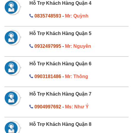
Hỗ Trợ Khách Hàng Quận 4
0835748593
-
Mr: Quỳnh
Hỗ Trợ Khách Hàng Quận 5
0932497995
-
Mr: Nguyên
Hỗ Trợ Khách Hàng Quận 6
0903181486
-
Mr: Thông
Hỗ Trợ Khách Hàng Quận 7
0904997692
-
Ms: Như Ý
Hỗ Trợ Khách Hàng Quận 8