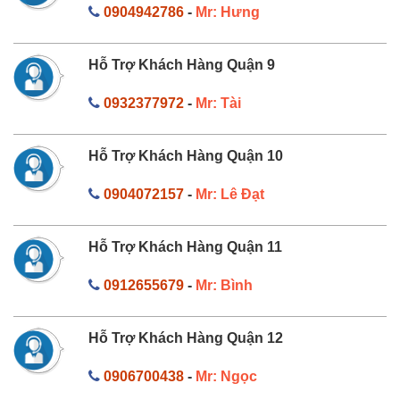
0904942786
-
Mr: Hưng
Hỗ Trợ Khách Hàng Quận 9
0932377972
-
Mr: Tài
Hỗ Trợ Khách Hàng Quận 10
0904072157
-
Mr: Lê Đạt
Hỗ Trợ Khách Hàng Quận 11
0912655679
-
Mr: Bình
Hỗ Trợ Khách Hàng Quận 12
0906700438
-
Mr: Ngọc