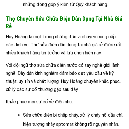
những đóng góp ý kiến từ Quý khách hàng.
Thợ Chuyên Sửa Chữa Điện Dân Dụng Tại Nhà Giá
Rẻ
Huy Hoàng là một trong những đơn vị chuyên cung cấp
các dịch vụ. Thợ sửa điện dân dụng tại nhà giá rẻ được rất
nhiều khách hàng tin tưởng và lựa chọn hiện nay.
Với đội ngũ thợ sửa chữa điện nước có tay nghề giỏi lành
nghề. Dày dặn kinh nghiệm đảm bảo đạt yêu cầu về kỹ
thuật, uy tín và chất lượng. Huy Hoàng chuyên khắc phục,
xử lý các sự cố thường gặp sau đây.
Khắc phục mọi sự cố về điện như:
Sửa chữa điện bị chập cháy, xử lý cháy nổ cầu chì,
hiện tượng nhảy aptomat không rõ nguyên nhân.