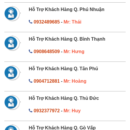
Hỗ Trợ Khách Hàng Q. Phú Nhuận
0932489685
-
Mr: Thái
Hỗ Trợ Khách Hàng Q. Bình Thạnh
0908648509
-
Mr: Hưng
Hỗ Trợ Khách Hàng Q. Tân Phú
0904712881
-
Mr: Hoàng
Hỗ Trợ Khách Hàng Q. Thủ Đức
0932377972
-
Mr: Huy
Hỗ Trợ Khách Hàng Q. Gò Vấp