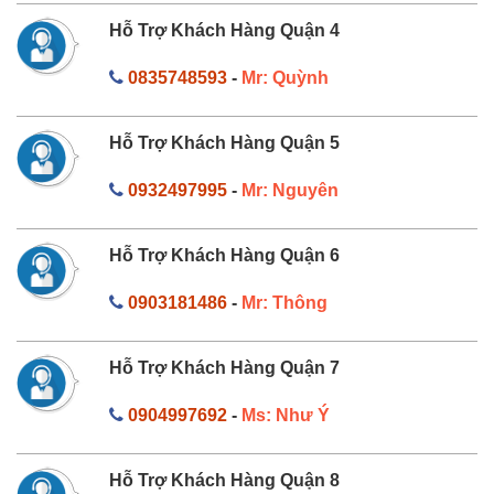
Hỗ Trợ Khách Hàng Quận 4
0835748593
-
Mr: Quỳnh
Hỗ Trợ Khách Hàng Quận 5
0932497995
-
Mr: Nguyên
Hỗ Trợ Khách Hàng Quận 6
0903181486
-
Mr: Thông
Hỗ Trợ Khách Hàng Quận 7
0904997692
-
Ms: Như Ý
Hỗ Trợ Khách Hàng Quận 8