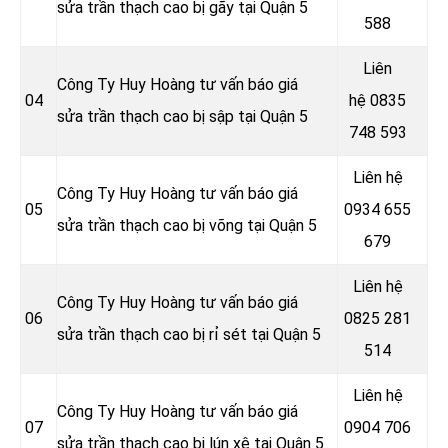
sửa trần thạch cao bị gãy tại Quận 5
588
Liên
Công Ty Huy Hoàng tư vấn báo giá
04
hệ
0835
sửa trần thạch cao bị sập tại Quận 5
748 593
Liên hệ
Công Ty Huy Hoàng tư vấn báo giá
05
0934 655
sửa trần thạch cao bị võng tại Quận 5
679
Liên hệ
Công Ty Huy Hoàng tư vấn báo giá
06
0825 281
sửa trần thạch cao bị rỉ sét tại Quận 5
514
Liên hệ
Công Ty Huy Hoàng tư vấn báo giá
07
0904 706
sửa trần thạch cao bị lún xệ tại Quận 5