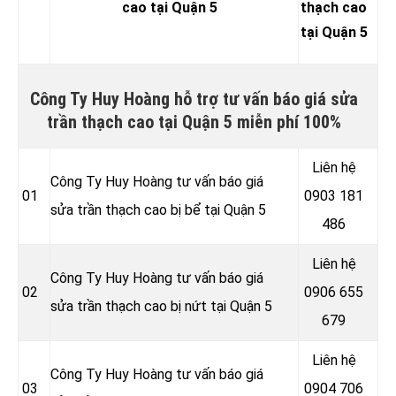
cao tại Quận 5
thạch cao
tại Quận 5
Công Ty Huy Hoàng hỗ trợ tư vấn báo giá sửa
trần thạch cao tại Quận 5 miễn phí 100%
Liên hệ
Công Ty Huy Hoàng tư vấn báo giá
01
0903 181
sửa trần thạch cao bị bể tại Quận 5
486
Liên hệ
Công Ty Huy Hoàng tư vấn báo giá
02
0906 655
sửa trần thạch cao bị nứt tại Quận 5
679
Liên hệ
Công Ty Huy Hoàng tư vấn báo giá
03
0904 706