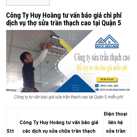
Công Ty Huy Hoàng tư vấn báo giá chi phí
dịch vụ thợ sửa trần thạch cao tại Quận 5
Công ty tư vấn báo giá sửa trần thạch cao tại Quận 5 miễn phí
Điện thoại
Công Ty Huy Hoàng tư vấn báo giá
liên hệ
Stt
các dịch vụ sửa chữa trần thạch
sửa trần