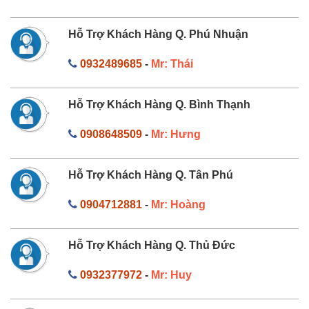
Hỗ Trợ Khách Hàng Q. Phú Nhuận
0932489685
-
Mr: Thái
Hỗ Trợ Khách Hàng Q. Bình Thạnh
0908648509
-
Mr: Hưng
Hỗ Trợ Khách Hàng Q. Tân Phú
0904712881
-
Mr: Hoàng
Hỗ Trợ Khách Hàng Q. Thủ Đức
0932377972
-
Mr: Huy