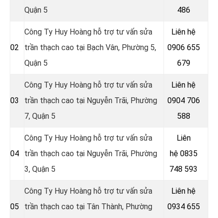
Quận 5
486
Công Ty Huy Hoàng hỗ trợ tư vấn sửa
Liên hệ
02
trần thạch cao tại Bạch Vân, Phường 5,
0906 655
Quận 5
679
Công Ty Huy Hoàng hỗ trợ tư vấn sửa
Liên hệ
03
trần thạch cao tại Nguyễn Trãi, Phường
0904 706
7, Quận 5
588
Công Ty Huy Hoàng hỗ trợ tư vấn sửa
Liên
04
trần thạch cao tại Nguyễn Trãi, Phường
hệ
0835
3, Quận 5
748 593
Công Ty Huy Hoàng hỗ trợ tư vấn sửa
Liên hệ
05
trần thạch cao tại Tân Thành, Phường
0934 655