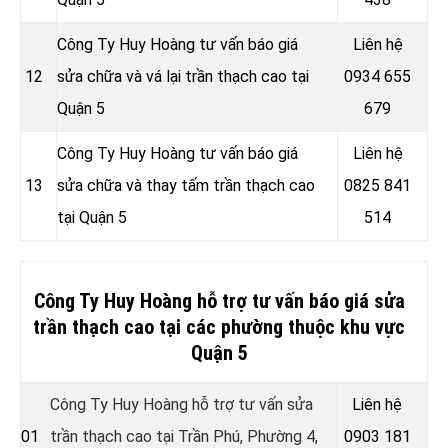
Công Ty Huy Hoàng tư vấn báo giá
Liên hệ
12
sửa chữa và vá lại trần thạch cao tại
0934 655
Quận 5
679
Công Ty Huy Hoàng tư vấn báo giá
Liên hệ
13
sửa chữa và thay tấm trần thạch cao
0825 841
tại Quận 5
514
Công Ty Huy Hoàng hỗ trợ tư vấn báo giá sửa
trần thạch cao tại các phường thuộc khu vực
Quận 5
Công Ty Huy Hoàng hỗ trợ tư vấn sửa
Liên hệ
01
trần thạch cao tại Trần Phú, Phường 4,
0903 181