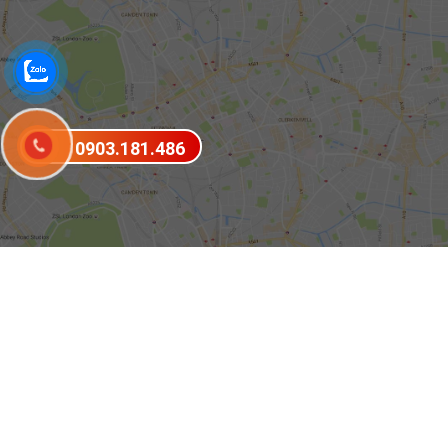
0903.181.486