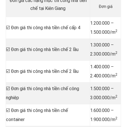
Đơn giá các hạng mục thi công nhà tiền
Đơn giá
chế tại Kiên Giang
1.200.000 –
☑️ Đơn giá thi công nhà tiền chế cấp 4
2
1.500.000/m
1.300.000 –
☑️ Đơn giá thi công nhà tiền chế 2 lầu
2
2.300.000/m
1.400.000 –
☑️ Đơn giá thi công nhà tiền chế 2 lầu
2
2.400.000/m
☑️ Đơn giá thi công nhà tiền chế công
1.500.000 –
2
nghiệp
3.000.000/m
☑️ Đơn giá thi công nhà tiền chế
1.600.000 –
2
container
1.900.000/m