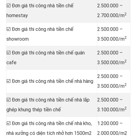
☑️ Đơn giá thi công nhà tiền chế
2.500.000 –
2
homestay
2.700.000/m
☑️ Đơn giá thi công nhà tiền chế
2.500.000 –
2
showroom
3.500.000/m
☑️ Đơn giá thi công nhà tiền chế quán
2.500.000 –
2
cafe
3.500.000/m
2.500.000 –
☑️ Đơn giá thi công nhà tiền chế nhà hàng
2
3.500.000/m
☑️ Đơn giá thi công nhà tiền chế nhà lắp
2.500.000 –
2
ghép khung thép tiền chế
3.100.000/m
☑️ Đơn giá thi công nhà tiền chế nhà kho,
1.200.000 –
nhà xưởng có diện tích nhở hơn 1500m2
2.000.000/m2