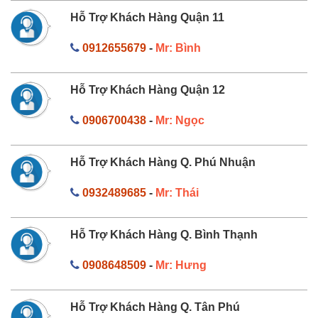
Hỗ Trợ Khách Hàng Quận 11
0912655679
-
Mr: Bình
Hỗ Trợ Khách Hàng Quận 12
0906700438
-
Mr: Ngọc
Hỗ Trợ Khách Hàng Q. Phú Nhuận
0932489685
-
Mr: Thái
Hỗ Trợ Khách Hàng Q. Bình Thạnh
0908648509
-
Mr: Hưng
Hỗ Trợ Khách Hàng Q. Tân Phú