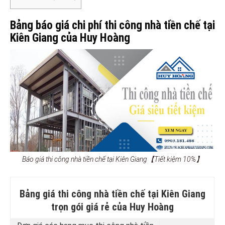
Bảng báo giá chi phí thi công nhà tiền chế tại
Kiên Giang của Huy Hoàng
Báo giá thi công nhà tiền chế tại Kiên Giang【Tiết kiệm 10%】
Bảng giá thi công nhà tiền chế tại Kiên Giang
trọn gói giá rẻ của Huy Hoàng