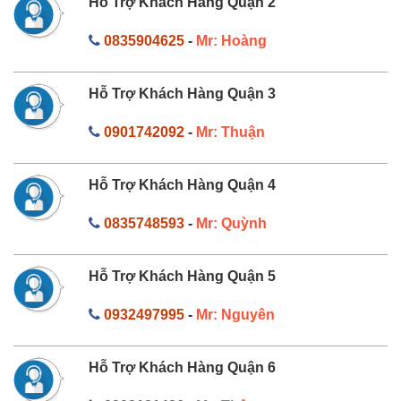
Hỗ Trợ Khách Hàng Quận 2
0835904625
-
Mr: Hoàng
Hỗ Trợ Khách Hàng Quận 3
0901742092
-
Mr: Thuận
Hỗ Trợ Khách Hàng Quận 4
0835748593
-
Mr: Quỳnh
Hỗ Trợ Khách Hàng Quận 5
0932497995
-
Mr: Nguyên
Hỗ Trợ Khách Hàng Quận 6