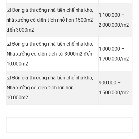
☑️ Đơn giá thi công nhà tiền chế nhà kho,
1.100.000 –
nhà xưởng có diện tích nhở hơn 1500m2
2.000.000/m2
đến 3000m2
☑️ Đơn giá thi công nhà tiền chế nhà kho,
1.000.000 –
Nhà xưởng có diện tích từ 3000m2 đến
1.700.000/m2
10.000m2
☑️ Đơn giá thi công nhà tiền chế nhà kho,
900.000 –
Nhà xưởng có diện tích lớn hơn
1.500.000/m2
10.000m2