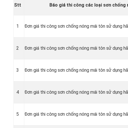
Stt
Báo giá thi công các loại sơn chống 
1
Đơn giá thi công sơn chống nóng mái tôn sử dụng h
2
Đơn giá thi công sơn chống nóng mái tôn sử dụng h
3
Đơn giá thi công sơn chống nóng mái tôn sử dụng hã
4
Đơn giá thi công sơn chống nóng mái tôn sử dụng 
5
Đơn giá thi công sơn chống nóng mái tôn sử dụng h