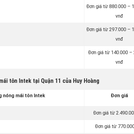
Đơn giá từ 880.000 – 
vnđ
Đơn giá từ 297.000 – 
vnđ
Đơn giá từ 140.000 –
vnđ
mái tôn Intek tại Quận 11 của Huy Hoàng
 nóng mái tôn Intek
Đơn giá
Đơn giá từ 2.490.0
Đơn giá từ 770.00