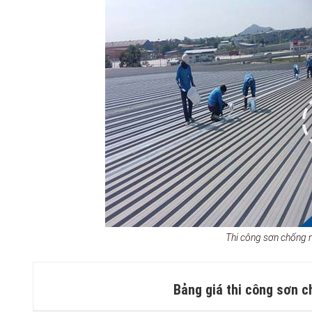
Thi công sơn chống 
Bảng giá thi công sơn c