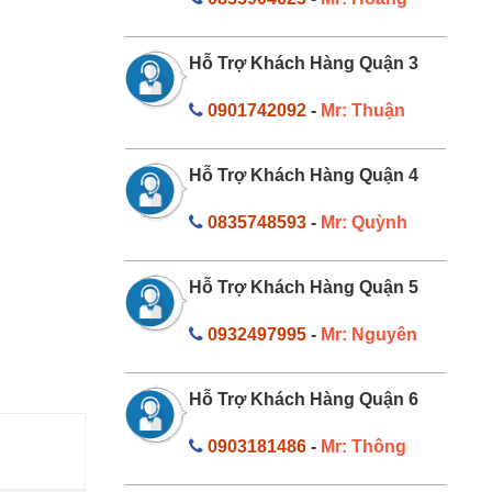
Hỗ Trợ Khách Hàng Quận 3
0901742092
-
Mr: Thuận
Hỗ Trợ Khách Hàng Quận 4
0835748593
-
Mr: Quỳnh
Hỗ Trợ Khách Hàng Quận 5
0932497995
-
Mr: Nguyên
Hỗ Trợ Khách Hàng Quận 6
0903181486
-
Mr: Thông