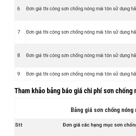
6
Đơn giá thi công sơn chống nóng mái tôn sử dụng h
7
Đơn giá thi công sơn chống nóng mái tôn sử dụng h
8
Đơn giá thi công sơn chống nóng mái tôn sử dụng 
9
Đơn giá thi công sơn chống nóng mái tôn sử dụng 
Tham khảo bảng báo giá chi phí sơn chống 
Bảng giá sơn chống nóng 
Stt
Đơn giá các hạng mục sơn chốn