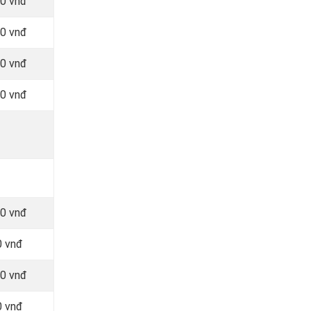
00 vnđ
00 vnđ
00 vnđ
00 vnđ
00 vnđ
0 vnđ
00 vnđ
0 vnđ