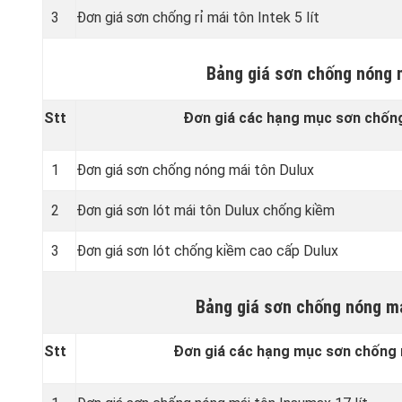
3
Đơn giá sơn chống rỉ mái tôn Intek 5 lít
Bảng giá sơn chống nóng 
Stt
Đơn giá các hạng mục sơn chống
1
Đơn giá sơn chống nóng mái tôn Dulux
2
Đơn giá sơn lót mái tôn Dulux chống kiềm
3
Đơn giá sơn lót chống kiềm cao cấp Dulux
Bảng giá sơn chống nóng má
Stt
Đơn giá các hạng mục sơn chống 