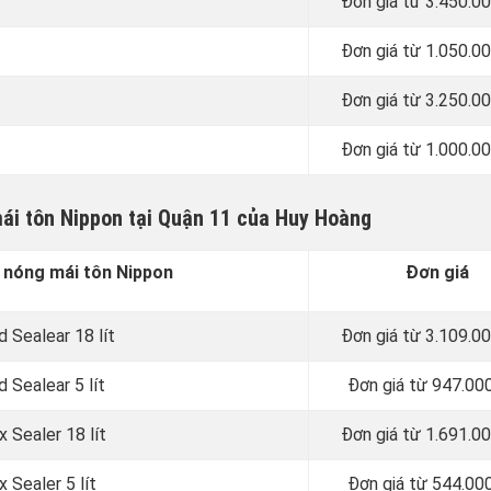
Đơn giá từ 3.450.0
Đơn giá từ 1.050.0
Đơn giá từ 3.250.0
Đơn giá từ 1.000.0
ái tôn Nippon tại Quận 11 của Huy Hoàng
 nóng mái tôn Nippon
Đơn giá
 Sealear 18 lít
Đơn giá từ 3.109.0
 Sealear 5 lít
Đơn giá từ 947.00
 Sealer 18 lít
Đơn giá từ 1.691.0
 Sealer 5 lít
Đơn giá từ 544.00