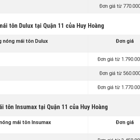
Đơn giá từ 770.00
mái tôn Dulux tại Quận 11 của Huy Hoàng
 nóng mái tôn Dulux
Đơn giá
Đơn giá từ 1.790.0
Đơn giá từ 560.00
Đơn giá từ 1.770.0
i tôn Insumax tại Quận 11 của Huy Hoàng
nóng mái tôn Insumax
Đơn giá