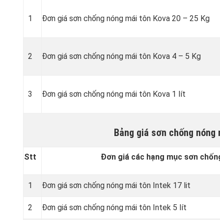
1
Đơn giá sơn chống nóng mái tôn Kova 20 – 25 Kg
2
Đơn giá sơn chống nóng mái tôn Kova 4 – 5 Kg
3
Đơn giá sơn chống nóng mái tôn Kova 1 lít
Bảng giá sơn chống nóng 
Stt
Đơn giá các hạng mục sơn chống
1
Đơn giá sơn chống nóng mái tôn Intek 17 lit
2
Đơn giá sơn chống nóng mái tôn Intek 5 lít