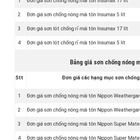
1
Đơn giá sơn chống nóng mái tôn Insumax 17 lít
2
Đơn giá sơn chống nóng mái tôn Insumax 5 lít
3
Đơn giá sơn lót chống rỉ mái tôn Insumax 17 lít
4
Đơn giá sơn lót chống rỉ mái tôn Insumax 5 lít
Bảng giá sơn chống nóng m
Stt
Đơn giá các hạng mục sơn chống
1
Đơn giá sơn chống nóng mái tôn Nippon Weathergard
2
Đơn giá sơn chống nóng mái tôn Nippon Weathergard
3
Đơn giá sơn chống nóng mái tôn Nippon Super Matex
4
Đơn giá sơn chống nóng mái tôn Nippon Super Matex