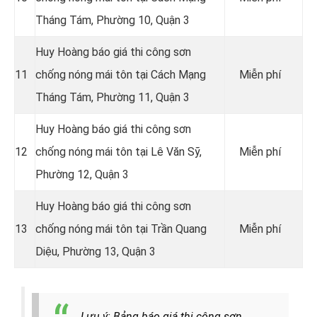
Tháng Tám, Phường 10, Quận 3
Huy Hoàng báo giá thi công sơn
11
chống nóng mái tôn tại Cách Mạng
Miễn phí
Tháng Tám, Phường 11, Quận 3
Huy Hoàng báo giá thi công sơn
12
chống nóng mái tôn tại Lê Văn Sỹ,
Miễn phí
Phường 12, Quận 3
Huy Hoàng báo giá thi công sơn
13
chống nóng mái tôn tại Trần Quang
Miễn phí
Diệu, Phường 13, Quận 3
Lưu ý: Bảng báo giá thi công sơn