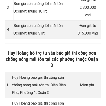
Đơn giá sơn chống lót mái tôn
3
2.800.000
Ucomat thùng 18 lít
vnđ
Đơn giá sơn chống lót mái tôn
Đơn giá từ
4
Ucomat thùng 5 lít
815.000 vnđ
Huy Hoàng hỗ trợ tư vấn báo giá thi công sơn
chống nóng mái tôn tại các phường thuộc Quận
3
Huy Hoàng báo giá thi công sơn
1
chống nóng mái tôn tại Điện Biên
Miễn phí
Phủ, Phường 1, Quận 3
Huy Hoàng báo giá thi công sơn