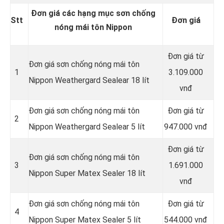
Đơn giá các hạng mục sơn chống
Stt
Đơn giá
nóng mái tôn Nippon
Đơn giá từ
Đơn giá sơn chống nóng mái tôn
1
3.109.000
Nippon Weathergard Sealear 18 lít
vnđ
Đơn giá sơn chống nóng mái tôn
Đơn giá từ
2
Nippon Weathergard Sealear 5 lít
947.000 vnđ
Đơn giá từ
Đơn giá sơn chống nóng mái tôn
3
1.691.000
Nippon Super Matex Sealer 18 lít
vnđ
Đơn giá sơn chống nóng mái tôn
Đơn giá từ
4
Nippon Super Matex Sealer 5 lít
544.000 vnđ