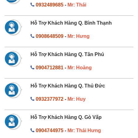
0932489685
-
Mr: Thái
Hỗ Trợ Khách Hàng Q. Bình Thạnh
0908648509
-
Mr: Hưng
Hỗ Trợ Khách Hàng Q. Tân Phú
0904712881
-
Mr: Hoàng
Hỗ Trợ Khách Hàng Q. Thủ Đức
0932377972
-
Mr: Huy
Hỗ Trợ Khách Hàng Q. Gò Vấp
0904744975
-
Mr: Thái Hưng