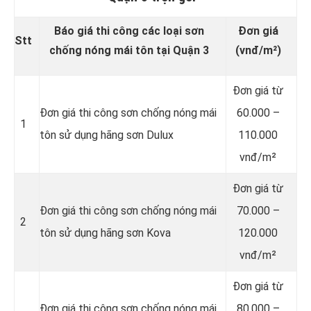
Báo giá thi công các loại sơn
Đơn giá
Stt
chống nóng mái tôn tại Quận 3
(vnđ/m²)
Đơn giá từ
Đơn giá thi công sơn chống nóng mái
60.000 –
1
tôn sử dụng hãng sơn Dulux
110.000
vnđ/m²
Đơn giá từ
Đơn giá thi công sơn chống nóng mái
70.000 –
2
tôn sử dụng hãng sơn Kova
120.000
vnđ/m²
Đơn giá từ
Đơn giá thi công sơn chống nóng mái
80.000 –