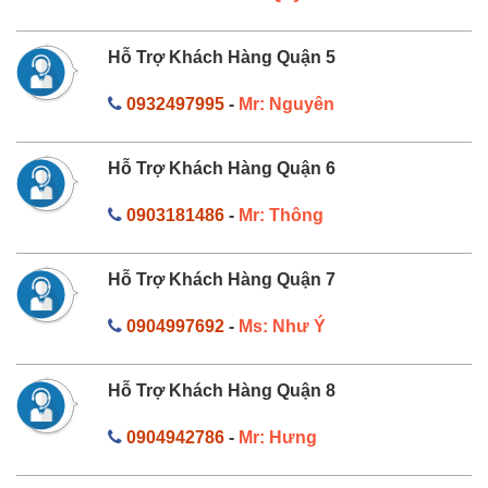
Hỗ Trợ Khách Hàng Quận 5
0932497995
-
Mr: Nguyên
Hỗ Trợ Khách Hàng Quận 6
0903181486
-
Mr: Thông
Hỗ Trợ Khách Hàng Quận 7
0904997692
-
Ms: Như Ý
Hỗ Trợ Khách Hàng Quận 8
0904942786
-
Mr: Hưng