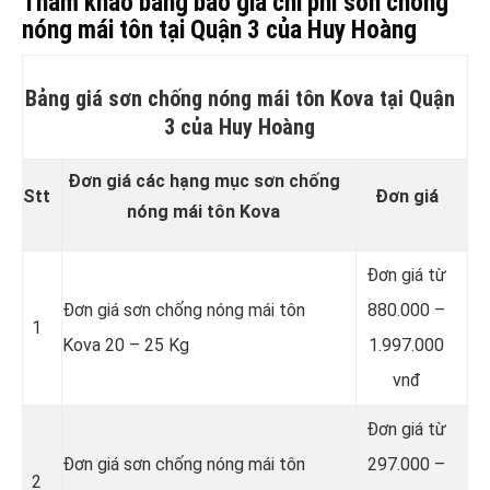
Tham khảo bảng báo giá chi phí sơn chống
nóng mái tôn tại Quận 3 của Huy Hoàng
Bảng giá sơn chống nóng mái tôn Kova tại Quận
3 của Huy Hoàng
Đơn giá các hạng mục sơn chống
Stt
Đơn giá
nóng mái tôn Kova
Đơn giá từ
Đơn giá sơn chống nóng mái tôn
880.000 –
1
Kova 20 – 25 Kg
1.997.000
vnđ
Đơn giá từ
Đơn giá sơn chống nóng mái tôn
297.000 –
2