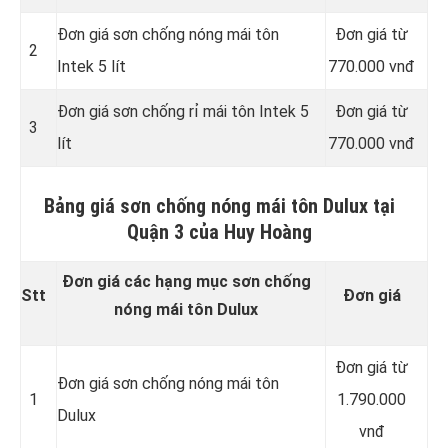
Đơn giá sơn chống nóng mái tôn
Đơn giá từ
2
Intek 5 lít
770.000 vnđ
Đơn giá sơn chống rỉ mái tôn Intek 5
Đơn giá từ
3
lít
770.000 vnđ
Bảng giá sơn chống nóng mái tôn Dulux tại
Quận 3 của Huy Hoàng
Đơn giá các hạng mục sơn chống
Stt
Đơn giá
nóng mái tôn Dulux
Đơn giá từ
Đơn giá sơn chống nóng mái tôn
1
1.790.000
Dulux
vnđ