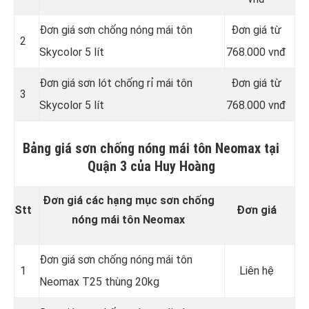
Đơn giá sơn chống nóng mái tôn
Đơn giá từ
2
Skycolor 5 lít
768.000 vnđ
Đơn giá sơn lót chống rỉ mái tôn
Đơn giá từ
3
Skycolor 5 lít
768.000 vnđ
Bảng giá sơn chống nóng mái tôn Neomax tại
Quận 3 của Huy Hoàng
Đơn giá các hạng mục sơn chống
Stt
Đơn giá
nóng mái tôn Neomax
Đơn giá sơn chống nóng mái tôn
1
Liên hệ
Neomax T25 thùng 20kg