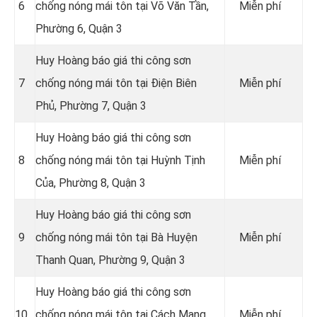
6
chống nóng mái tôn tại Võ Văn Tần,
Miễn phí
Phường 6, Quận 3
Huy Hoàng báo giá thi công sơn
7
chống nóng mái tôn tại Điện Biên
Miễn phí
Phủ, Phường 7, Quận 3
Huy Hoàng báo giá thi công sơn
8
chống nóng mái tôn tại Huỳnh Tịnh
Miễn phí
Của, Phường 8, Quận 3
Huy Hoàng báo giá thi công sơn
9
chống nóng mái tôn tại Bà Huyện
Miễn phí
Thanh Quan, Phường 9, Quận 3
Huy Hoàng báo giá thi công sơn
10
chống nóng mái tôn tại Cách Mạng
Miễn phí