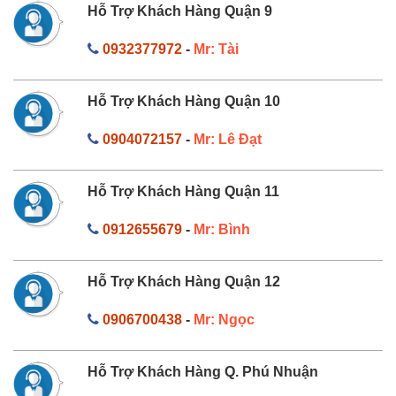
Hỗ Trợ Khách Hàng Quận 9
0932377972
-
Mr: Tài
Hỗ Trợ Khách Hàng Quận 10
0904072157
-
Mr: Lê Đạt
Hỗ Trợ Khách Hàng Quận 11
0912655679
-
Mr: Bình
Hỗ Trợ Khách Hàng Quận 12
0906700438
-
Mr: Ngọc
Hỗ Trợ Khách Hàng Q. Phú Nhuận