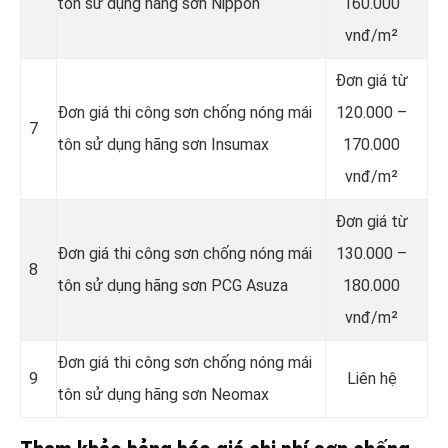
tôn sử dụng hãng sơn Nippon
160.000
vnđ/m²
Đơn giá từ
Đơn giá thi công sơn chống nóng mái
120.000 –
7
tôn sử dụng hãng sơn Insumax
170.000
vnđ/m²
Đơn giá từ
Đơn giá thi công sơn chống nóng mái
130.000 –
8
tôn sử dụng hãng sơn PCG Asuza
180.000
vnđ/m²
Đơn giá thi công sơn chống nóng mái
9
Liên hệ
tôn sử dụng hãng sơn Neomax