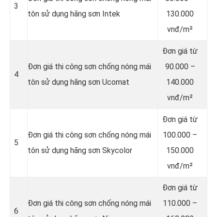
3
tôn sử dụng hãng sơn Intek
130.000
vnđ/m²
Đơn giá từ
Đơn giá thi công sơn chống nóng mái
90.000 –
4
tôn sử dụng hãng sơn Ucomat
140.000
vnđ/m²
Đơn giá từ
Đơn giá thi công sơn chống nóng mái
100.000 –
5
tôn sử dụng hãng sơn Skycolor
150.000
vnđ/m²
Đơn giá từ
Đơn giá thi công sơn chống nóng mái
110.000 –
6