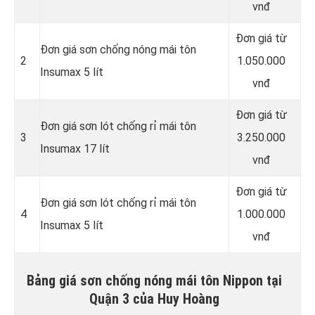
vnđ
Đơn giá từ
Đơn giá sơn chống nóng mái tôn
2
1.050.000
Insumax 5 lít
vnđ
Đơn giá từ
Đơn giá sơn lót chống rỉ mái tôn
3
3.250.000
Insumax 17 lít
vnđ
Đơn giá từ
Đơn giá sơn lót chống rỉ mái tôn
4
1.000.000
Insumax 5 lít
vnđ
Bảng giá sơn chống nóng mái tôn Nippon tại
Quận 3 của Huy Hoàng