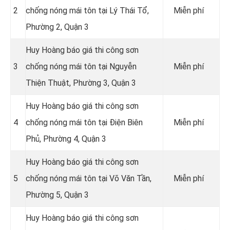
2
chống nóng mái tôn tại Lý Thái Tổ,
Miễn phí
Phường 2, Quận 3
Huy Hoàng báo giá thi công sơn
3
chống nóng mái tôn tại Nguyễn
Miễn phí
Thiện Thuật, Phường 3, Quận 3
Huy Hoàng báo giá thi công sơn
4
chống nóng mái tôn tại Điện Biên
Miễn phí
Phủ, Phường 4, Quận 3
Huy Hoàng báo giá thi công sơn
5
chống nóng mái tôn tại Võ Văn Tần,
Miễn phí
Phường 5, Quận 3
Huy Hoàng báo giá thi công sơn