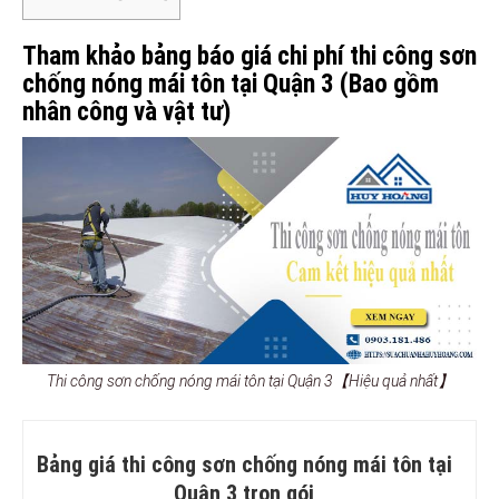
Tham khảo bảng báo giá chi phí thi công sơn
chống nóng mái tôn tại Quận 3 (Bao gồm
nhân công và vật tư)
Thi công sơn chống nóng mái tôn tại Quận 3【Hiệu quả nhất】
Bảng giá thi công sơn chống nóng mái tôn tại
Quận 3 trọn gói