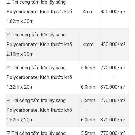
☑️ Thi công tấm lợp lấy sáng
Polycarbonate: Kích thước khổ
4mm
450.000/m²
1.82m x 30m
☑️ Thi công tấm lợp lấy sáng
Polycarbonate: Kích thước khổ
4mm
450.000/m²
2.10m x 30m
☑️ Thi công tấm lợp lấy sáng
5.5mm
770.000/m²
Polycarbonate: Kích thước khổ
–
–
1.22m x 20m
6.0mm
870.000/m²
☑️ Thi công tấm lợp lấy sáng
5.5mm
770.000/m²
Polycarbonate: Kích thước khổ
–
–
1.52m x 20m
6.0mm
870.000/m²
☑️ Thi công tấm lợp lấy sáng
5.5mm
770.000/m²