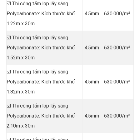
☑️ Thi công tấm lợp lấy sáng
Polycarbonate: Kích thước khổ
4.5mm
630.000/m²
1.22m x 30m
☑️ Thi công tấm lợp lấy sáng
Polycarbonate: Kích thước khổ
4.5mm
630.000/m²
1.52m x 30m
☑️ Thi công tấm lợp lấy sáng
Polycarbonate: Kích thước khổ
4.5mm
630.000/m²
1.82m x 30m
☑️ Thi công tấm lợp lấy sáng
Polycarbonate: Kích thước khổ
4.5mm
630.000/m²
2.10m x 30m
☑️ Thi công tấm lợp lấy sáng