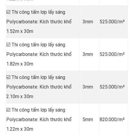
☑️ Thi công tấm lợp lấy sáng
Polycarbonate: Kích thước khổ
3mm
525.000/m²
1.52m x 30m
☑️ Thi công tấm lợp lấy sáng
Polycarbonate: Kích thước khổ
3mm
525.000/m²
1.82m x 30m
☑️ Thi công tấm lợp lấy sáng
Polycarbonate: Kích thước khổ
3mm
525.000/m²
2.10m x 30m
☑️ Thi công tấm lợp lấy sáng
Polycarbonate: Kích thước khổ
5mm
820.000/m²
1.22m x 30m