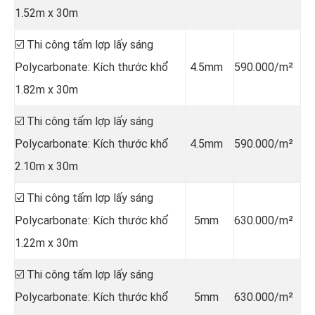
1.52m x 30m
☑️ Thi công tấm lợp lấy sáng
Polycarbonate: Kích thước khổ
4.5mm
590.000/m²
1.82m x 30m
☑️ Thi công tấm lợp lấy sáng
Polycarbonate: Kích thước khổ
4.5mm
590.000/m²
2.10m x 30m
☑️ Thi công tấm lợp lấy sáng
Polycarbonate: Kích thước khổ
5mm
630.000/m²
1.22m x 30m
☑️ Thi công tấm lợp lấy sáng
Polycarbonate: Kích thước khổ
5mm
630.000/m²