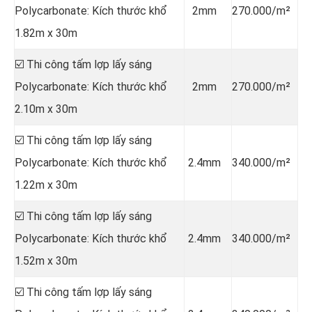
Polycarbonate: Kích thước khổ
2mm
270.000/m²
1.82m x 30m
☑️ Thi công tấm lợp lấy sáng
Polycarbonate: Kích thước khổ
2mm
270.000/m²
2.10m x 30m
☑️ Thi công tấm lợp lấy sáng
Polycarbonate: Kích thước khổ
2.4mm
340.000/m²
1.22m x 30m
☑️ Thi công tấm lợp lấy sáng
Polycarbonate: Kích thước khổ
2.4mm
340.000/m²
1.52m x 30m
☑️ Thi công tấm lợp lấy sáng