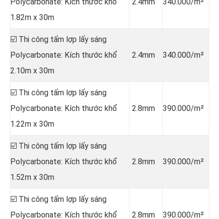
Polycarbonate: Kích thước khổ
2.4mm
340.000/m²
1.82m x 30m
☑️ Thi công tấm lợp lấy sáng
Polycarbonate: Kích thước khổ
2.4mm
340.000/m²
2.10m x 30m
☑️ Thi công tấm lợp lấy sáng
Polycarbonate: Kích thước khổ
2.8mm
390.000/m²
1.22m x 30m
☑️ Thi công tấm lợp lấy sáng
Polycarbonate: Kích thước khổ
2.8mm
390.000/m²
1.52m x 30m
☑️ Thi công tấm lợp lấy sáng
Polycarbonate: Kích thước khổ
2.8mm
390.000/m²