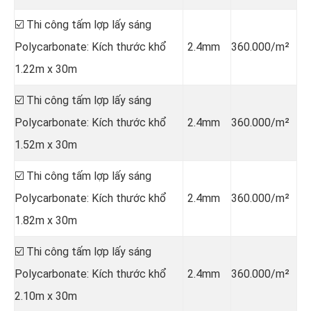
☑️ Thi công tấm lợp lấy sáng
Polycarbonate: Kích thước khổ
2.4mm
360.000/m²
1.22m x 30m
☑️ Thi công tấm lợp lấy sáng
Polycarbonate: Kích thước khổ
2.4mm
360.000/m²
1.52m x 30m
☑️ Thi công tấm lợp lấy sáng
Polycarbonate: Kích thước khổ
2.4mm
360.000/m²
1.82m x 30m
☑️ Thi công tấm lợp lấy sáng
Polycarbonate: Kích thước khổ
2.4mm
360.000/m²
2.10m x 30m