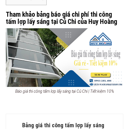
Tham khảo bảng báo giá chi phí thi công
tấm lợp lấy sáng tại Củ Chi của Huy Hoàng
Báo giá thi công tấm lợp lấy sáng tại Củ Chi | Tiết kiệm 10%
Bảng giá thi công tấm lợp lấy sáng