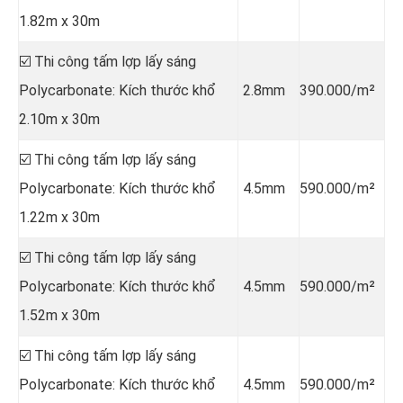
1.82m x 30m
☑️ Thi công tấm lợp lấy sáng
Polycarbonate: Kích thước khổ
2.8mm
390.000/m²
2.10m x 30m
☑️ Thi công tấm lợp lấy sáng
Polycarbonate: Kích thước khổ
4.5mm
590.000/m²
1.22m x 30m
☑️ Thi công tấm lợp lấy sáng
Polycarbonate: Kích thước khổ
4.5mm
590.000/m²
1.52m x 30m
☑️ Thi công tấm lợp lấy sáng
Polycarbonate: Kích thước khổ
4.5mm
590.000/m²