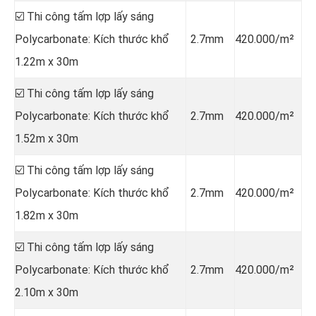
☑️ Thi công tấm lợp lấy sáng
Polycarbonate: Kích thước khổ
2.7mm
420.000/m²
1.22m x 30m
☑️ Thi công tấm lợp lấy sáng
Polycarbonate: Kích thước khổ
2.7mm
420.000/m²
1.52m x 30m
☑️ Thi công tấm lợp lấy sáng
Polycarbonate: Kích thước khổ
2.7mm
420.000/m²
1.82m x 30m
☑️ Thi công tấm lợp lấy sáng
Polycarbonate: Kích thước khổ
2.7mm
420.000/m²
2.10m x 30m