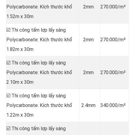
Polycarbonate: Kích thước khổ
2mm
270.000/m²
1.52m x 30m
☑️ Thi công tấm lợp lấy sáng
Polycarbonate: Kích thước khổ
2mm
270.000/m²
1.82m x 30m
☑️ Thi công tấm lợp lấy sáng
Polycarbonate: Kích thước khổ
2mm
270.000/m²
2.10m x 30m
☑️ Thi công tấm lợp lấy sáng
Polycarbonate: Kích thước khổ
2.4mm
340.000/m²
1.22m x 30m
☑️ Thi công tấm lợp lấy sáng