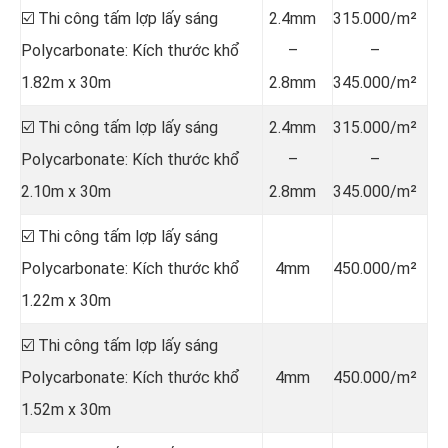
☑️ Thi công tấm lợp lấy sáng
2.4mm
315.000/m²
Polycarbonate: Kích thước khổ
–
–
1.82m x 30m
2.8mm
345.000/m²
☑️ Thi công tấm lợp lấy sáng
2.4mm
315.000/m²
Polycarbonate: Kích thước khổ
–
–
2.10m x 30m
2.8mm
345.000/m²
☑️ Thi công tấm lợp lấy sáng
Polycarbonate: Kích thước khổ
4mm
450.000/m²
1.22m x 30m
☑️ Thi công tấm lợp lấy sáng
Polycarbonate: Kích thước khổ
4mm
450.000/m²
1.52m x 30m