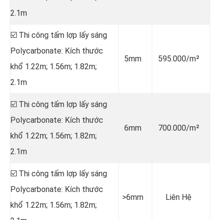
2.1m
☑️ Thi công tấm lợp lấy sáng
Polycarbonate: Kích thước
5mm
595.000/m²
khổ 1.22m; 1.56m; 1.82m;
2.1m
☑️ Thi công tấm lợp lấy sáng
Polycarbonate: Kích thước
6mm
700.000/m²
khổ 1.22m; 1.56m; 1.82m;
2.1m
☑️ Thi công tấm lợp lấy sáng
Polycarbonate: Kích thước
>6mm
Liên Hệ
khổ 1.22m; 1.56m; 1.82m;