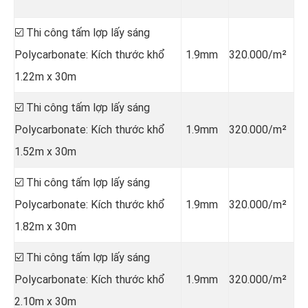
☑️ Thi công tấm lợp lấy sáng
Polycarbonate: Kích thước khổ
1.9mm
320.000/m²
1.22m x 30m
☑️ Thi công tấm lợp lấy sáng
Polycarbonate: Kích thước khổ
1.9mm
320.000/m²
1.52m x 30m
☑️ Thi công tấm lợp lấy sáng
Polycarbonate: Kích thước khổ
1.9mm
320.000/m²
1.82m x 30m
☑️ Thi công tấm lợp lấy sáng
Polycarbonate: Kích thước khổ
1.9mm
320.000/m²
2.10m x 30m