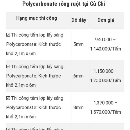
Polycarbonate rỗng ruột tại Củ Chi
Hạng mục thi công
Độ dày
Đơn giá
☑️ Thi công tấm lợp lấy sáng
940.000 –
Polycarbonate: Kích thước
5mm
1.140.000/Tấm
khổ 2,1m x 6m
☑️ Thi công tấm lợp lấy sáng
1.150.000 –
Polycarbonate: Kích thước
6mm
1.250.000/Tấm
khổ 2,1m x 6m
☑️ Thi công tấm lợp lấy sáng
1.370.000 –
Polycarbonate: Kích thước
8mm
1.570.000/Tấm
khổ 2,1m x 6m
☑️ Thi công tấm lợp lấy sáng