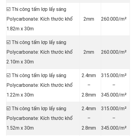
☑️ Thi công tấm lợp lấy sáng
Polycarbonate: Kích thước khổ
2mm
260.000/m²
1.82m x 30m
☑️ Thi công tấm lợp lấy sáng
Polycarbonate: Kích thước khổ
2mm
260.000/m²
2.10m x 30m
☑️ Thi công tấm lợp lấy sáng
2.4mm
315.000/m²
Polycarbonate: Kích thước khổ
–
–
1.22m x 30m
2.8mm
345.000/m²
☑️ Thi công tấm lợp lấy sáng
2.4mm
315.000/m²
Polycarbonate: Kích thước khổ
–
–
1.52m x 30m
2.8mm
345.000/m²