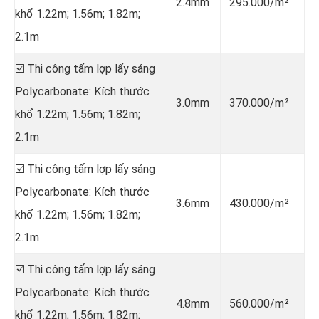
2.4mm
295.000/m²
khổ 1.22m; 1.56m; 1.82m;
2.1m
☑️ Thi công tấm lợp lấy sáng
Polycarbonate: Kích thước
3.0mm
370.000/m²
khổ 1.22m; 1.56m; 1.82m;
2.1m
☑️ Thi công tấm lợp lấy sáng
Polycarbonate: Kích thước
3.6mm
430.000/m²
khổ 1.22m; 1.56m; 1.82m;
2.1m
☑️ Thi công tấm lợp lấy sáng
Polycarbonate: Kích thước
4.8mm
560.000/m²
khổ 1.22m; 1.56m; 1.82m;