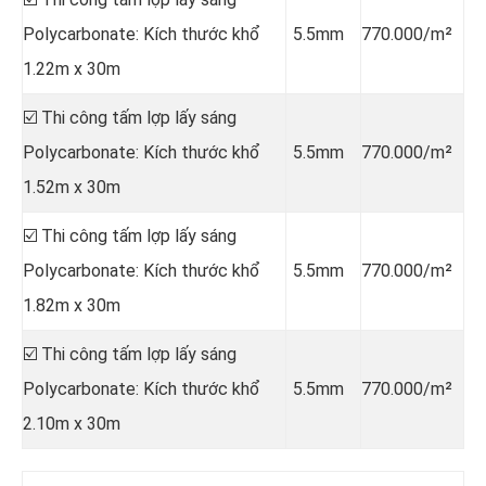
Polycarbonate: Kích thước khổ
5.5mm
770.000/m²
1.22m x 30m
☑️ Thi công tấm lợp lấy sáng
Polycarbonate: Kích thước khổ
5.5mm
770.000/m²
1.52m x 30m
☑️ Thi công tấm lợp lấy sáng
Polycarbonate: Kích thước khổ
5.5mm
770.000/m²
1.82m x 30m
☑️ Thi công tấm lợp lấy sáng
Polycarbonate: Kích thước khổ
5.5mm
770.000/m²
2.10m x 30m