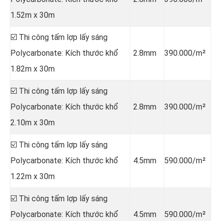
1.52m x 30m
☑️ Thi công tấm lợp lấy sáng
Polycarbonate: Kích thước khổ
2.8mm
390.000/m²
1.82m x 30m
☑️ Thi công tấm lợp lấy sáng
Polycarbonate: Kích thước khổ
2.8mm
390.000/m²
2.10m x 30m
☑️ Thi công tấm lợp lấy sáng
Polycarbonate: Kích thước khổ
4.5mm
590.000/m²
1.22m x 30m
☑️ Thi công tấm lợp lấy sáng
Polycarbonate: Kích thước khổ
4.5mm
590.000/m²