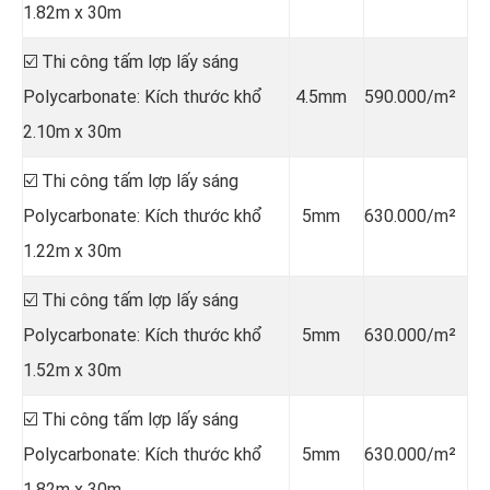
1.82m x 30m
☑️ Thi công tấm lợp lấy sáng
Polycarbonate: Kích thước khổ
4.5mm
590.000/m²
2.10m x 30m
☑️ Thi công tấm lợp lấy sáng
Polycarbonate: Kích thước khổ
5mm
630.000/m²
1.22m x 30m
☑️ Thi công tấm lợp lấy sáng
Polycarbonate: Kích thước khổ
5mm
630.000/m²
1.52m x 30m
☑️ Thi công tấm lợp lấy sáng
Polycarbonate: Kích thước khổ
5mm
630.000/m²
1.82m x 30m