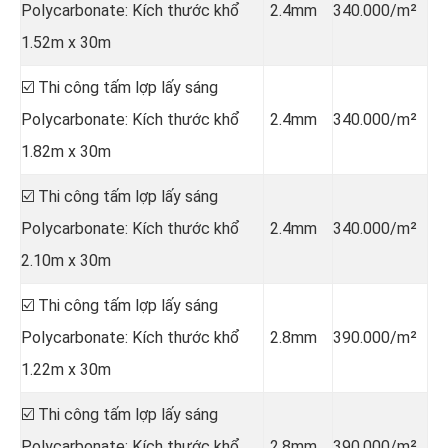
Polycarbonate: Kích thước khổ
2.4mm
340.000/m²
1.52m x 30m
☑️ Thi công tấm lợp lấy sáng
Polycarbonate: Kích thước khổ
2.4mm
340.000/m²
1.82m x 30m
☑️ Thi công tấm lợp lấy sáng
Polycarbonate: Kích thước khổ
2.4mm
340.000/m²
2.10m x 30m
☑️ Thi công tấm lợp lấy sáng
Polycarbonate: Kích thước khổ
2.8mm
390.000/m²
1.22m x 30m
☑️ Thi công tấm lợp lấy sáng
Polycarbonate: Kích thước khổ
2.8mm
390.000/m²