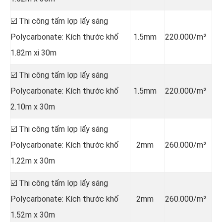
☑️ Thi công tấm lợp lấy sáng
Polycarbonate: Kích thước khổ
1.5mm
220.000/m²
1.82m xi 30m
☑️ Thi công tấm lợp lấy sáng
Polycarbonate: Kích thước khổ
1.5mm
220.000/m²
2.10m x 30m
☑️ Thi công tấm lợp lấy sáng
Polycarbonate: Kích thước khổ
2mm
260.000/m²
1.22m x 30m
☑️ Thi công tấm lợp lấy sáng
Polycarbonate: Kích thước khổ
2mm
260.000/m²
1.52m x 30m