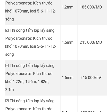
Polycarbonate: Kích thước
1.2mm
185.000/MD
khổ 1070mm, loại 5-6-11-12-
sóng
☑️ Thi công tấm lợp lấy sáng
Polycarbonate: Kích thước
1.5mm
215.000/MD
khổ 1070mm, loại 5-6-11-12-
sóng
☑️ Thi công tấm lợp lấy sáng
Polycarbonate: Kích thước
1.6mm
215.000/m²
khổ 1.22m; 1.56m; 1.82m;
2.1m
☑️ Thi công tấm lợp lấy sáng
Polycarbonate: Kích thước