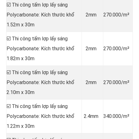
☑️ Thi công tấm lợp lấy sáng
Polycarbonate: Kích thước khổ
2mm
270.000/m²
1.52m x 30m
☑️ Thi công tấm lợp lấy sáng
Polycarbonate: Kích thước khổ
2mm
270.000/m²
1.82m x 30m
☑️ Thi công tấm lợp lấy sáng
Polycarbonate: Kích thước khổ
2mm
270.000/m²
2.10m x 30m
☑️ Thi công tấm lợp lấy sáng
Polycarbonate: Kích thước khổ
2.4mm
340.000/m²
1.22m x 30m