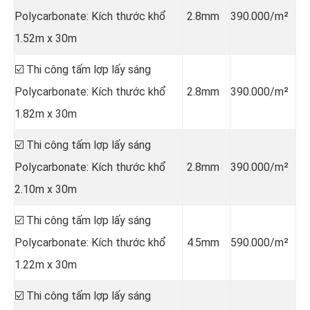
Polycarbonate: Kích thước khổ
2.8mm
390.000/m²
1.52m x 30m
☑️ Thi công tấm lợp lấy sáng
Polycarbonate: Kích thước khổ
2.8mm
390.000/m²
1.82m x 30m
☑️ Thi công tấm lợp lấy sáng
Polycarbonate: Kích thước khổ
2.8mm
390.000/m²
2.10m x 30m
☑️ Thi công tấm lợp lấy sáng
Polycarbonate: Kích thước khổ
4.5mm
590.000/m²
1.22m x 30m
☑️ Thi công tấm lợp lấy sáng