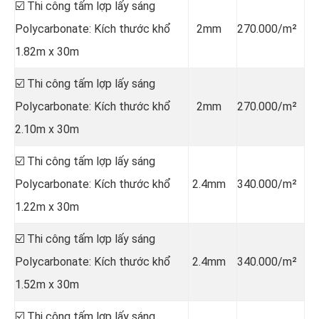
☑️ Thi công tấm lợp lấy sáng
Polycarbonate: Kích thước khổ
2mm
270.000/m²
1.82m x 30m
☑️ Thi công tấm lợp lấy sáng
Polycarbonate: Kích thước khổ
2mm
270.000/m²
2.10m x 30m
☑️ Thi công tấm lợp lấy sáng
Polycarbonate: Kích thước khổ
2.4mm
340.000/m²
1.22m x 30m
☑️ Thi công tấm lợp lấy sáng
Polycarbonate: Kích thước khổ
2.4mm
340.000/m²
1.52m x 30m
☑️ Thi công tấm lợp lấy sáng