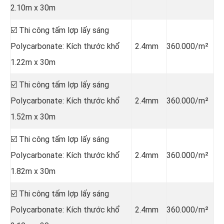
2.10m x 30m
☑️ Thi công tấm lợp lấy sáng
Polycarbonate: Kích thước khổ
2.4mm
360.000/m²
1.22m x 30m
☑️ Thi công tấm lợp lấy sáng
Polycarbonate: Kích thước khổ
2.4mm
360.000/m²
1.52m x 30m
☑️ Thi công tấm lợp lấy sáng
Polycarbonate: Kích thước khổ
2.4mm
360.000/m²
1.82m x 30m
☑️ Thi công tấm lợp lấy sáng
Polycarbonate: Kích thước khổ
2.4mm
360.000/m²