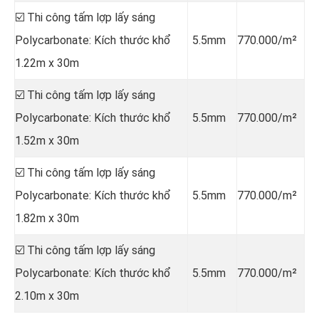
☑️ Thi công tấm lợp lấy sáng
Polycarbonate: Kích thước khổ
5.5mm
770.000/m²
1.22m x 30m
☑️ Thi công tấm lợp lấy sáng
Polycarbonate: Kích thước khổ
5.5mm
770.000/m²
1.52m x 30m
☑️ Thi công tấm lợp lấy sáng
Polycarbonate: Kích thước khổ
5.5mm
770.000/m²
1.82m x 30m
☑️ Thi công tấm lợp lấy sáng
Polycarbonate: Kích thước khổ
5.5mm
770.000/m²
2.10m x 30m