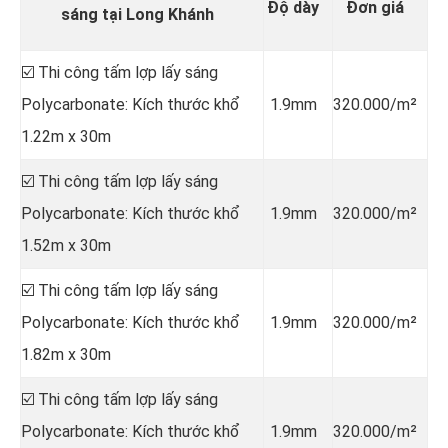
Độ dày
Đơn giá
sáng tại Long Khánh
☑️ Thi công tấm lợp lấy sáng
Polycarbonate: Kích thước khổ
1.9mm
320.000/m²
1.22m x 30m
☑️ Thi công tấm lợp lấy sáng
Polycarbonate: Kích thước khổ
1.9mm
320.000/m²
1.52m x 30m
☑️ Thi công tấm lợp lấy sáng
Polycarbonate: Kích thước khổ
1.9mm
320.000/m²
1.82m x 30m
☑️ Thi công tấm lợp lấy sáng
Polycarbonate: Kích thước khổ
1.9mm
320.000/m²