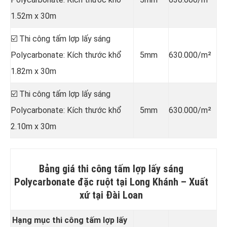
1.52m x 30m
☑️ Thi công tấm lợp lấy sáng
Polycarbonate: Kích thước khổ
5mm
630.000/m²
1.82m x 30m
☑️ Thi công tấm lợp lấy sáng
Polycarbonate: Kích thước khổ
5mm
630.000/m²
2.10m x 30m
Bảng giá thi công tấm lợp lấy sáng
Polycarbonate đặc ruột tại Long Khánh –
Xuất
xứ tại Đài Loan
Hạng mục thi công tấm lợp lấy