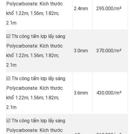
Polycarbonate: Kích thước
2.4mm
295.000/m²
khổ 1.22m; 1.56m; 1.82m;
2.1m
☑️ Thi công tấm lợp lấy sáng
Polycarbonate: Kích thước
3.0mm
370.000/m²
khổ 1.22m; 1.56m; 1.82m;
2.1m
☑️ Thi công tấm lợp lấy sáng
Polycarbonate: Kích thước
3.6mm
430.000/m²
khổ 1.22m; 1.56m; 1.82m;
2.1m
☑️ Thi công tấm lợp lấy sáng
Polycarbonate: Kích thước