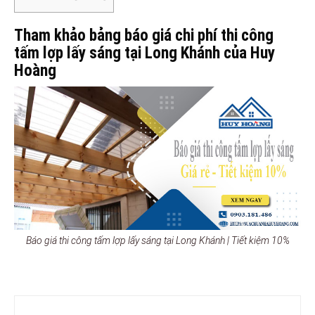
Tham khảo bảng báo giá chi phí thi công
tấm lợp lấy sáng tại Long Khánh của Huy
Hoàng
Báo giá thi công tấm lợp lấy sáng tại Long Khánh | Tiết kiệm 10%