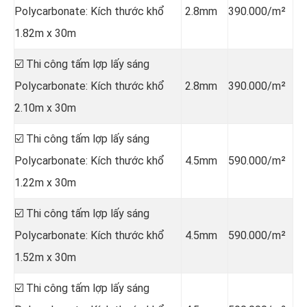
Polycarbonate: Kích thước khổ
2.8mm
390.000/m²
1.82m x 30m
☑️ Thi công tấm lợp lấy sáng
Polycarbonate: Kích thước khổ
2.8mm
390.000/m²
2.10m x 30m
☑️ Thi công tấm lợp lấy sáng
Polycarbonate: Kích thước khổ
4.5mm
590.000/m²
1.22m x 30m
☑️ Thi công tấm lợp lấy sáng
Polycarbonate: Kích thước khổ
4.5mm
590.000/m²
1.52m x 30m
☑️ Thi công tấm lợp lấy sáng