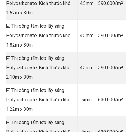
Polycarbonate: Kích thước khổ
4.5mm
590.000/m²
1.52m x 30m
☑️ Thi công tấm lợp lấy sáng
Polycarbonate: Kích thước khổ
4.5mm
590.000/m²
1.82m x 30m
☑️ Thi công tấm lợp lấy sáng
Polycarbonate: Kích thước khổ
4.5mm
590.000/m²
2.10m x 30m
☑️ Thi công tấm lợp lấy sáng
Polycarbonate: Kích thước khổ
5mm
630.000/m²
1.22m x 30m
☑️ Thi công tấm lợp lấy sáng
Polycarbonate: Kích thước khổ
5mm
630.000/m²