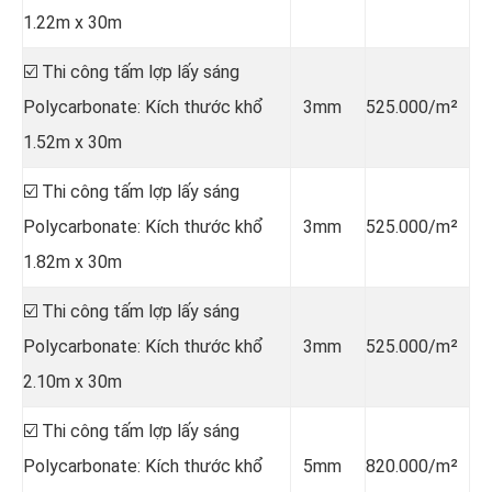
1.22m x 30m
☑️ Thi công tấm lợp lấy sáng
Polycarbonate: Kích thước khổ
3mm
525.000/m²
1.52m x 30m
☑️ Thi công tấm lợp lấy sáng
Polycarbonate: Kích thước khổ
3mm
525.000/m²
1.82m x 30m
☑️ Thi công tấm lợp lấy sáng
Polycarbonate: Kích thước khổ
3mm
525.000/m²
2.10m x 30m
☑️ Thi công tấm lợp lấy sáng
Polycarbonate: Kích thước khổ
5mm
820.000/m²