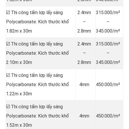
☑️ Thi công tấm lợp lấy sáng
2.4mm
315.000/m²
Polycarbonate: Kích thước khổ
–
–
1.82m x 30m
2.8mm
345.000/m²
☑️ Thi công tấm lợp lấy sáng
2.4mm
315.000/m²
Polycarbonate: Kích thước khổ
–
–
2.10m x 30m
2.8mm
345.000/m²
☑️ Thi công tấm lợp lấy sáng
Polycarbonate: Kích thước khổ
4mm
450.000/m²
1.22m x 30m
☑️ Thi công tấm lợp lấy sáng
Polycarbonate: Kích thước khổ
4mm
450.000/m²
1.52m x 30m