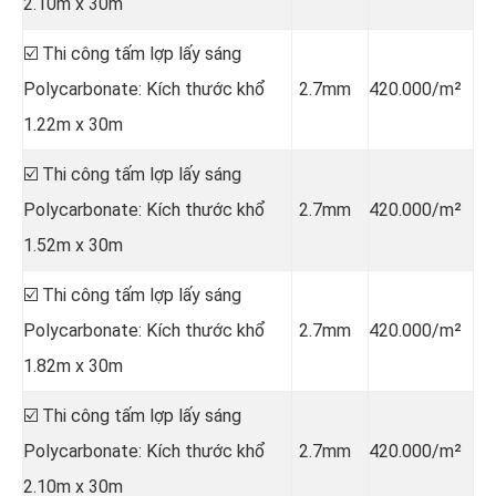
2.10m x 30m
☑️ Thi công tấm lợp lấy sáng
Polycarbonate: Kích thước khổ
2.7mm
420.000/m²
1.22m x 30m
☑️ Thi công tấm lợp lấy sáng
Polycarbonate: Kích thước khổ
2.7mm
420.000/m²
1.52m x 30m
☑️ Thi công tấm lợp lấy sáng
Polycarbonate: Kích thước khổ
2.7mm
420.000/m²
1.82m x 30m
☑️ Thi công tấm lợp lấy sáng
Polycarbonate: Kích thước khổ
2.7mm
420.000/m²
2.10m x 30m