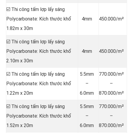
☑️ Thi công tấm lợp lấy sáng
Polycarbonate: Kích thước khổ
4mm
450.000/m²
1.82m x 30m
☑️ Thi công tấm lợp lấy sáng
Polycarbonate: Kích thước khổ
4mm
450.000/m²
2.10m x 30m
☑️ Thi công tấm lợp lấy sáng
5.5mm
770.000/m²
Polycarbonate: Kích thước khổ
–
–
1.22m x 20m
6.0mm
870.000/m²
☑️ Thi công tấm lợp lấy sáng
5.5mm
770.000/m²
Polycarbonate: Kích thước khổ
–
–
1.52m x 20m
6.0mm
870.000/m²