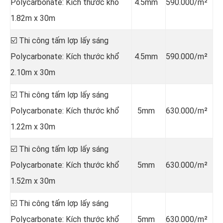
Polycarbonate: Kích thước khổ
4.5mm
590.000/m²
1.82m x 30m
☑️ Thi công tấm lợp lấy sáng
Polycarbonate: Kích thước khổ
4.5mm
590.000/m²
2.10m x 30m
☑️ Thi công tấm lợp lấy sáng
Polycarbonate: Kích thước khổ
5mm
630.000/m²
1.22m x 30m
☑️ Thi công tấm lợp lấy sáng
Polycarbonate: Kích thước khổ
5mm
630.000/m²
1.52m x 30m
☑️ Thi công tấm lợp lấy sáng
Polycarbonate: Kích thước khổ
5mm
630.000/m²