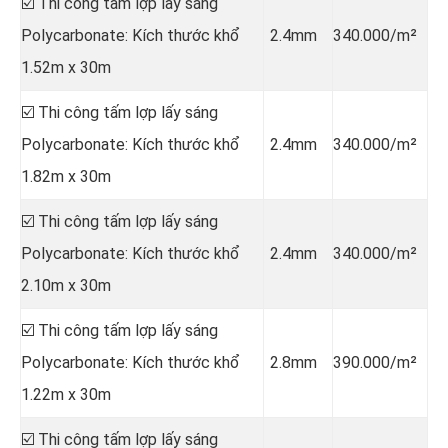
☑️ Thi công tấm lợp lấy sáng
Polycarbonate: Kích thước khổ
2.4mm
340.000/m²
1.52m x 30m
☑️ Thi công tấm lợp lấy sáng
Polycarbonate: Kích thước khổ
2.4mm
340.000/m²
1.82m x 30m
☑️ Thi công tấm lợp lấy sáng
Polycarbonate: Kích thước khổ
2.4mm
340.000/m²
2.10m x 30m
☑️ Thi công tấm lợp lấy sáng
Polycarbonate: Kích thước khổ
2.8mm
390.000/m²
1.22m x 30m
☑️ Thi công tấm lợp lấy sáng