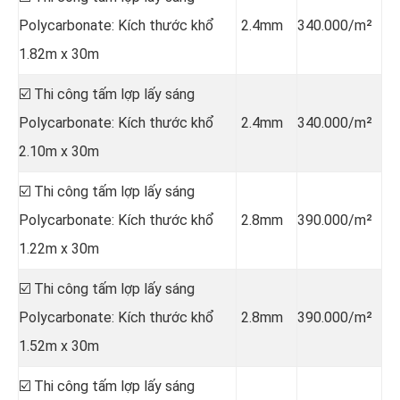
Polycarbonate: Kích thước khổ
2.4mm
340.000/m²
1.82m x 30m
☑️ Thi công tấm lợp lấy sáng
Polycarbonate: Kích thước khổ
2.4mm
340.000/m²
2.10m x 30m
☑️ Thi công tấm lợp lấy sáng
Polycarbonate: Kích thước khổ
2.8mm
390.000/m²
1.22m x 30m
☑️ Thi công tấm lợp lấy sáng
Polycarbonate: Kích thước khổ
2.8mm
390.000/m²
1.52m x 30m
☑️ Thi công tấm lợp lấy sáng