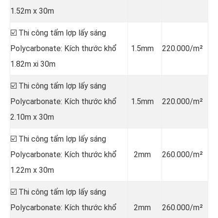
1.52m x 30m
☑️ Thi công tấm lợp lấy sáng
Polycarbonate: Kích thước khổ
1.5mm
220.000/m²
1.82m xi 30m
☑️ Thi công tấm lợp lấy sáng
Polycarbonate: Kích thước khổ
1.5mm
220.000/m²
2.10m x 30m
☑️ Thi công tấm lợp lấy sáng
Polycarbonate: Kích thước khổ
2mm
260.000/m²
1.22m x 30m
☑️ Thi công tấm lợp lấy sáng
Polycarbonate: Kích thước khổ
2mm
260.000/m²