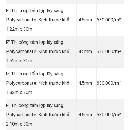
☑️ Thi công tấm lợp lấy sáng
Polycarbonate: Kích thước khổ
4.5mm
630.000/m²
1.22m x 30m
☑️ Thi công tấm lợp lấy sáng
Polycarbonate: Kích thước khổ
4.5mm
630.000/m²
1.52m x 30m
☑️ Thi công tấm lợp lấy sáng
Polycarbonate: Kích thước khổ
4.5mm
630.000/m²
1.82m x 30m
☑️ Thi công tấm lợp lấy sáng
Polycarbonate: Kích thước khổ
4.5mm
630.000/m²
2.10m x 30m