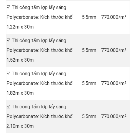
☑️ Thi công tấm lợp lấy sáng
Polycarbonate: Kích thước khổ
5.5mm
770.000/m²
1.22m x 30m
☑️ Thi công tấm lợp lấy sáng
Polycarbonate: Kích thước khổ
5.5mm
770.000/m²
1.52m x 30m
☑️ Thi công tấm lợp lấy sáng
Polycarbonate: Kích thước khổ
5.5mm
770.000/m²
1.82m x 30m
☑️ Thi công tấm lợp lấy sáng
Polycarbonate: Kích thước khổ
5.5mm
770.000/m²
2.10m x 30m