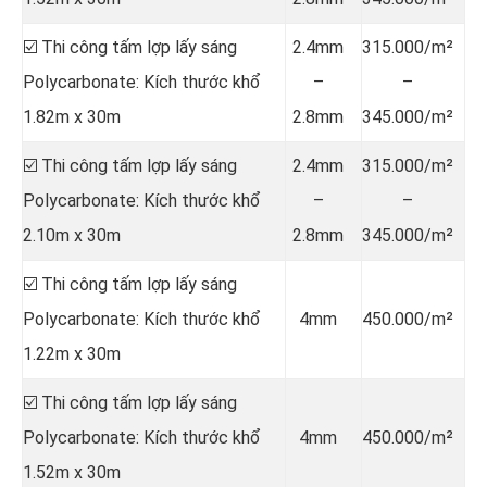
☑️ Thi công tấm lợp lấy sáng
2.4mm
315.000/m²
Polycarbonate: Kích thước khổ
–
–
1.82m x 30m
2.8mm
345.000/m²
☑️ Thi công tấm lợp lấy sáng
2.4mm
315.000/m²
Polycarbonate: Kích thước khổ
–
–
2.10m x 30m
2.8mm
345.000/m²
☑️ Thi công tấm lợp lấy sáng
Polycarbonate: Kích thước khổ
4mm
450.000/m²
1.22m x 30m
☑️ Thi công tấm lợp lấy sáng
Polycarbonate: Kích thước khổ
4mm
450.000/m²
1.52m x 30m