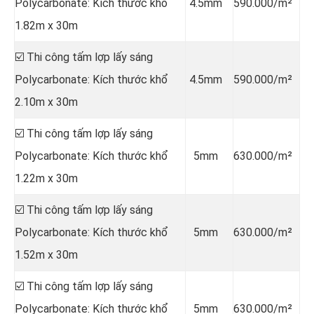
Polycarbonate: Kích thước khổ
4.5mm
590.000/m²
1.82m x 30m
☑️ Thi công tấm lợp lấy sáng
Polycarbonate: Kích thước khổ
4.5mm
590.000/m²
2.10m x 30m
☑️ Thi công tấm lợp lấy sáng
Polycarbonate: Kích thước khổ
5mm
630.000/m²
1.22m x 30m
☑️ Thi công tấm lợp lấy sáng
Polycarbonate: Kích thước khổ
5mm
630.000/m²
1.52m x 30m
☑️ Thi công tấm lợp lấy sáng
Polycarbonate: Kích thước khổ
5mm
630.000/m²