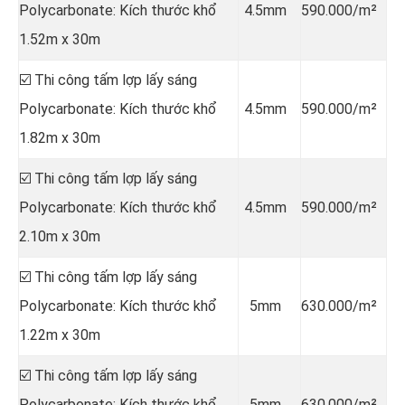
Polycarbonate: Kích thước khổ
4.5mm
590.000/m²
1.52m x 30m
☑️ Thi công tấm lợp lấy sáng
Polycarbonate: Kích thước khổ
4.5mm
590.000/m²
1.82m x 30m
☑️ Thi công tấm lợp lấy sáng
Polycarbonate: Kích thước khổ
4.5mm
590.000/m²
2.10m x 30m
☑️ Thi công tấm lợp lấy sáng
Polycarbonate: Kích thước khổ
5mm
630.000/m²
1.22m x 30m
☑️ Thi công tấm lợp lấy sáng
Polycarbonate: Kích thước khổ
5mm
630.000/m²