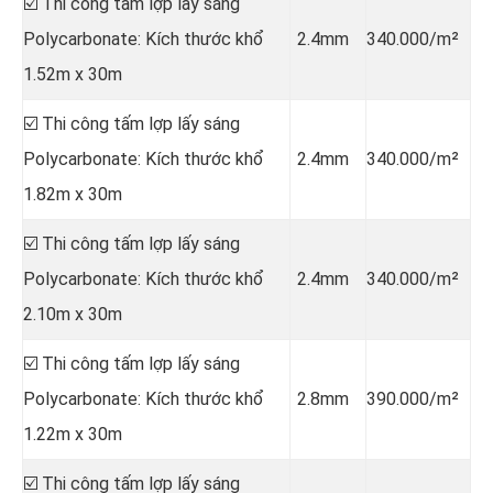
☑️ Thi công tấm lợp lấy sáng
Polycarbonate: Kích thước khổ
2.4mm
340.000/m²
1.52m x 30m
☑️ Thi công tấm lợp lấy sáng
Polycarbonate: Kích thước khổ
2.4mm
340.000/m²
1.82m x 30m
☑️ Thi công tấm lợp lấy sáng
Polycarbonate: Kích thước khổ
2.4mm
340.000/m²
2.10m x 30m
☑️ Thi công tấm lợp lấy sáng
Polycarbonate: Kích thước khổ
2.8mm
390.000/m²
1.22m x 30m
☑️ Thi công tấm lợp lấy sáng