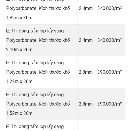
Polycarbonate: Kích thước khổ
2.4mm
340.000/m²
1.82m x 30m
☑️ Thi công tấm lợp lấy sáng
Polycarbonate: Kích thước khổ
2.4mm
340.000/m²
2.10m x 30m
☑️ Thi công tấm lợp lấy sáng
Polycarbonate: Kích thước khổ
2.8mm
390.000/m²
1.22m x 30m
☑️ Thi công tấm lợp lấy sáng
Polycarbonate: Kích thước khổ
2.8mm
390.000/m²
1.52m x 30m
☑️ Thi công tấm lợp lấy sáng