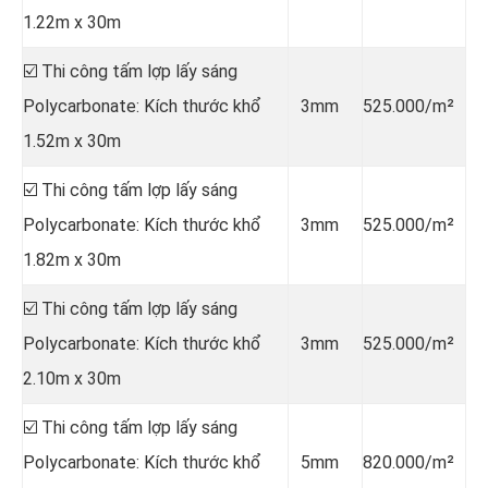
1.22m x 30m
☑️ Thi công tấm lợp lấy sáng
Polycarbonate: Kích thước khổ
3mm
525.000/m²
1.52m x 30m
☑️ Thi công tấm lợp lấy sáng
Polycarbonate: Kích thước khổ
3mm
525.000/m²
1.82m x 30m
☑️ Thi công tấm lợp lấy sáng
Polycarbonate: Kích thước khổ
3mm
525.000/m²
2.10m x 30m
☑️ Thi công tấm lợp lấy sáng
Polycarbonate: Kích thước khổ
5mm
820.000/m²