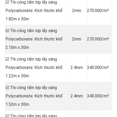
☑️ Thi công tấm lợp lấy sáng
Polycarbonate: Kích thước khổ
2mm
270.000/m²
1.82m x 30m
☑️ Thi công tấm lợp lấy sáng
Polycarbonate: Kích thước khổ
2mm
270.000/m²
2.10m x 30m
☑️ Thi công tấm lợp lấy sáng
Polycarbonate: Kích thước khổ
2.4mm
340.000/m²
1.22m x 30m
☑️ Thi công tấm lợp lấy sáng
Polycarbonate: Kích thước khổ
2.4mm
340.000/m²
1.52m x 30m
☑️ Thi công tấm lợp lấy sáng