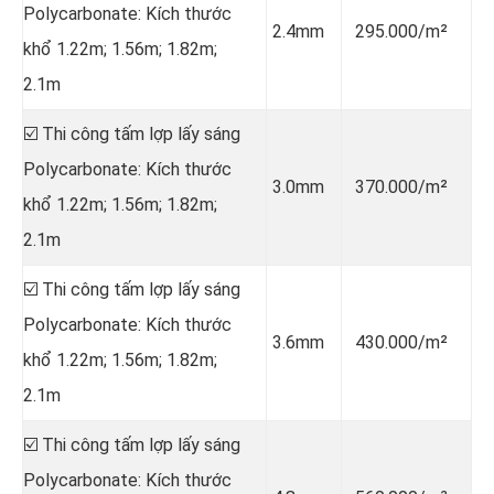
Polycarbonate: Kích thước
2.4mm
295.000/m²
khổ 1.22m; 1.56m; 1.82m;
2.1m
☑️ Thi công tấm lợp lấy sáng
Polycarbonate: Kích thước
3.0mm
370.000/m²
khổ 1.22m; 1.56m; 1.82m;
2.1m
☑️ Thi công tấm lợp lấy sáng
Polycarbonate: Kích thước
3.6mm
430.000/m²
khổ 1.22m; 1.56m; 1.82m;
2.1m
☑️ Thi công tấm lợp lấy sáng
Polycarbonate: Kích thước