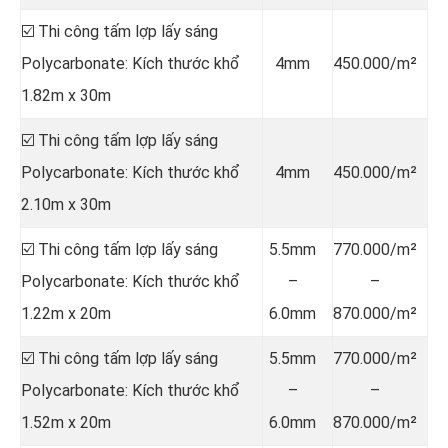
☑️ Thi công tấm lợp lấy sáng
Polycarbonate: Kích thước khổ
4mm
450.000/m²
1.82m x 30m
☑️ Thi công tấm lợp lấy sáng
Polycarbonate: Kích thước khổ
4mm
450.000/m²
2.10m x 30m
☑️ Thi công tấm lợp lấy sáng
5.5mm
770.000/m²
Polycarbonate: Kích thước khổ
–
–
1.22m x 20m
6.0mm
870.000/m²
☑️ Thi công tấm lợp lấy sáng
5.5mm
770.000/m²
Polycarbonate: Kích thước khổ
–
–
1.52m x 20m
6.0mm
870.000/m²