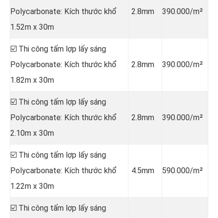
Polycarbonate: Kích thước khổ
2.8mm
390.000/m²
1.52m x 30m
☑️ Thi công tấm lợp lấy sáng
Polycarbonate: Kích thước khổ
2.8mm
390.000/m²
1.82m x 30m
☑️ Thi công tấm lợp lấy sáng
Polycarbonate: Kích thước khổ
2.8mm
390.000/m²
2.10m x 30m
☑️ Thi công tấm lợp lấy sáng
Polycarbonate: Kích thước khổ
4.5mm
590.000/m²
1.22m x 30m
☑️ Thi công tấm lợp lấy sáng