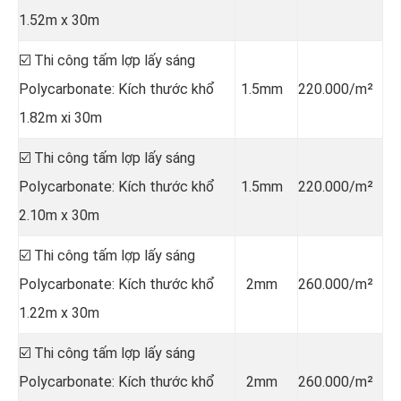
1.52m x 30m
☑️ Thi công tấm lợp lấy sáng
Polycarbonate: Kích thước khổ
1.5mm
220.000/m²
1.82m xi 30m
☑️ Thi công tấm lợp lấy sáng
Polycarbonate: Kích thước khổ
1.5mm
220.000/m²
2.10m x 30m
☑️ Thi công tấm lợp lấy sáng
Polycarbonate: Kích thước khổ
2mm
260.000/m²
1.22m x 30m
☑️ Thi công tấm lợp lấy sáng
Polycarbonate: Kích thước khổ
2mm
260.000/m²