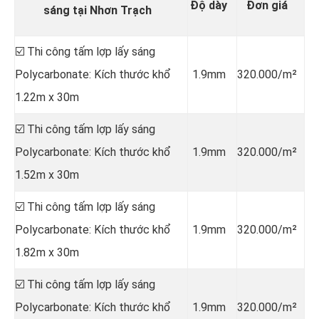
Độ dày
Đơn giá
sáng tại Nhơn Trạch
☑️ Thi công tấm lợp lấy sáng
Polycarbonate: Kích thước khổ
1.9mm
320.000/m²
1.22m x 30m
☑️ Thi công tấm lợp lấy sáng
Polycarbonate: Kích thước khổ
1.9mm
320.000/m²
1.52m x 30m
☑️ Thi công tấm lợp lấy sáng
Polycarbonate: Kích thước khổ
1.9mm
320.000/m²
1.82m x 30m
☑️ Thi công tấm lợp lấy sáng
Polycarbonate: Kích thước khổ
1.9mm
320.000/m²