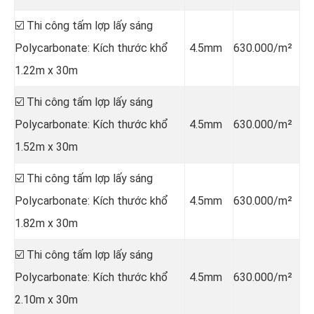
☑️ Thi công tấm lợp lấy sáng
Polycarbonate: Kích thước khổ
4.5mm
630.000/m²
1.22m x 30m
☑️ Thi công tấm lợp lấy sáng
Polycarbonate: Kích thước khổ
4.5mm
630.000/m²
1.52m x 30m
☑️ Thi công tấm lợp lấy sáng
Polycarbonate: Kích thước khổ
4.5mm
630.000/m²
1.82m x 30m
☑️ Thi công tấm lợp lấy sáng
Polycarbonate: Kích thước khổ
4.5mm
630.000/m²
2.10m x 30m