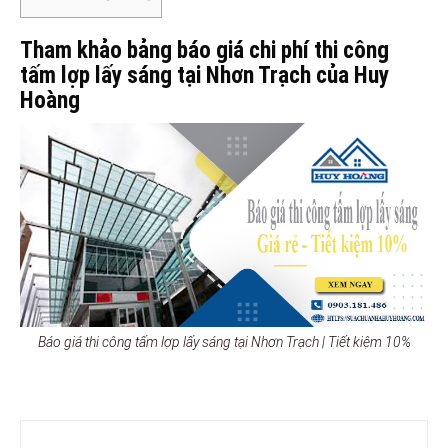
Tham khảo bảng báo giá chi phí thi công
tấm lợp lấy sáng tại Nhơn Trạch của Huy
Hoàng
Báo giá thi công tấm lợp lấy sáng tại Nhơn Trạch | Tiết kiệm 10%