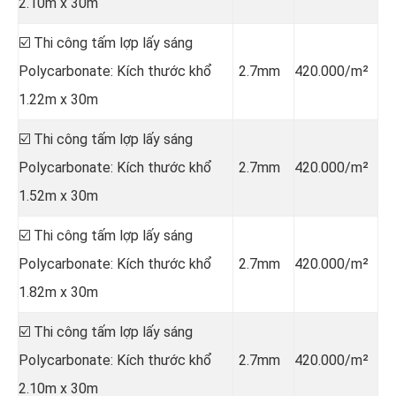
2.10m x 30m
☑️ Thi công tấm lợp lấy sáng
Polycarbonate: Kích thước khổ
2.7mm
420.000/m²
1.22m x 30m
☑️ Thi công tấm lợp lấy sáng
Polycarbonate: Kích thước khổ
2.7mm
420.000/m²
1.52m x 30m
☑️ Thi công tấm lợp lấy sáng
Polycarbonate: Kích thước khổ
2.7mm
420.000/m²
1.82m x 30m
☑️ Thi công tấm lợp lấy sáng
Polycarbonate: Kích thước khổ
2.7mm
420.000/m²
2.10m x 30m