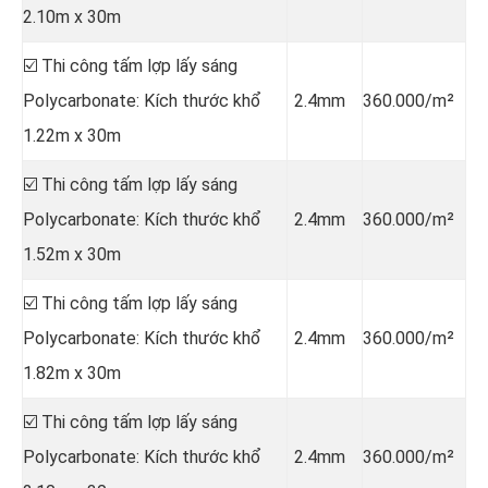
2.10m x 30m
☑️ Thi công tấm lợp lấy sáng
Polycarbonate: Kích thước khổ
2.4mm
360.000/m²
1.22m x 30m
☑️ Thi công tấm lợp lấy sáng
Polycarbonate: Kích thước khổ
2.4mm
360.000/m²
1.52m x 30m
☑️ Thi công tấm lợp lấy sáng
Polycarbonate: Kích thước khổ
2.4mm
360.000/m²
1.82m x 30m
☑️ Thi công tấm lợp lấy sáng
Polycarbonate: Kích thước khổ
2.4mm
360.000/m²