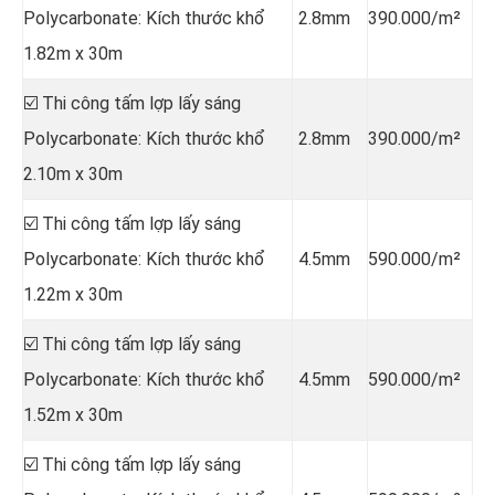
Polycarbonate: Kích thước khổ
2.8mm
390.000/m²
1.82m x 30m
☑️ Thi công tấm lợp lấy sáng
Polycarbonate: Kích thước khổ
2.8mm
390.000/m²
2.10m x 30m
☑️ Thi công tấm lợp lấy sáng
Polycarbonate: Kích thước khổ
4.5mm
590.000/m²
1.22m x 30m
☑️ Thi công tấm lợp lấy sáng
Polycarbonate: Kích thước khổ
4.5mm
590.000/m²
1.52m x 30m
☑️ Thi công tấm lợp lấy sáng