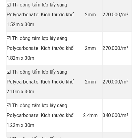
☑️ Thi công tấm lợp lấy sáng
Polycarbonate: Kích thước khổ
2mm
270.000/m²
1.52m x 30m
☑️ Thi công tấm lợp lấy sáng
Polycarbonate: Kích thước khổ
2mm
270.000/m²
1.82m x 30m
☑️ Thi công tấm lợp lấy sáng
Polycarbonate: Kích thước khổ
2mm
270.000/m²
2.10m x 30m
☑️ Thi công tấm lợp lấy sáng
Polycarbonate: Kích thước khổ
2.4mm
340.000/m²
1.22m x 30m