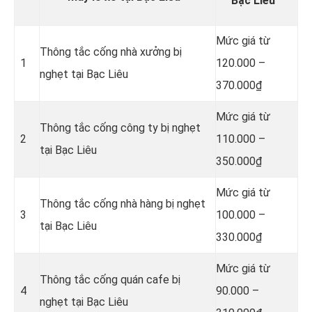
Bạc Liêu
Mức giá từ
Thông tắc cống nhà xưởng bị
1
120.000 –
nghẹt tại Bạc Liêu
370.000₫
Mức giá từ
Thông tắc cống công ty bị nghẹt
2
110.000 –
tại Bạc Liêu
350.000₫
Mức giá từ
Thông tắc cống nhà hàng bị nghẹt
3
100.000 –
tại Bạc Liêu
330.000₫
Mức giá từ
Thông tắc cống quán cafe bị
4
90.000 –
nghẹt tại Bạc Liêu