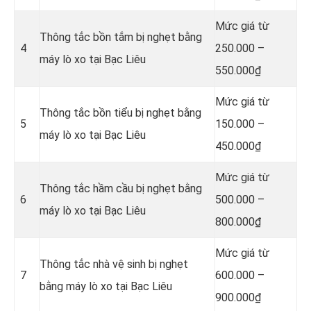
Mức giá từ
Thông tắc bồn tắm bị nghẹt bằng
4
250.000 –
máy lò xo tại Bạc Liêu
550.000₫
Mức giá từ
Thông tắc bồn tiểu bị nghẹt bằng
5
150.000 –
máy lò xo tại Bạc Liêu
450.000₫
Mức giá từ
Thông tắc hầm cầu bị nghẹt bằng
6
500.000 –
máy lò xo tại Bạc Liêu
800.000₫
Mức giá từ
Thông tắc nhà vệ sinh bị nghẹt
7
600.000 –
bằng máy lò xo tại Bạc Liêu
900.000₫