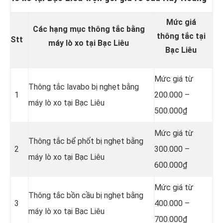
Mức giá
Các hạng mục thông tắc bằng
thông tắc tại
Stt
máy lò xo tại Bạc Liêu
Bạc Liêu
Mức giá từ
Thông tắc lavabo bị nghẹt bằng
1
200.000 –
máy lò xo tại Bạc Liêu
500.000₫
Mức giá từ
Thông tắc bể phốt bị nghẹt bằng
2
300.000 –
máy lò xo tại Bạc Liêu
600.000₫
Mức giá từ
Thông tắc bồn cầu bị nghẹt bằng
3
400.000 –
máy lò xo tại Bạc Liêu
700.000₫