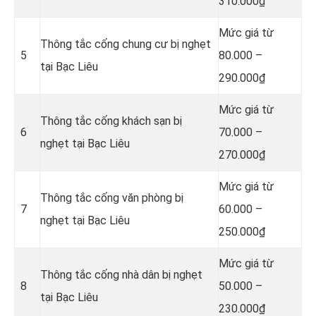
310.000₫
Mức giá từ
Thông tắc cống chung cư bị nghẹt
5
80.000 –
tại Bạc Liêu
290.000₫
Mức giá từ
Thông tắc cống khách sạn bị
6
70.000 –
nghẹt tại Bạc Liêu
270.000₫
Mức giá từ
Thông tắc cống văn phòng bị
7
60.000 –
nghẹt tại Bạc Liêu
250.000₫
Mức giá từ
Thông tắc cống nhà dân bị nghẹt
8
50.000 –
tại Bạc Liêu
230.000₫