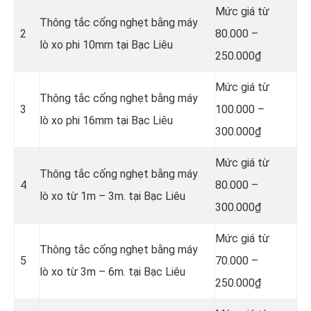
Mức giá từ
Thông tắc cống nghẹt bằng
máy
2
80.000 –
lò xo phi 10mm tại Bạc Liêu
250.000₫
Mức giá từ
Thông tắc cống nghẹt bằng
máy
3
100.000 –
lò xo phi 16mm tại Bạc Liêu
300.000₫
Mức giá từ
Thông tắc cống nghẹt bằng
máy
4
80.000 –
lò xo từ 1m – 3m. tại Bạc Liêu
300.000₫
Mức giá từ
Thông tắc cống nghẹt bằng
máy
5
70.000 –
lò xo từ 3m – 6m. tại Bạc Liêu
250.000₫