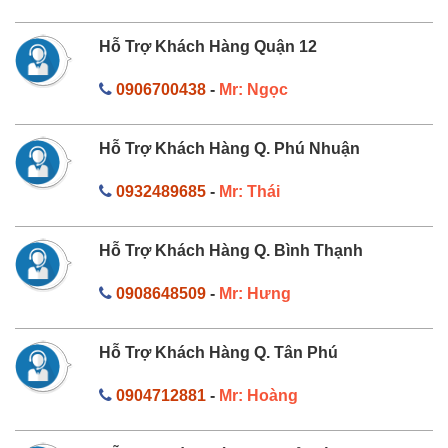
Hỗ Trợ Khách Hàng Quận 12
0906700438
-
Mr: Ngọc
Hỗ Trợ Khách Hàng Q. Phú Nhuận
0932489685
-
Mr: Thái
Hỗ Trợ Khách Hàng Q. Bình Thạnh
0908648509
-
Mr: Hưng
Hỗ Trợ Khách Hàng Q. Tân Phú
0904712881
-
Mr: Hoàng