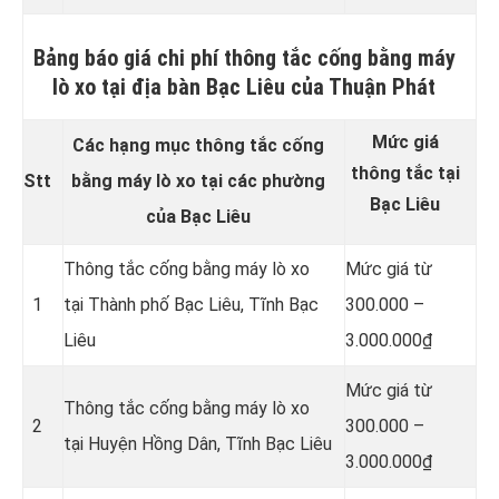
Bảng báo giá chi phí thông tắc cống bằng máy
lò xo tại địa bàn Bạc Liêu của Thuận Phát
Mức giá
Các hạng mục thông tắc cống
thông tắc tại
Stt
bằng máy lò xo tại các phường
Bạc Liêu
của Bạc Liêu
Thông tắc cống bằng máy lò xo
Mức giá từ
1
tại Thành phố Bạc Liêu, Tĩnh Bạc
300.000 –
Liêu
3.000.000₫
Mức giá từ
Thông tắc cống bằng máy lò xo
2
300.000 –
tại Huyện Hồng Dân, Tĩnh Bạc Liêu
3.000.000₫