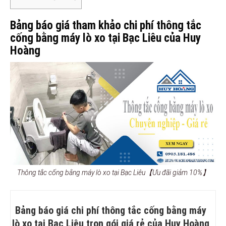
Bảng báo giá tham khảo chi phí thông tắc
cống bằng máy lò xo tại Bạc Liêu của Huy
Hoàng
Thông tắc cống bằng máy lò xo tại Bạc Liêu【Ưu đãi giảm 10%】
Bảng báo giá chi phí thông tắc cống bằng máy
lò xo tại Bạc Liêu trọn gói giá rẻ của Huy Hoàng