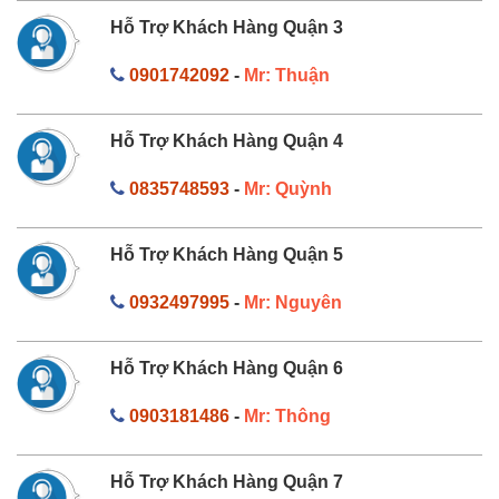
Hỗ Trợ Khách Hàng Quận 3
0901742092
-
Mr: Thuận
Hỗ Trợ Khách Hàng Quận 4
0835748593
-
Mr: Quỳnh
Hỗ Trợ Khách Hàng Quận 5
0932497995
-
Mr: Nguyên
Hỗ Trợ Khách Hàng Quận 6
0903181486
-
Mr: Thông
Hỗ Trợ Khách Hàng Quận 7