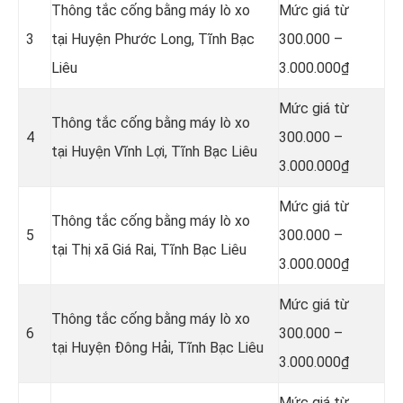
Thông tắc cống bằng máy lò xo
Mức giá từ
3
tại Huyện Phước Long, Tĩnh Bạc
300.000 –
Liêu
3.000.000₫
Mức giá từ
Thông tắc cống bằng máy lò xo
4
300.000 –
tại Huyện Vĩnh Lợi, Tĩnh Bạc Liêu
3.000.000₫
Mức giá từ
Thông tắc cống bằng máy lò xo
5
300.000 –
tại Thị xã Giá Rai, Tĩnh Bạc Liêu
3.000.000₫
Mức giá từ
Thông tắc cống bằng máy lò xo
6
300.000 –
tại Huyện Đông Hải, Tĩnh Bạc Liêu
3.000.000₫
Mức giá từ