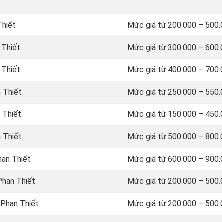
Thiết
Mức giá từ 200.000 – 500
 Thiết
Mức giá từ 300.000 – 600
 Thiết
Mức giá từ 400.000 – 700
n Thiết
Mức giá từ 250.000 – 550
n Thiết
Mức giá từ 150.000 – 450
n Thiết
Mức giá từ 500.000 – 800
han Thiết
Mức giá từ 600.000 – 900
Phan Thiết
Mức giá từ 200.000 – 500
 Phan Thiết
Mức giá từ 200.000 – 500