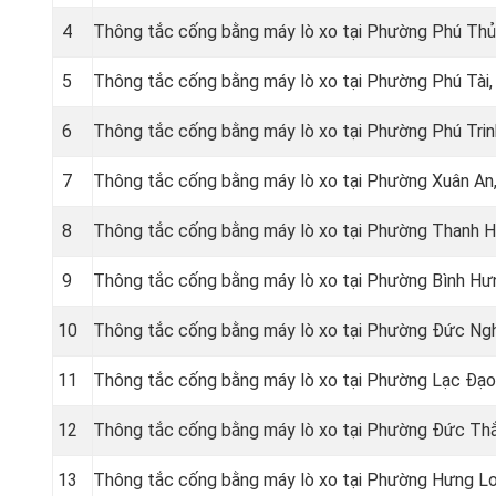
4
Thông tắc cống bằng máy lò xo tại Phường Phú Thủ
5
Thông tắc cống bằng máy lò xo tại Phường Phú Tài,
6
Thông tắc cống bằng máy lò xo tại Phường Phú Trin
7
Thông tắc cống bằng máy lò xo tại Phường Xuân An
8
Thông tắc cống bằng máy lò xo tại Phường Thanh Hả
9
Thông tắc cống bằng máy lò xo tại Phường Bình Hư
10
Thông tắc cống bằng máy lò xo tại Phường Đức Ngh
11
Thông tắc cống bằng máy lò xo tại Phường Lạc Đạo
12
Thông tắc cống bằng máy lò xo tại Phường Đức Thắ
13
Thông tắc cống bằng máy lò xo tại Phường Hưng Lo