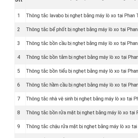
1
Thông tắc lavabo bị nghẹt bằng máy lò xo tại Phan 
2
Thông tắc bể phốt bị nghẹt bằng máy lò xo tại Phan
3
Thông tắc bồn cầu bị nghẹt bằng máy lò xo tại Phan
4
Thông tắc bồn tắm bị nghẹt bằng máy lò xo tại Pha
5
Thông tắc bồn tiểu bị nghẹt bằng máy lò xo tại Pha
6
Thông tắc hầm cầu bị nghẹt bằng máy lò xo tại Pha
7
Thông tắc nhà vệ sinh bị nghẹt bằng máy lò xo tại P
8
Thông tắc bồn rửa mặt bị nghẹt bằng máy lò xo tại 
9
Thông tắc chậu rửa mặt bị nghẹt bằng máy lò xo tại