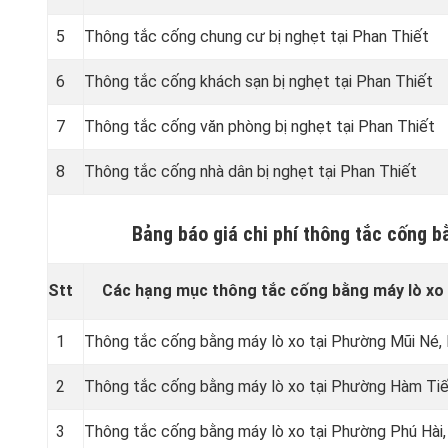
5
Thông tắc cống chung cư bị nghẹt tại Phan Thiết
6
Thông tắc cống khách sạn bị nghẹt tại Phan Thiết
7
Thông tắc cống văn phòng bị nghẹt tại Phan Thiết
8
Thông tắc cống nhà dân bị nghẹt tại Phan Thiết
Bảng báo giá chi phí thông tắc cống b
Stt
Các hạng mục thông tắc cống bằng máy lò xo 
1
Thông tắc cống bằng máy lò xo tại Phường Mũi Né,
2
Thông tắc cống bằng máy lò xo tại Phường Hàm Tiế
3
Thông tắc cống bằng máy lò xo tại Phường Phú Hài,