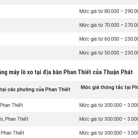
Mức giá từ 80.000 – 290.
Mức giá từ 70.000 – 270.
Mức giá từ 60.000 – 250.
Mức giá từ 50.000 – 230.
ằng máy lò xo tại địa bàn Phan Thiết của Thuận Phát
Mức giá thông tắc tại Ph
tại các phường của Phan Thiết
 Phan Thiết
Mức giá từ 300.000 – 3.00
n, Phan Thiết
Mức giá từ 300.000 – 3.00
 Phan Thiết
Mức giá từ 300.000 – 3.00