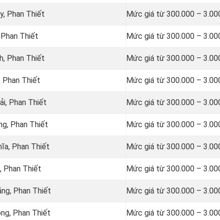
y, Phan Thiết
Mức giá từ 300.000 – 3.00
 Phan Thiết
Mức giá từ 300.000 – 3.00
h, Phan Thiết
Mức giá từ 300.000 – 3.00
, Phan Thiết
Mức giá từ 300.000 – 3.00
i, Phan Thiết
Mức giá từ 300.000 – 3.00
ng, Phan Thiết
Mức giá từ 300.000 – 3.00
ĩa, Phan Thiết
Mức giá từ 300.000 – 3.00
, Phan Thiết
Mức giá từ 300.000 – 3.00
ng, Phan Thiết
Mức giá từ 300.000 – 3.00
ng, Phan Thiết
Mức giá từ 300.000 – 3.00