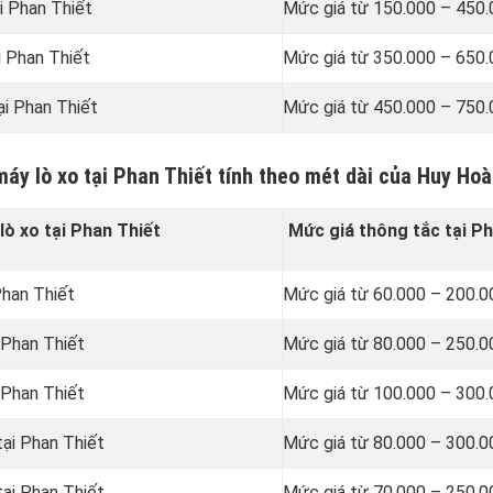
i Phan Thiết
Mức giá từ 150.000 – 450
i Phan Thiết
Mức giá từ 350.000 – 650
ại Phan Thiết
Mức giá từ 450.000 – 750
máy lò xo tại Phan Thiết tính theo mét dài của Huy Ho
ò xo tại Phan Thiết
Mức giá thông tắc tại Ph
Phan Thiết
Mức giá từ 60.000 – 200.
 Phan Thiết
Mức giá từ 80.000 – 250.
 Phan Thiết
Mức giá từ 100.000 – 300
tại Phan Thiết
Mức giá từ 80.000 – 300.
tại Phan Thiết
Mức giá từ 70.000 – 250.