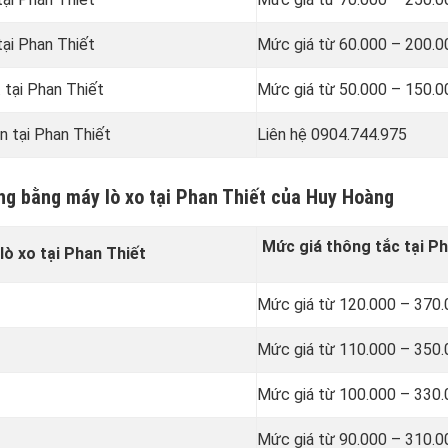
tại Phan Thiết
Mức giá từ 60.000 – 200.
 tại Phan Thiết
Mức giá từ 50.000 – 150.
n tại Phan Thiết
Liên hệ 0904.744.975
ống bằng máy lò xo tại Phan Thiết của Huy Hoàng
Mức giá thông tắc tại Ph
ò xo tại Phan Thiết
Mức giá từ 120.000 – 370
Mức giá từ 110.000 – 350
Mức giá từ 100.000 – 330
Mức giá từ 90.000 – 310.