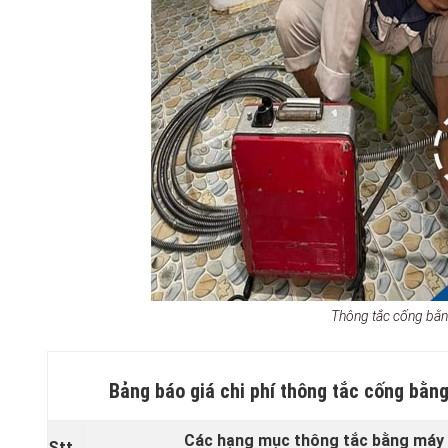
Thông tắc cống bằn
Bảng báo giá chi phí thông tắc cống bằng
Các hạng mục thông tắc bằng máy l
Stt