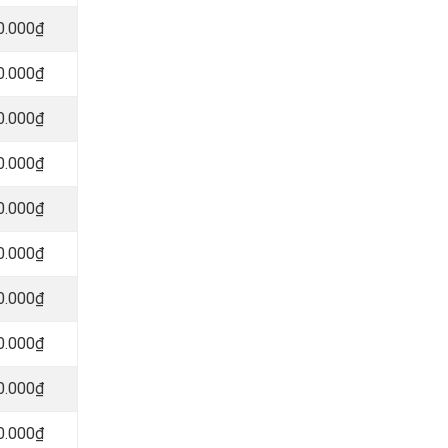
0.000₫
0.000₫
0.000₫
0.000₫
0.000₫
0.000₫
0.000₫
0.000₫
0.000₫
0.000₫