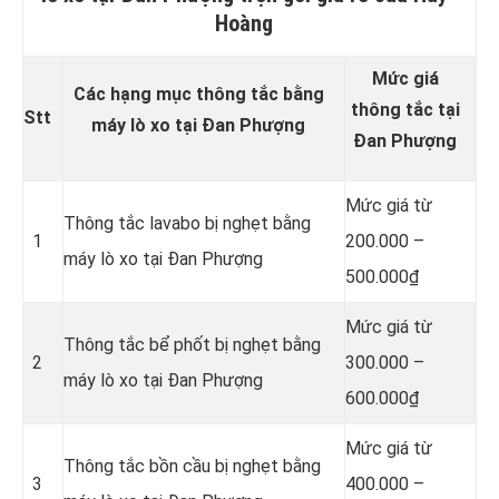
Hoàng
Mức giá
Các hạng mục thông tắc bằng
thông tắc tại
Stt
máy lò xo tại Đan Phượng
Đan Phượng
Mức giá từ
Thông tắc lavabo bị nghẹt bằng
1
200.000 –
máy lò xo tại Đan Phượng
500.000₫
Mức giá từ
Thông tắc bể phốt bị nghẹt bằng
2
300.000 –
máy lò xo tại Đan Phượng
600.000₫
Mức giá từ
Thông tắc bồn cầu bị nghẹt bằng
3
400.000 –