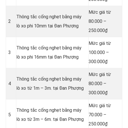
Mức giá từ
Thông tắc cống nghẹt bằng
máy
2
80.000 –
lò xo phi 10mm tại Đan Phượng
250.000₫
Mức giá từ
Thông tắc cống nghẹt bằng
máy
3
100.000 –
lò xo phi 16mm tại Đan Phượng
300.000₫
Mức giá từ
Thông tắc cống nghẹt bằng
máy
4
80.000 –
lò xo từ 1m – 3m. tại Đan Phượng
300.000₫
Mức giá từ
Thông tắc cống nghẹt bằng
máy
5
70.000 –
lò xo từ 3m – 6m. tại Đan Phượng
250.000₫