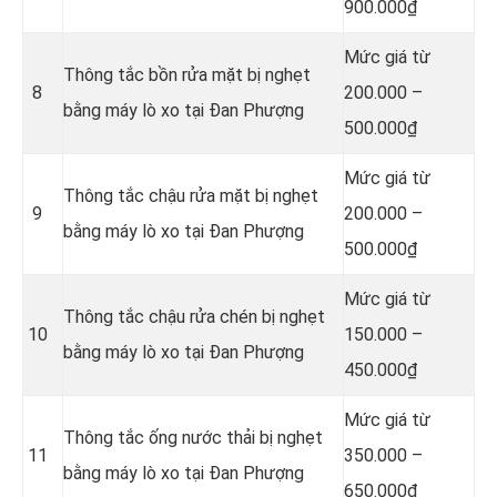
900.000₫
Mức giá từ
Thông tắc bồn rửa mặt bị nghẹt
8
200.000 –
bằng máy lò xo tại Đan Phượng
500.000₫
Mức giá từ
Thông tắc chậu rửa mặt bị nghẹt
9
200.000 –
bằng máy lò xo tại Đan Phượng
500.000₫
Mức giá từ
Thông tắc chậu rửa chén bị nghẹt
10
150.000 –
bằng máy lò xo tại Đan Phượng
450.000₫
Mức giá từ
Thông tắc ống nước thải bị nghẹt
11
350.000 –
bằng máy lò xo tại Đan Phượng
650.000₫