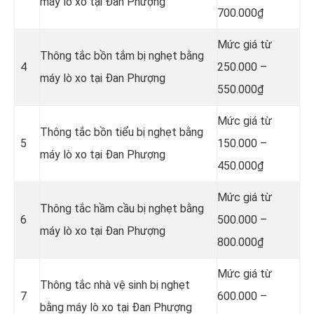
máy lò xo tại Đan Phượng
700.000₫
Mức giá từ
Thông tắc bồn tắm bị nghẹt bằng
4
250.000 –
máy lò xo tại Đan Phượng
550.000₫
Mức giá từ
Thông tắc bồn tiểu bị nghẹt bằng
5
150.000 –
máy lò xo tại Đan Phượng
450.000₫
Mức giá từ
Thông tắc hầm cầu bị nghẹt bằng
6
500.000 –
máy lò xo tại Đan Phượng
800.000₫
Mức giá từ
Thông tắc nhà vệ sinh bị nghẹt
7
600.000 –
bằng máy lò xo tại Đan Phượng