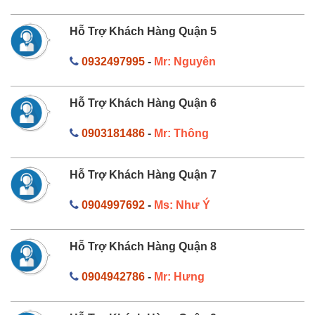
Hỗ Trợ Khách Hàng Quận 5
0932497995
-
Mr: Nguyên
Hỗ Trợ Khách Hàng Quận 6
0903181486
-
Mr: Thông
Hỗ Trợ Khách Hàng Quận 7
0904997692
-
Ms: Như Ý
Hỗ Trợ Khách Hàng Quận 8
0904942786
-
Mr: Hưng