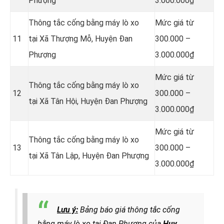
Phượng
3.000.000₫
Thông tắc cống bằng máy lò xo
Mức giá từ
11
tại Xã Thượng Mỗ, Huyện Đan
300.000 –
Phượng
3.000.000₫
Mức giá từ
Thông tắc cống bằng máy lò xo
12
300.000 –
tại Xã Tân Hội, Huyện Đan Phượng
3.000.000₫
Mức giá từ
Thông tắc cống bằng máy lò xo
13
300.000 –
tại Xã Tân Lập, Huyện Đan Phượng
3.000.000₫
Lưu ý:
Bảng báo giá thông tắc cống
bằng máy lò xo tại Đan Phượng của
Huy