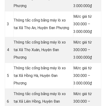
Phượng
3.000.000₫
Mức giá từ
Thông tắc cống bằng máy lò xo
3
300.000 –
tại Xã Thọ An, Huyện Đan Phượng
3.000.000₫
Thông tắc cống bằng máy lò xo
Mức giá từ
4
tại Xã Thọ Xuân, Huyện Đan
300.000 –
Phượng
3.000.000₫
Thông tắc cống bằng máy lò xo
Mức giá từ
5
tại Xã Hồng Hà, Huyện Đan
300.000 –
Phượng
3.000.000₫
Thông tắc cống bằng máy lò xo
Mức giá từ
6
tại Xã Liên Hồng, Huyện Đan
300.000 –