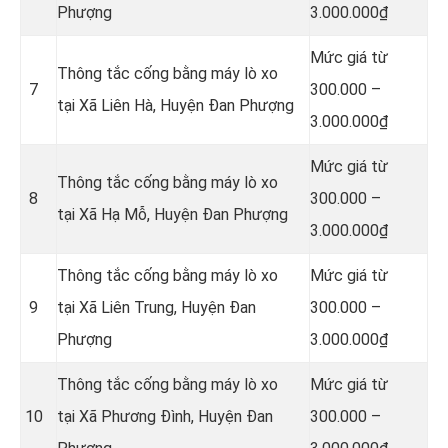
Phượng
3.000.000₫
Mức giá từ
Thông tắc cống bằng máy lò xo
7
300.000 –
tại Xã Liên Hà, Huyện Đan Phượng
3.000.000₫
Mức giá từ
Thông tắc cống bằng máy lò xo
8
300.000 –
tại Xã Hạ Mỗ, Huyện Đan Phượng
3.000.000₫
Thông tắc cống bằng máy lò xo
Mức giá từ
9
tại Xã Liên Trung, Huyện Đan
300.000 –
Phượng
3.000.000₫
Thông tắc cống bằng máy lò xo
Mức giá từ
10
tại Xã Phương Đình, Huyện Đan
300.000 –