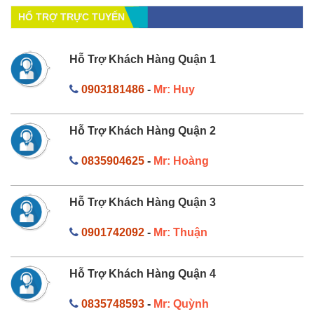
HỔ TRỢ TRỰC TUYẾN
Hỗ Trợ Khách Hàng Quận 1
0903181486
-
Mr: Huy
Hỗ Trợ Khách Hàng Quận 2
0835904625
-
Mr: Hoàng
Hỗ Trợ Khách Hàng Quận 3
0901742092
-
Mr: Thuận
Hỗ Trợ Khách Hàng Quận 4
0835748593
-
Mr: Quỳnh