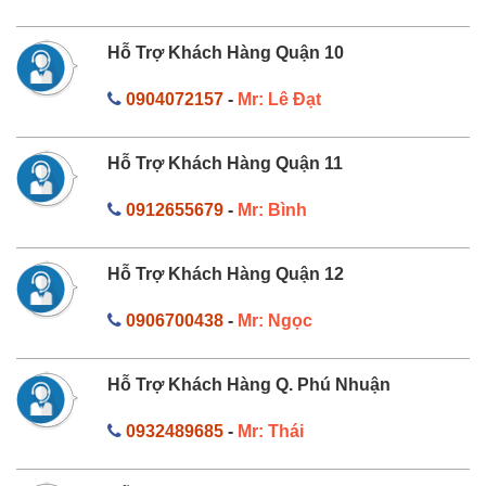
Hỗ Trợ Khách Hàng Quận 10
0904072157
-
Mr: Lê Đạt
Hỗ Trợ Khách Hàng Quận 11
0912655679
-
Mr: Bình
Hỗ Trợ Khách Hàng Quận 12
0906700438
-
Mr: Ngọc
Hỗ Trợ Khách Hàng Q. Phú Nhuận
0932489685
-
Mr: Thái