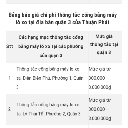
Bảng báo giá chi phí thông tắc cống bằng máy
lò xo tại địa bàn quận 3 của Thuận Phát
Mức giá
Các hạng mục thông tắc cống
thông tắc tại
Stt
bằng máy lò xo tại các phường
quận 3
của quận 3
Thông tắc cống bằng máy lò xo
Mức giá từ
1
tại Điện Biên Phủ, Phường 1, Quận
300.000 –
3
3.000.000₫
Mức giá từ
Thông tắc cống bằng máy lò xo
2
300.000 –
tại Lý Thái Tổ, Phường 2, Quận 3
3.000.000₫