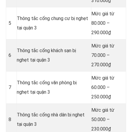
310.000₫
Mức giá từ
Thông tắc cống chung cư bị nghẹt
5
80.000 –
tại quận 3
290.000₫
Mức giá từ
Thông tắc cống khách sạn bị
6
70.000 –
nghẹt tại quận 3
270.000₫
Mức giá từ
Thông tắc cống văn phòng bị
7
60.000 –
nghẹt tại quận 3
250.000₫
Mức giá từ
Thông tắc cống nhà dân bị nghẹt
8
50.000 –
tại quận 3
230.000₫