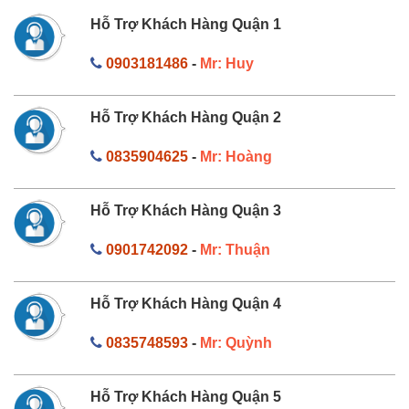
Hỗ Trợ Khách Hàng Quận 1
0903181486
-
Mr: Huy
Hỗ Trợ Khách Hàng Quận 2
0835904625
-
Mr: Hoàng
Hỗ Trợ Khách Hàng Quận 3
0901742092
-
Mr: Thuận
Hỗ Trợ Khách Hàng Quận 4
0835748593
-
Mr: Quỳnh
Hỗ Trợ Khách Hàng Quận 5