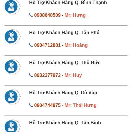
Hỗ Trợ Khách Hàng Q. Bình Thạnh
0908648509
-
Mr: Hưng
Hỗ Trợ Khách Hàng Q. Tân Phú
0904712881
-
Mr: Hoàng
Hỗ Trợ Khách Hàng Q. Thủ Đức
0932377972
-
Mr: Huy
Hỗ Trợ Khách Hàng Q. Gò Vấp
0904744975
-
Mr: Thái Hưng
Hỗ Trợ Khách Hàng Q. Tân Bình