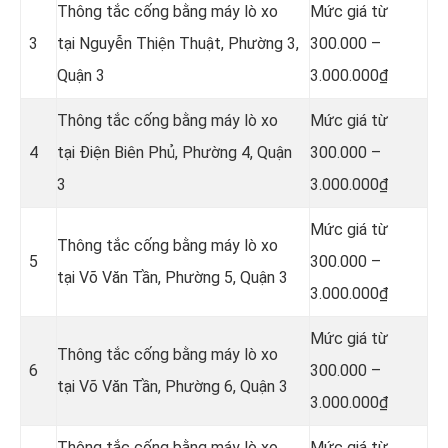
Thông tắc cống bằng máy lò xo
Mức giá từ
3
tại Nguyễn Thiện Thuật, Phường 3,
300.000 –
Quận 3
3.000.000₫
Thông tắc cống bằng máy lò xo
Mức giá từ
4
tại Điện Biên Phủ, Phường 4, Quận
300.000 –
3
3.000.000₫
Mức giá từ
Thông tắc cống bằng máy lò xo
5
300.000 –
tại Võ Văn Tần, Phường 5, Quận 3
3.000.000₫
Mức giá từ
Thông tắc cống bằng máy lò xo
6
300.000 –
tại Võ Văn Tần, Phường 6, Quận 3
3.000.000₫
Thông tắc cống bằng máy lò xo
Mức giá từ