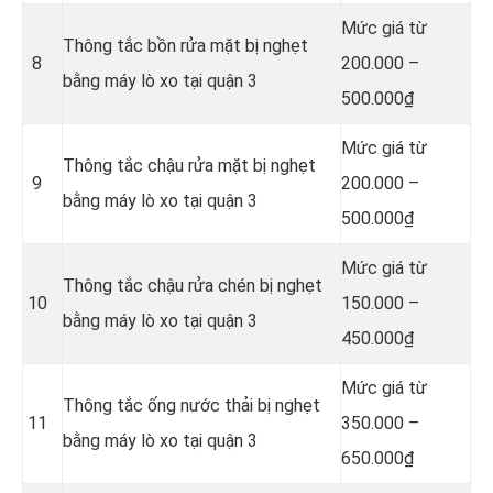
Mức giá từ
Thông tắc bồn rửa mặt bị nghẹt
8
200.000 –
bằng máy lò xo tại quận 3
500.000₫
Mức giá từ
Thông tắc chậu rửa mặt bị nghẹt
9
200.000 –
bằng máy lò xo tại quận 3
500.000₫
Mức giá từ
Thông tắc chậu rửa chén bị nghẹt
10
150.000 –
bằng máy lò xo tại quận 3
450.000₫
Mức giá từ
Thông tắc ống nước thải bị nghẹt
11
350.000 –
bằng máy lò xo tại quận 3
650.000₫