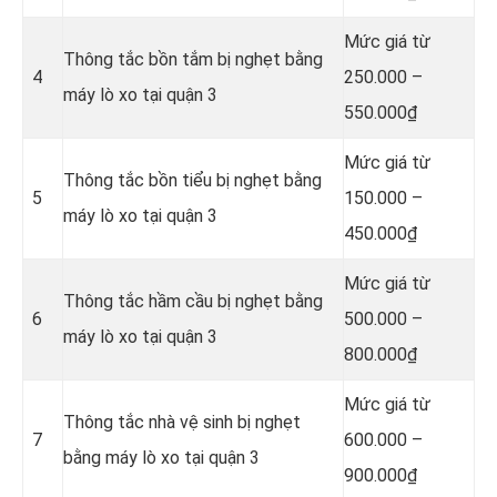
Mức giá từ
Thông tắc bồn tắm bị nghẹt bằng
4
250.000 –
máy lò xo tại quận 3
550.000₫
Mức giá từ
Thông tắc bồn tiểu bị nghẹt bằng
5
150.000 –
máy lò xo tại quận 3
450.000₫
Mức giá từ
Thông tắc hầm cầu bị nghẹt bằng
6
500.000 –
máy lò xo tại quận 3
800.000₫
Mức giá từ
Thông tắc nhà vệ sinh bị nghẹt
7
600.000 –
bằng máy lò xo tại quận 3
900.000₫