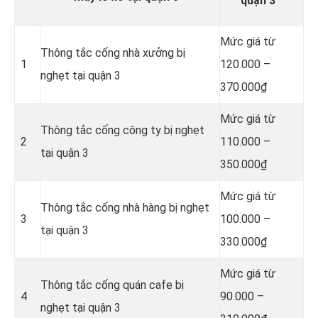
quận 3
Mức giá từ
Thông tắc cống nhà xưởng bị
1
120.000 –
nghẹt tại quận 3
370.000₫
Mức giá từ
Thông tắc cống công ty bị nghẹt
2
110.000 –
tại quận 3
350.000₫
Mức giá từ
Thông tắc cống nhà hàng bị nghẹt
3
100.000 –
tại quận 3
330.000₫
Mức giá từ
Thông tắc cống quán cafe bị
4
90.000 –
nghẹt tại quận 3