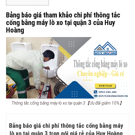
Bảng báo giá tham khảo chi phí thông tắc
cống bằng máy lò xo tại quận 3 của Huy
Hoàng
Thông tắc cống bằng máy lò xo tại quận 3【Ưu đãi giảm 10%】
Bảng báo giá chi phí thông tắc cống bằng máy
lò xo tại quận 3 trọn gói giá rẻ của Huy Hoàng