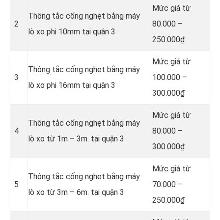
Mức giá từ
Thông tắc cống nghẹt bằng
máy
2
80.000 –
lò xo phi 10mm tại quận 3
250.000₫
Mức giá từ
Thông tắc cống nghẹt bằng
máy
3
100.000 –
lò xo phi 16mm tại quận 3
300.000₫
Mức giá từ
Thông tắc cống nghẹt bằng
máy
4
80.000 –
lò xo từ 1m – 3m. tại quận 3
300.000₫
Mức giá từ
Thông tắc cống nghẹt bằng
máy
5
70.000 –
lò xo từ 3m – 6m. tại quận 3
250.000₫