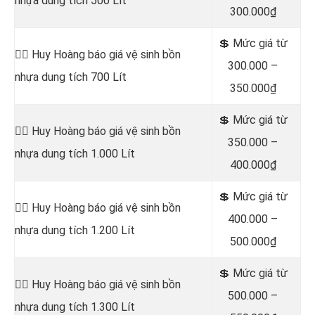
nhựa dung tích 500 Lít
300.000₫
💲 Mức giá từ
👷‍♂️ Huy Hoàng báo giá vệ sinh bồn
300.000 –
nhựa dung tích 700 Lít
350.000₫
💲 Mức giá từ
👷‍♂️ Huy Hoàng báo giá vệ sinh bồn
350.000 –
nhựa dung tích 1.000 Lít
400.000₫
💲 Mức giá từ
👷‍♂️ Huy Hoàng báo giá vệ sinh bồn
400.000 –
nhựa dung tích 1.200 Lít
500.000₫
💲 Mức giá từ
👷‍♂️ Huy Hoàng báo giá vệ sinh bồn
500.000 –
nhựa dung tích 1.300 Lít