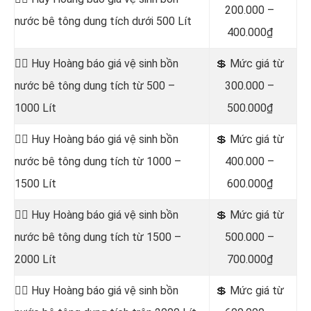
200.000 –
nước bê tông dung tích dưới 500 Lít
400.000₫
👷‍♂️ Huy Hoàng báo giá vệ sinh bồn
💲 Mức giá từ
nước bê tông dung tích từ 500 –
300.000 –
1000 Lít
500.000₫
👷‍♂️ Huy Hoàng báo giá vệ sinh bồn
💲 Mức giá từ
nước bê tông dung tích từ 1000 –
400.000 –
1500 Lít
600.000₫
👷‍♂️ Huy Hoàng báo giá vệ sinh bồn
💲 Mức giá từ
nước bê tông dung tích từ 1500 –
500.000 –
2000 Lít
700.000₫
👷‍♂️ Huy Hoàng báo giá vệ sinh bồn
💲 Mức giá từ