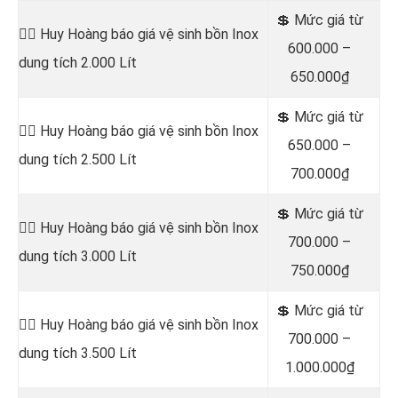
💲 Mức giá từ
👷‍♂️ Huy Hoàng báo giá vệ sinh bồn
Inox
600.000 –
dung tích 2.000 Lít
650.000₫
💲 Mức giá từ
👷‍♂️ Huy Hoàng báo giá vệ sinh bồn
Inox
650.000 –
dung tích 2.500 Lít
700.000₫
💲 Mức giá từ
👷‍♂️ Huy Hoàng báo giá vệ sinh bồn
Inox
700.000 –
dung tích 3.000 Lít
750.000₫
💲 Mức giá từ
👷‍♂️ Huy Hoàng báo giá vệ sinh bồn
Inox
700.000 –
dung tích 3.500 Lít
1.000.000₫