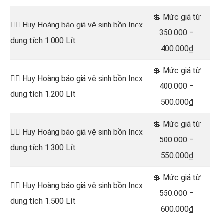
💲 Mức giá từ
👷‍♂️ Huy Hoàng báo giá vệ sinh bồn
Inox
350.000 –
dung tích 1.000 Lít
400.000₫
💲 Mức giá từ
👷‍♂️ Huy Hoàng báo giá vệ sinh bồn
Inox
400.000 –
dung tích 1.200 Lít
500.000₫
💲 Mức giá từ
👷‍♂️ Huy Hoàng báo giá vệ sinh bồn
Inox
500.000 –
dung tích 1.300 Lít
550.000₫
💲 Mức giá từ
👷‍♂️ Huy Hoàng báo giá vệ sinh bồn
Inox
550.000 –
dung tích 1.500 Lít
600.000₫