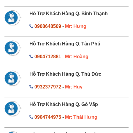
Hỗ Trợ Khách Hàng Q. Bình Thạnh
0908648509
-
Mr: Hưng
Hỗ Trợ Khách Hàng Q. Tân Phú
0904712881
-
Mr: Hoàng
Hỗ Trợ Khách Hàng Q. Thủ Đức
0932377972
-
Mr: Huy
Hỗ Trợ Khách Hàng Q. Gò Vấp
0904744975
-
Mr: Thái Hưng