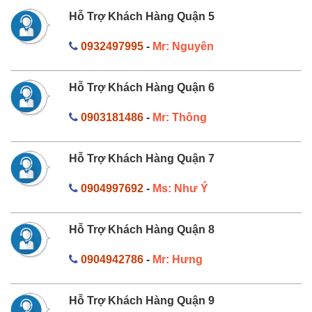
Hỗ Trợ Khách Hàng Quận 5
0932497995
-
Mr: Nguyên
Hỗ Trợ Khách Hàng Quận 6
0903181486
-
Mr: Thông
Hỗ Trợ Khách Hàng Quận 7
0904997692
-
Ms: Như Ý
Hỗ Trợ Khách Hàng Quận 8
0904942786
-
Mr: Hưng
Hỗ Trợ Khách Hàng Quận 9