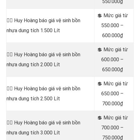
550.000₫
💲 Mức giá từ
👷‍♂️ Huy Hoàng báo giá vệ sinh bồn
550.000 –
nhựa dung tích 1.500 Lít
600.000₫
💲 Mức giá từ
👷‍♂️ Huy Hoàng báo giá vệ sinh bồn
600.000 –
nhựa dung tích 2.000 Lít
650.000₫
💲 Mức giá từ
👷‍♂️ Huy Hoàng báo giá vệ sinh bồn
650.000 –
nhựa dung tích 2.500 Lít
700.000₫
💲 Mức giá từ
👷‍♂️ Huy Hoàng báo giá vệ sinh bồn
700.000 –
nhựa dung tích 3.000 Lít
750.000₫