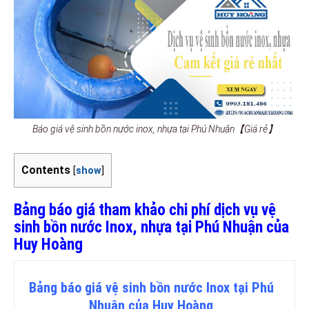
Báo giá vệ sinh bồn nước inox, nhựa tại Phú Nhuận【Giá rẻ】
Contents
[
show
]
Bảng báo giá tham khảo chi phí dịch vụ vệ
sinh bồn nước Inox, nhựa tại Phú Nhuận của
Huy Hoàng
Bảng
báo
giá vệ sinh bồn nước Inox tại Phú
Nhuận của Huy Hoàng