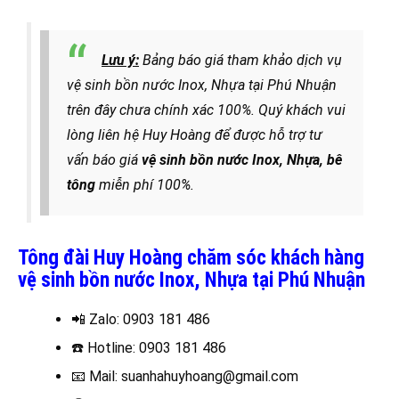
Lưu ý:
Bảng báo giá tham khảo dịch vụ
vệ sinh bồn nước Inox, Nhựa tại Phú Nhuận
trên đây chưa chính xác 100%. Quý khách vui
lòng liên hệ Huy Hoàng để được hỗ trợ tư
vấn báo giá
vệ sinh bồn nước Inox, Nhựa, bê
tông
miễn phí 100%.
Tông đài Huy Hoàng chăm sóc khách hàng
vệ sinh bồn nước Inox, Nhựa tại Phú Nhuận
📲 Zalo
: 0903 181 486
☎️
Hotline: 0903 181 486
📧
Mail: suanhahuyhoang@gmail.com