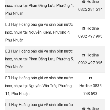
☎️ Hotline
inox, nhựa tại Phan Đăng Lưu, Phường 1,
0825 281 514
Phú Nhuận
👷‍♂️ Huy Hoàng báo giá vệ sinh bồn nước
☎️ Hotline
inox, nhựa tại Nguyễn Kiệm, Phường 4,
0932 497 995
Phú Nhuận
👷‍♂️ Huy Hoàng báo giá vệ sinh bồn nước
☎️ Hotline
inox, nhựa tại Phan Đăng Lưu, Phường 5,
0932 497 995
Phú Nhuận
👷‍♂️ Huy Hoàng báo giá vệ sinh bồn nước
☎️
inox, nhựa tại Nguyễn Văn Trỗi, Phường
Hotline
0835
11, Phú Nhuận
748 593
👷‍♂️ Huy Hoàng báo giá vệ sinh bồn nước
☎️ Hotline