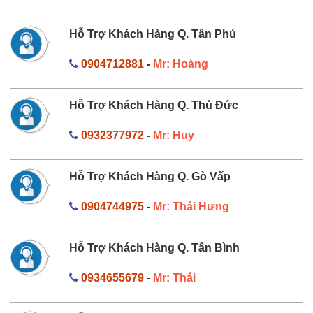
Hỗ Trợ Khách Hàng Q. Tân Phú
0904712881
-
Mr: Hoàng
Hỗ Trợ Khách Hàng Q. Thủ Đức
0932377972
-
Mr: Huy
Hỗ Trợ Khách Hàng Q. Gò Vấp
0904744975
-
Mr: Thái Hưng
Hỗ Trợ Khách Hàng Q. Tân Bình
0934655679
-
Mr: Thái