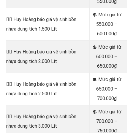
550.000₫
💲 Mức giá từ
👷‍♂️ Huy Hoàng báo giá vệ sinh bồn
550.000 –
nhựa dung tích 1.500 Lít
600.000₫
💲 Mức giá từ
👷‍♂️ Huy Hoàng báo giá vệ sinh bồn
600.000 –
nhựa dung tích 2.000 Lít
650.000₫
💲 Mức giá từ
👷‍♂️ Huy Hoàng báo giá vệ sinh bồn
650.000 –
nhựa dung tích 2.500 Lít
700.000₫
💲 Mức giá từ
👷‍♂️ Huy Hoàng báo giá vệ sinh bồn
700.000 –
nhựa dung tích 3.000 Lít
750.000₫