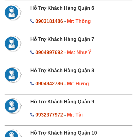
Hỗ Trợ Khách Hàng Quận 6
0903181486
-
Mr: Thông
Hỗ Trợ Khách Hàng Quận 7
0904997692
-
Ms: Như Ý
Hỗ Trợ Khách Hàng Quận 8
0904942786
-
Mr: Hưng
Hỗ Trợ Khách Hàng Quận 9
0932377972
-
Mr: Tài
Hỗ Trợ Khách Hàng Quận 10