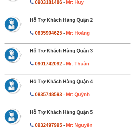
0903181486
-
Mr: Huy
Hỗ Trợ Khách Hàng Quận 2
0835904625
-
Mr: Hoàng
Hỗ Trợ Khách Hàng Quận 3
0901742092
-
Mr: Thuận
Hỗ Trợ Khách Hàng Quận 4
0835748593
-
Mr: Quỳnh
Hỗ Trợ Khách Hàng Quận 5
0932497995
-
Mr: Nguyên