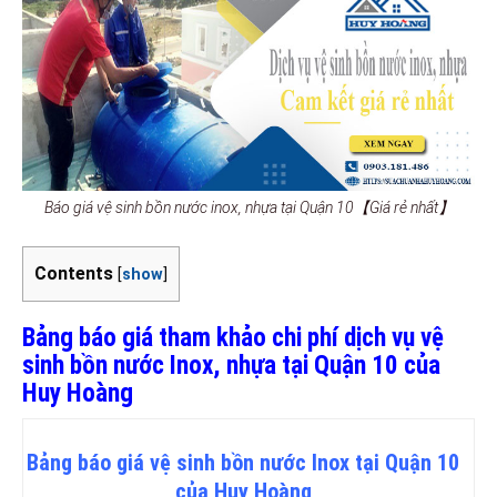
Báo giá vệ sinh bồn nước inox, nhựa tại Quận 10【Giá rẻ nhất】
Contents
[
show
]
Bảng báo giá tham khảo chi phí dịch vụ vệ
sinh bồn nước Inox, nhựa tại Quận 10 của
Huy Hoàng
Bảng
báo
giá vệ sinh bồn nước Inox tại Quận 10
của Huy Hoàng