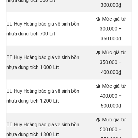
nhựa dung tích 500 Lít
300.000₫
💲 Mức giá từ
👷‍♂️ Huy Hoàng báo giá vệ sinh bồn
300.000 –
nhựa dung tích 700 Lít
350.000₫
💲 Mức giá từ
👷‍♂️ Huy Hoàng báo giá vệ sinh bồn
350.000 –
nhựa dung tích 1.000 Lít
400.000₫
💲 Mức giá từ
👷‍♂️ Huy Hoàng báo giá vệ sinh bồn
400.000 –
nhựa dung tích 1.200 Lít
500.000₫
💲 Mức giá từ
👷‍♂️ Huy Hoàng báo giá vệ sinh bồn
500.000 –
nhựa dung tích 1.300 Lít