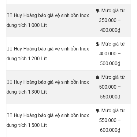
💲 Mức giá từ
👷‍♂️ Huy Hoàng báo giá vệ sinh bồn
Inox
350.000 –
dung tích 1.000 Lít
400.000₫
💲 Mức giá từ
👷‍♂️ Huy Hoàng báo giá vệ sinh bồn
Inox
400.000 –
dung tích 1.200 Lít
500.000₫
💲 Mức giá từ
👷‍♂️ Huy Hoàng báo giá vệ sinh bồn
Inox
500.000 –
dung tích 1.300 Lít
550.000₫
💲 Mức giá từ
👷‍♂️ Huy Hoàng báo giá vệ sinh bồn
Inox
550.000 –
dung tích 1.500 Lít
600.000₫