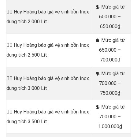
💲 Mức giá từ
👷‍♂️ Huy Hoàng báo giá vệ sinh bồn
Inox
600.000 –
dung tích 2.000 Lít
650.000₫
💲 Mức giá từ
👷‍♂️ Huy Hoàng báo giá vệ sinh bồn
Inox
650.000 –
dung tích 2.500 Lít
700.000₫
💲 Mức giá từ
👷‍♂️ Huy Hoàng báo giá vệ sinh bồn
Inox
700.000 –
dung tích 3.000 Lít
750.000₫
💲 Mức giá từ
👷‍♂️ Huy Hoàng báo giá vệ sinh bồn
Inox
700.000 –
dung tích 3.500 Lít
1.000.000₫