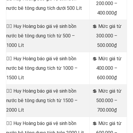
200.000 –
nước bê tông dung tích dưới 500 Lít
400.000₫
👷‍♂️ Huy Hoàng báo giá vệ sinh bồn
💲 Mức giá từ
nước bê tông dung tích từ 500 –
300.000 –
1000 Lít
500.000₫
👷‍♂️ Huy Hoàng báo giá vệ sinh bồn
💲 Mức giá từ
nước bê tông dung tích từ 1000 –
400.000 –
1500 Lít
600.000₫
👷‍♂️ Huy Hoàng báo giá vệ sinh bồn
💲 Mức giá từ
nước bê tông dung tích từ 1500 –
500.000 –
2000 Lít
700.000₫
👷‍♂️ Huy Hoàng báo giá vệ sinh bồn
💲 Mức giá từ
nước bê tông dung tích trên 2000 Lít
600.000 –