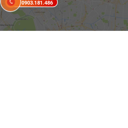
0903.181.486