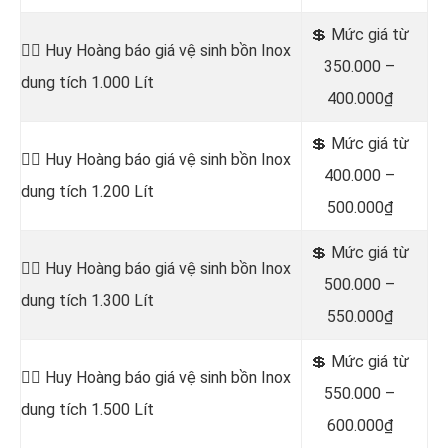
💲 Mức giá từ
👷‍♂️ Huy Hoàng báo giá vệ sinh bồn
Inox
350.000 –
dung tích 1.000 Lít
400.000₫
💲 Mức giá từ
👷‍♂️ Huy Hoàng báo giá vệ sinh bồn
Inox
400.000 –
dung tích 1.200 Lít
500.000₫
💲 Mức giá từ
👷‍♂️ Huy Hoàng báo giá vệ sinh bồn
Inox
500.000 –
dung tích 1.300 Lít
550.000₫
💲 Mức giá từ
👷‍♂️ Huy Hoàng báo giá vệ sinh bồn
Inox
550.000 –
dung tích 1.500 Lít
600.000₫