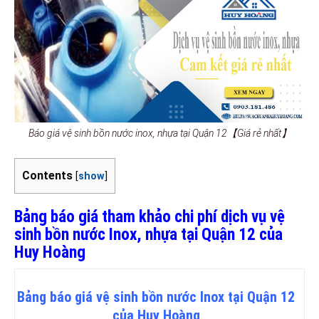
Báo giá vệ sinh bồn nước inox, nhựa tại Quận 12【Giá rẻ nhất】
Contents
[
show
]
Bảng báo giá tham khảo chi phí dịch vụ vệ
sinh bồn nước Inox, nhựa tại Quận 12 của
Huy Hoàng
Bảng
báo
giá vệ sinh bồn nước Inox tại Quận 12
của Huy Hoàng