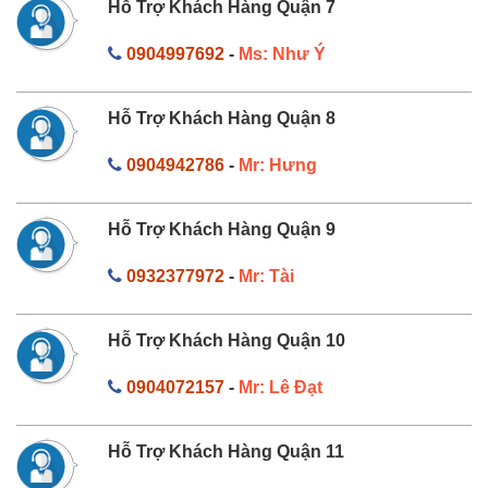
Hỗ Trợ Khách Hàng Quận 7
0904997692
-
Ms: Như Ý
Hỗ Trợ Khách Hàng Quận 8
0904942786
-
Mr: Hưng
Hỗ Trợ Khách Hàng Quận 9
0932377972
-
Mr: Tài
Hỗ Trợ Khách Hàng Quận 10
0904072157
-
Mr: Lê Đạt
Hỗ Trợ Khách Hàng Quận 11