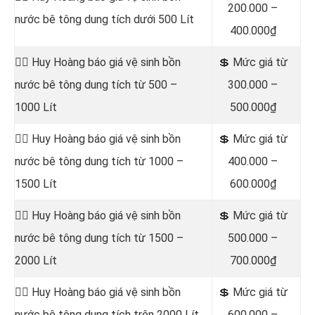
200.000 –
nước bê tông dung tích dưới 500 Lít
400.000₫
👷‍♂️ Huy Hoàng báo giá vệ sinh bồn
💲 Mức giá từ
nước bê tông dung tích từ 500 –
300.000 –
1000 Lít
500.000₫
👷‍♂️ Huy Hoàng báo giá vệ sinh bồn
💲 Mức giá từ
nước bê tông dung tích từ 1000 –
400.000 –
1500 Lít
600.000₫
👷‍♂️ Huy Hoàng báo giá vệ sinh bồn
💲 Mức giá từ
nước bê tông dung tích từ 1500 –
500.000 –
2000 Lít
700.000₫
👷‍♂️ Huy Hoàng báo giá vệ sinh bồn
💲 Mức giá từ
nước bê tông dung tích trên 2000 Lít
600.000 –