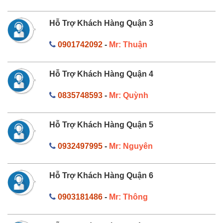
Hỗ Trợ Khách Hàng Quận 3
0901742092
-
Mr: Thuận
Hỗ Trợ Khách Hàng Quận 4
0835748593
-
Mr: Quỳnh
Hỗ Trợ Khách Hàng Quận 5
0932497995
-
Mr: Nguyên
Hỗ Trợ Khách Hàng Quận 6
0903181486
-
Mr: Thông