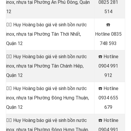
inox, nhựa tại Phường An Phú Đông, Quận
0825 281
12
514
👷‍♂️ Huy Hoàng báo giá vệ sinh bồn nước
☎️
inox, nhựa tại Phường Tân Thới Nhất,
Hotline
0835
Quận 12
748 593
👷‍♂️ Huy Hoàng báo giá vệ sinh bồn nước
☎️ Hotline
inox, nhựa tại Phường Tân Chánh Hiệp,
0904 991
Quận 12
912
👷‍♂️ Huy Hoàng báo giá vệ sinh bồn nước
☎️ Hotline
inox, nhựa tại Phường Đông Hưng Thuận,
0934 655
Quận 12
679
👷‍♂️ Huy Hoàng báo giá vệ sinh bồn nước
☎️ Hotline
inox, nhựa tại Phường Đông Hưng Thuận,
0904 991