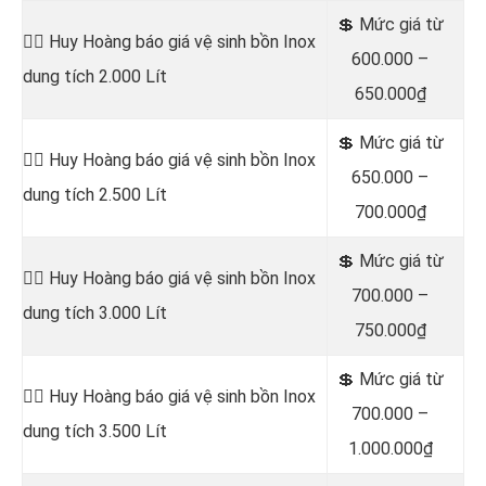
💲 Mức giá từ
👷‍♂️ Huy Hoàng báo giá vệ sinh bồn
Inox
600.000 –
dung tích 2.000 Lít
650.000₫
💲 Mức giá từ
👷‍♂️ Huy Hoàng báo giá vệ sinh bồn
Inox
650.000 –
dung tích 2.500 Lít
700.000₫
💲 Mức giá từ
👷‍♂️ Huy Hoàng báo giá vệ sinh bồn
Inox
700.000 –
dung tích 3.000 Lít
750.000₫
💲 Mức giá từ
👷‍♂️ Huy Hoàng báo giá vệ sinh bồn
Inox
700.000 –
dung tích 3.500 Lít
1.000.000₫