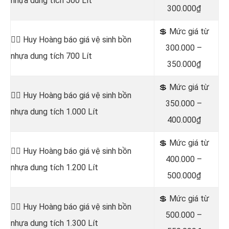
nhựa dung tích 500 Lít
300.000₫
💲 Mức giá từ
👷‍♂️ Huy Hoàng báo giá vệ sinh bồn
300.000 –
nhựa dung tích 700 Lít
350.000₫
💲 Mức giá từ
👷‍♂️ Huy Hoàng báo giá vệ sinh bồn
350.000 –
nhựa dung tích 1.000 Lít
400.000₫
💲 Mức giá từ
👷‍♂️ Huy Hoàng báo giá vệ sinh bồn
400.000 –
nhựa dung tích 1.200 Lít
500.000₫
💲 Mức giá từ
👷‍♂️ Huy Hoàng báo giá vệ sinh bồn
500.000 –
nhựa dung tích 1.300 Lít