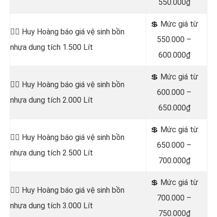
550.000₫
💲 Mức giá từ
👷‍♂️ Huy Hoàng báo giá vệ sinh bồn
550.000 –
nhựa dung tích 1.500 Lít
600.000₫
💲 Mức giá từ
👷‍♂️ Huy Hoàng báo giá vệ sinh bồn
600.000 –
nhựa dung tích 2.000 Lít
650.000₫
💲 Mức giá từ
👷‍♂️ Huy Hoàng báo giá vệ sinh bồn
650.000 –
nhựa dung tích 2.500 Lít
700.000₫
💲 Mức giá từ
👷‍♂️ Huy Hoàng báo giá vệ sinh bồn
700.000 –
nhựa dung tích 3.000 Lít
750.000₫