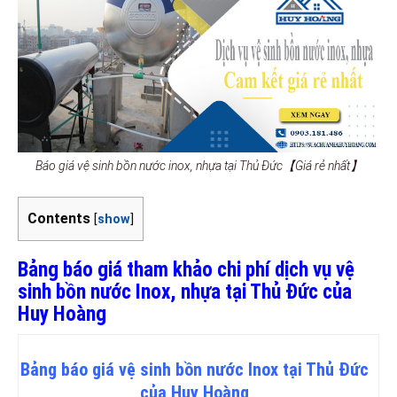
Báo giá vệ sinh bồn nước inox, nhựa tại Thủ Đức【Giá rẻ nhất】
Contents
[
show
]
Bảng báo giá tham khảo chi phí dịch vụ vệ
sinh bồn nước Inox, nhựa tại Thủ Đức của
Huy Hoàng
Bảng
báo
giá vệ sinh bồn nước Inox tại Thủ Đức
của Huy Hoàng