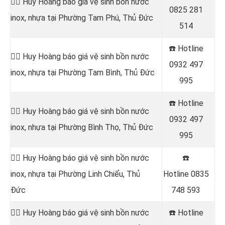
👷‍♂️ Huy Hoàng báo giá vệ sinh bồn nước
0825 281
inox, nhựa tại Phường Tam Phú, Thủ Đức
514
☎️ Hotline
👷‍♂️ Huy Hoàng báo giá vệ sinh bồn nước
0932 497
inox, nhựa tại Phường Tam Bình, Thủ Đức
995
☎️ Hotline
👷‍♂️ Huy Hoàng báo giá vệ sinh bồn nước
0932 497
inox, nhựa tại Phường Bình Thọ, Thủ Đức
995
👷‍♂️ Huy Hoàng báo giá vệ sinh bồn nước
☎️
inox, nhựa tại Phường Linh Chiểu, Thủ
Hotline
0835
Đức
748 593
👷‍♂️ Huy Hoàng báo giá vệ sinh bồn nước
☎️ Hotline