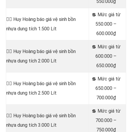
550.000₫
💲 Mức giá từ
👷‍♂️ Huy Hoàng báo giá vệ sinh bồn
550.000 –
nhựa dung tích 1.500 Lít
600.000₫
💲 Mức giá từ
👷‍♂️ Huy Hoàng báo giá vệ sinh bồn
600.000 –
nhựa dung tích 2.000 Lít
650.000₫
💲 Mức giá từ
👷‍♂️ Huy Hoàng báo giá vệ sinh bồn
650.000 –
nhựa dung tích 2.500 Lít
700.000₫
💲 Mức giá từ
👷‍♂️ Huy Hoàng báo giá vệ sinh bồn
700.000 –
nhựa dung tích 3.000 Lít
750.000₫