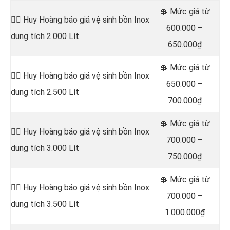
💲 Mức giá từ
👷‍♂️ Huy Hoàng báo giá vệ sinh bồn
Inox
600.000 –
dung tích 2.000 Lít
650.000₫
💲 Mức giá từ
👷‍♂️ Huy Hoàng báo giá vệ sinh bồn
Inox
650.000 –
dung tích 2.500 Lít
700.000₫
💲 Mức giá từ
👷‍♂️ Huy Hoàng báo giá vệ sinh bồn
Inox
700.000 –
dung tích 3.000 Lít
750.000₫
💲 Mức giá từ
👷‍♂️ Huy Hoàng báo giá vệ sinh bồn
Inox
700.000 –
dung tích 3.500 Lít
1.000.000₫