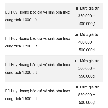
💲 Mức giá từ
👷‍♂️ Huy Hoàng báo giá vệ sinh bồn
Inox
350.000 –
dung tích 1.000 Lít
400.000₫
💲 Mức giá từ
👷‍♂️ Huy Hoàng báo giá vệ sinh bồn
Inox
400.000 –
dung tích 1.200 Lít
500.000₫
💲 Mức giá từ
👷‍♂️ Huy Hoàng báo giá vệ sinh bồn
Inox
500.000 –
dung tích 1.300 Lít
550.000₫
💲 Mức giá từ
👷‍♂️ Huy Hoàng báo giá vệ sinh bồn
Inox
550.000 –
dung tích 1.500 Lít
600.000₫