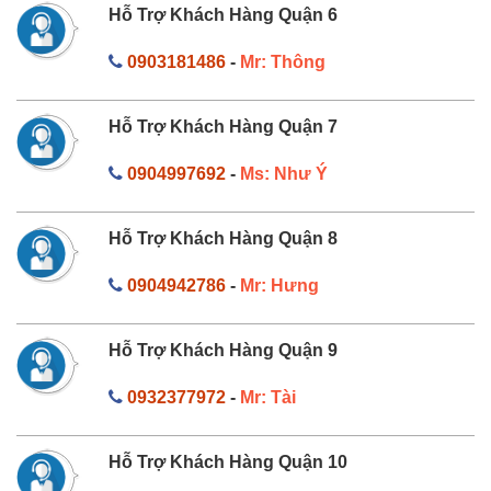
Hỗ Trợ Khách Hàng Quận 6
0903181486
-
Mr: Thông
Hỗ Trợ Khách Hàng Quận 7
0904997692
-
Ms: Như Ý
Hỗ Trợ Khách Hàng Quận 8
0904942786
-
Mr: Hưng
Hỗ Trợ Khách Hàng Quận 9
0932377972
-
Mr: Tài
Hỗ Trợ Khách Hàng Quận 10