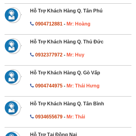
Hỗ Trợ Khách Hàng Q. Tân Phú
0904712881
-
Mr: Hoàng
Hỗ Trợ Khách Hàng Q. Thủ Đức
0932377972
-
Mr: Huy
Hỗ Trợ Khách Hàng Q. Gò Vấp
0904744975
-
Mr: Thái Hưng
Hỗ Trợ Khách Hàng Q. Tân Bình
0934655679
-
Mr: Thái
Hỗ Trợ Tại Đồng Nai