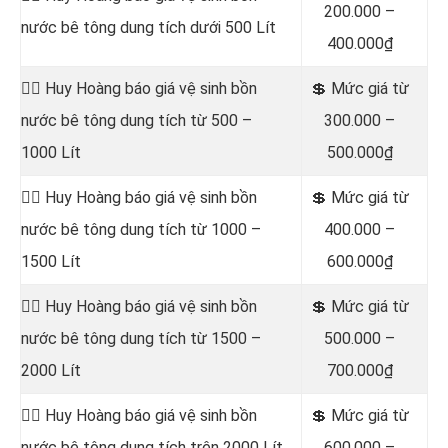
200.000 –
nước bê tông dung tích dưới 500 Lít
400.000₫
👷‍♂️ Huy Hoàng báo giá vệ sinh bồn
💲 Mức giá từ
nước bê tông dung tích từ 500 –
300.000 –
1000 Lít
500.000₫
👷‍♂️ Huy Hoàng báo giá vệ sinh bồn
💲 Mức giá từ
nước bê tông dung tích từ 1000 –
400.000 –
1500 Lít
600.000₫
👷‍♂️ Huy Hoàng báo giá vệ sinh bồn
💲 Mức giá từ
nước bê tông dung tích từ 1500 –
500.000 –
2000 Lít
700.000₫
👷‍♂️ Huy Hoàng báo giá vệ sinh bồn
💲 Mức giá từ
nước bê tông dung tích trên 2000 Lít
600.000 –