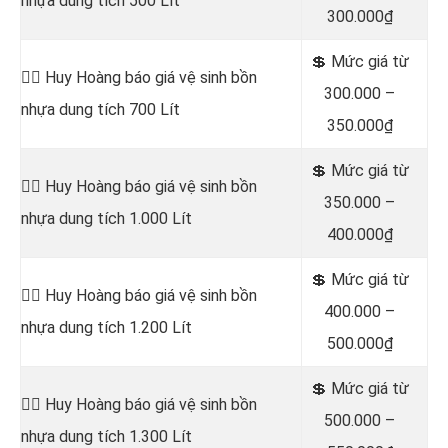
nhựa dung tích 500 Lít
300.000₫
💲 Mức giá từ
👷‍♂️ Huy Hoàng báo giá vệ sinh bồn
300.000 –
nhựa dung tích 700 Lít
350.000₫
💲 Mức giá từ
👷‍♂️ Huy Hoàng báo giá vệ sinh bồn
350.000 –
nhựa dung tích 1.000 Lít
400.000₫
💲 Mức giá từ
👷‍♂️ Huy Hoàng báo giá vệ sinh bồn
400.000 –
nhựa dung tích 1.200 Lít
500.000₫
💲 Mức giá từ
👷‍♂️ Huy Hoàng báo giá vệ sinh bồn
500.000 –
nhựa dung tích 1.300 Lít