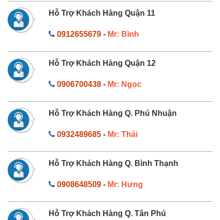
Hỗ Trợ Khách Hàng Quận 11
0912655679
-
Mr: Bình
Hỗ Trợ Khách Hàng Quận 12
0906700438
-
Mr: Ngọc
Hỗ Trợ Khách Hàng Q. Phú Nhuận
0932489685
-
Mr: Thái
Hỗ Trợ Khách Hàng Q. Bình Thạnh
0908648509
-
Mr: Hưng
Hỗ Trợ Khách Hàng Q. Tân Phú