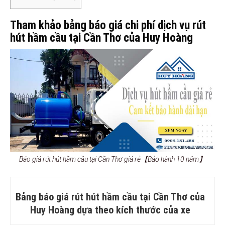
Tham khảo bảng báo giá chi phí dịch vụ rút
hút hầm cầu tại Cần Thơ của Huy Hoàng
Báo giá rút hút hầm cầu tại Cần Thơ giá rẻ【Bảo hành 10 năm】
Bảng báo giá rút hút hầm cầu tại Cần Thơ của
Huy Hoàng dựa theo kích thước của xe