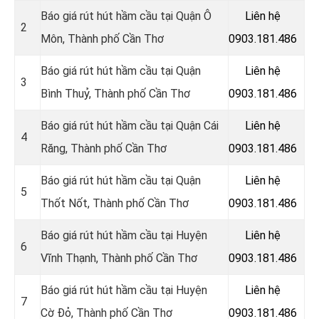
Báo giá rút hút hầm cầu tại Quận Ô
Liên hệ
2
Môn, Thành phố Cần Thơ
0903.181.486
Báo giá rút hút hầm cầu tại Quận
Liên hệ
3
Bình Thuỷ, Thành phố Cần Thơ
0903.181.486
Báo giá rút hút hầm cầu tại Quận Cái
Liên hệ
4
Răng, Thành phố Cần Thơ
0903.181.486
Báo giá rút hút hầm cầu tại Quận
Liên hệ
5
Thốt Nốt, Thành phố Cần Thơ
0903.181.486
Báo giá rút hút hầm cầu tại Huyện
Liên hệ
6
Vĩnh Thạnh, Thành phố Cần Thơ
0903.181.486
Báo giá rút hút hầm cầu tại Huyện
Liên hệ
7
Cờ Đỏ, Thành phố Cần Thơ
0903.181.486