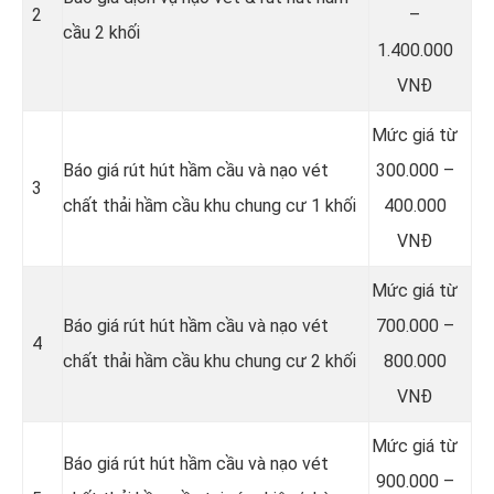
2
–
cầu 2 khối
1.400.000
VNĐ
Mức giá từ
Báo giá rút hút hầm cầu và nạo vét
300.000 –
3
chất thải hầm cầu khu chung cư 1 khối
400.000
VNĐ
Mức giá từ
Báo giá rút hút hầm cầu và nạo vét
700.000 –
4
chất thải hầm cầu khu chung cư 2 khối
800.000
VNĐ
Mức giá từ
Báo giá rút hút hầm cầu và nạo vét
900.000 –