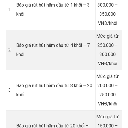
Báo giá rút hút hầm cầu từ 1 khối – 3
300.000 –
1
khối
350.000
VNĐ/khối
Mức giá từ
Báo giá rút hút hầm cầu từ 4 khối – 7
250.000 –
2
khối
300.000
VNĐ/khối
Mức giá từ
Báo giá rút hút hầm cầu từ 8 khối – 20
200.000 –
3
khối
250.000
VNĐ/khối
Mức giá từ
Báo giá rút hút hầm cầu từ 20 khối –
150.000 –