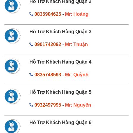
Hỗ Trợ Khách Hàng Quận 2
0835904625
-
Mr: Hoàng
Hỗ Trợ Khách Hàng Quận 3
0901742092
-
Mr: Thuận
Hỗ Trợ Khách Hàng Quận 4
0835748593
-
Mr: Quỳnh
Hỗ Trợ Khách Hàng Quận 5
0932497995
-
Mr: Nguyên
Hỗ Trợ Khách Hàng Quận 6