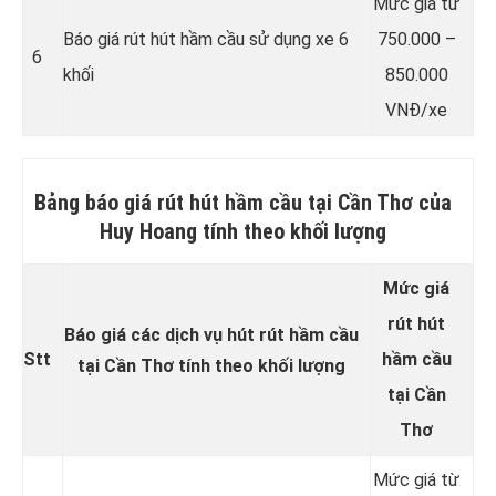
Mức giá từ
Báo giá rút hút hầm cầu sử dụng xe 6
750.000 –
6
khối
850.000
VNĐ/xe
Bảng báo giá rút hút hầm cầu tại Cần Thơ của
Huy Hoang tính theo khối lượng
Mức giá
rút hút
Báo giá các dịch vụ hút rút hầm cầu
Stt
hầm cầu
tại Cần Thơ tính theo khối lượng
tại Cần
Thơ
Mức giá từ