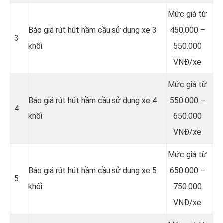
Mức giá từ
Báo giá rút hút hầm cầu sử dụng xe 3
450.000 –
3
khối
550.000
VNĐ/xe
Mức giá từ
Báo giá rút hút hầm cầu sử dụng xe 4
550.000 –
4
khối
650.000
VNĐ/xe
Mức giá từ
Báo giá rút hút hầm cầu sử dụng xe 5
650.000 –
5
khối
750.000
VNĐ/xe