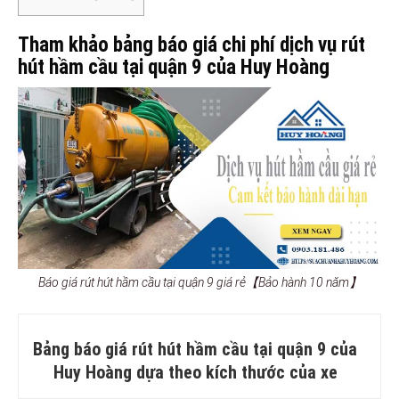
Tham khảo bảng báo giá chi phí dịch vụ rút
hút hầm cầu tại quận 9 của Huy Hoàng
Báo giá rút hút hầm cầu tại quận 9 giá rẻ【Bảo hành 10 năm】
Bảng báo giá rút hút hầm cầu tại quận 9 của
Huy Hoàng dựa theo kích thước của xe