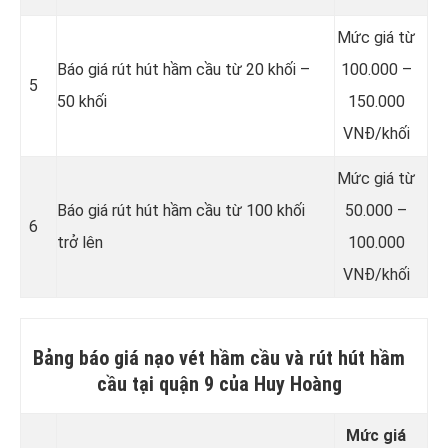
Mức giá từ
Báo giá rút hút hầm cầu từ 20 khối –
100.000 –
5
50 khối
150.000
VNĐ/khối
Mức giá từ
Báo giá rút hút hầm cầu từ 100 khối
50.000 –
6
trở lên
100.000
VNĐ/khối
Bảng báo giá nạo vét hầm cầu và rút hút hầm
cầu tại quận 9 của Huy Hoàng
Mức giá