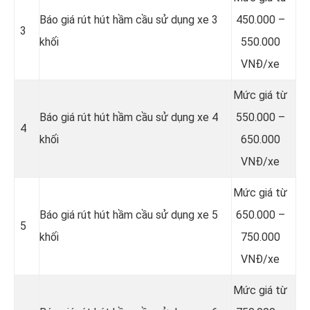
Báo giá rút hút hầm cầu sử dụng xe 3
450.000 –
3
khối
550.000
VNĐ/xe
Mức giá từ
Báo giá rút hút hầm cầu sử dụng xe 4
550.000 –
4
khối
650.000
VNĐ/xe
Mức giá từ
Báo giá rút hút hầm cầu sử dụng xe 5
650.000 –
5
khối
750.000
VNĐ/xe
Mức giá từ