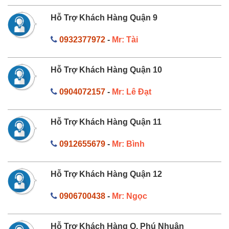
Hỗ Trợ Khách Hàng Quận 9
0932377972
-
Mr: Tài
Hỗ Trợ Khách Hàng Quận 10
0904072157
-
Mr: Lê Đạt
Hỗ Trợ Khách Hàng Quận 11
0912655679
-
Mr: Bình
Hỗ Trợ Khách Hàng Quận 12
0906700438
-
Mr: Ngọc
Hỗ Trợ Khách Hàng Q. Phú Nhuận