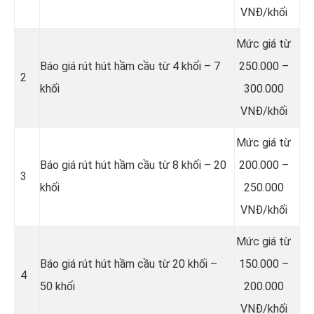
VNĐ/khối
Mức giá từ
Báo giá rút hút hầm cầu từ 4 khối – 7
250.000 –
2
khối
300.000
VNĐ/khối
Mức giá từ
Báo giá rút hút hầm cầu từ 8 khối – 20
200.000 –
3
khối
250.000
VNĐ/khối
Mức giá từ
Báo giá rút hút hầm cầu từ 20 khối –
150.000 –
4
50 khối
200.000
VNĐ/khối