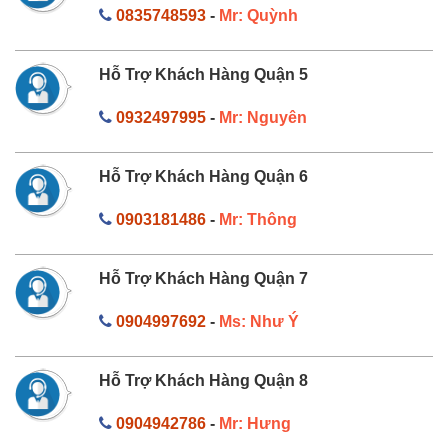
0835748593
-
Mr: Quỳnh
Hỗ Trợ Khách Hàng Quận 5
0932497995
-
Mr: Nguyên
Hỗ Trợ Khách Hàng Quận 6
0903181486
-
Mr: Thông
Hỗ Trợ Khách Hàng Quận 7
0904997692
-
Ms: Như Ý
Hỗ Trợ Khách Hàng Quận 8
0904942786
-
Mr: Hưng