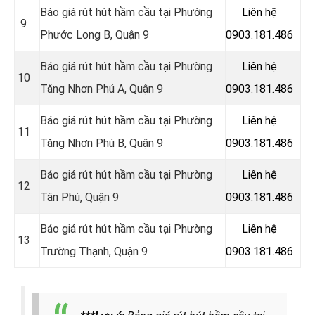
Báo giá rút hút hầm cầu tại Phường
Liên hệ
9
Phước Long B, Quận 9
0903.181.486
Báo giá rút hút hầm cầu tại Phường
Liên hệ
10
Tăng Nhơn Phú A, Quận 9
0903.181.486
Báo giá rút hút hầm cầu tại Phường
Liên hệ
11
Tăng Nhơn Phú B, Quận 9
0903.181.486
Báo giá rút hút hầm cầu tại Phường
Liên hệ
12
Tân Phú, Quận 9
0903.181.486
Báo giá rút hút hầm cầu tại Phường
Liên hệ
13
Trường Thạnh, Quận 9
0903.181.486