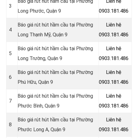
Báo giá rút hút hầm cầu tại Phường
Liên hệ
3
Long Phước, Quận 9
0903.181.486
Báo giá rút hút hầm cầu tại Phường
Liên hệ
4
Long Thạnh Mỹ, Quận 9
0903.181.486
Báo giá rút hút hầm cầu tại Phường
Liên hệ
5
Long Trường, Quận 9
0903.181.486
Báo giá rút hút hầm cầu tại Phường
Liên hệ
6
Phú Hữu, Quận 9
0903.181.486
Báo giá rút hút hầm cầu tại Phường
Liên hệ
7
Phước Bình, Quận 9
0903.181.486
Báo giá rút hút hầm cầu tại Phường
Liên hệ
8
Phước Long A, Quận 9
0903.181.486