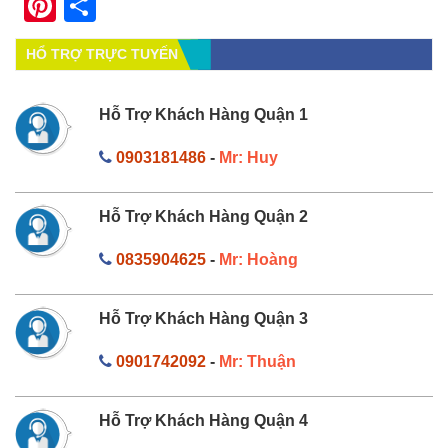
Pinterest
Share
HỔ TRỢ TRỰC TUYẾN
Hỗ Trợ Khách Hàng Quận 1
0903181486
-
Mr: Huy
Hỗ Trợ Khách Hàng Quận 2
0835904625
-
Mr: Hoàng
Hỗ Trợ Khách Hàng Quận 3
0901742092
-
Mr: Thuận
Hỗ Trợ Khách Hàng Quận 4