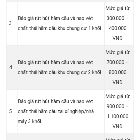
Mức giá từ
Báo giá rút hút hầm cầu và nạo vét
300.000 –
3
chất thải hầm cầu khu chung cư 1 khối
400.000
VNĐ
Mức giá từ
Báo giá rút hút hầm cầu và nạo vét
700.000 –
4
chất thải hầm cầu khu chung cư 2 khối
800.000
VNĐ
Mức giá từ
Báo giá rút hút hầm cầu và nạo vét
900.000 –
5
chất thải hầm cầu tại xí nghiệp/nhà
1.100.000
máy 3 khối
VNĐ