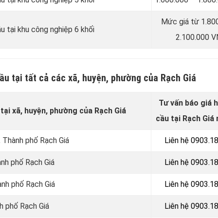
Mức giá từ 1.80
u tại khu công nghiệp 6 khối
2.100.000 
ầu tại tất cả các xã, huyện, phường của Rạch Giá
Tư vấn báo giá 
tại xã, huyện, phường của Rạch Giá
cầu tại Rạch Giá 
, Thành phố Rạch Giá
Liên hệ 0903.1
ành phố Rạch Giá
Liên hệ 0903.1
ành phố Rạch Giá
Liên hệ 0903.1
nh phố Rạch Giá
Liên hệ 0903.1