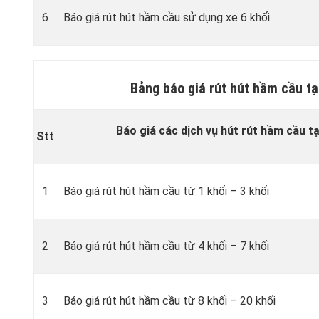
6
Báo giá rút hút hầm cầu sử dụng xe 6 khối
Bảng báo giá rút hút hầm cầu tạ
Báo giá các dịch vụ hút rút hầm cầu tạ
Stt
1
Báo giá rút hút hầm cầu từ 1 khối – 3 khối
2
Báo giá rút hút hầm cầu từ 4 khối – 7 khối
3
Báo giá rút hút hầm cầu từ 8 khối – 20 khối