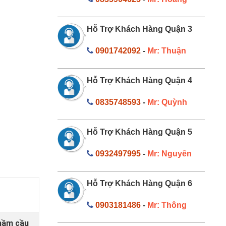
Hỗ Trợ Khách Hàng Quận 3
0901742092
-
Mr: Thuận
Hỗ Trợ Khách Hàng Quận 4
0835748593
-
Mr: Quỳnh
Hỗ Trợ Khách Hàng Quận 5
0932497995
-
Mr: Nguyên
Hỗ Trợ Khách Hàng Quận 6
0903181486
-
Mr: Thông
 hầm cầu