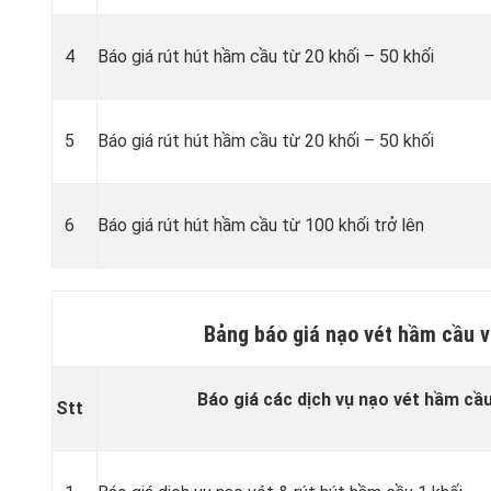
4
Báo giá rút hút hầm cầu từ 20 khối – 50 khối
5
Báo giá rút hút hầm cầu từ 20 khối – 50 khối
6
Báo giá rút hút hầm cầu từ 100 khối trở lên
Bảng báo giá nạo vét hầm cầu v
Báo giá các dịch vụ nạo vét hầm cầu
Stt