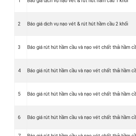
1
Báo giá dịch vụ nạo vét & rút hút hầm cầu 1 khối
2
Báo giá dịch vụ nạo vét & rút hút hầm cầu 2 khối
3
Báo giá rút hút hầm cầu và nạo vét chất thải hầm c
4
Báo giá rút hút hầm cầu và nạo vét chất thải hầm c
5
Báo giá rút hút hầm cầu và nạo vét chất thải hầm cầ
6
Báo giá rút hút hầm cầu và nạo vét chất thải hầm cầ
7
Báo giá rút hút hầm cầu và nạo vét chất thải hầm cầ