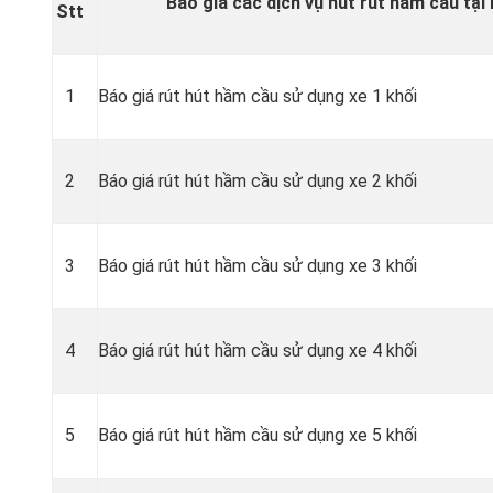
Báo giá các dịch vụ hút rút hầm cầu tại
Stt
1
Báo giá rút hút hầm cầu sử dụng xe 1 khối
2
Báo giá rút hút hầm cầu sử dụng xe 2 khối
3
Báo giá rút hút hầm cầu sử dụng xe 3 khối
4
Báo giá rút hút hầm cầu sử dụng xe 4 khối
5
Báo giá rút hút hầm cầu sử dụng xe 5 khối