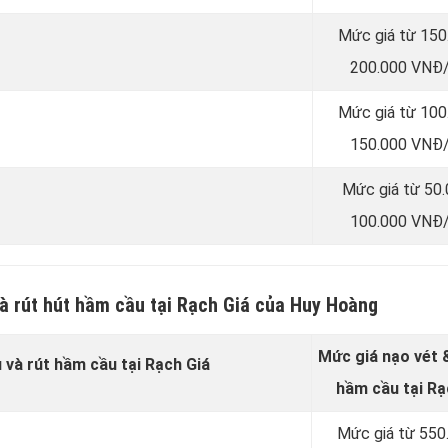
Mức giá từ 150
200.000 VNĐ/
Mức giá từ 100
150.000 VNĐ/
Mức giá từ 50
100.000 VNĐ/
à rút hút hầm cầu tại Rạch Giá của Huy Hoàng
Mức giá nạo vét &
 và rút hầm cầu tại Rạch Giá
hầm cầu tại Rạ
Mức giá từ 550