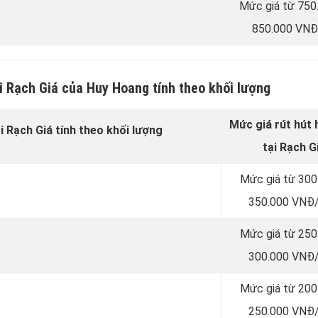
Mức giá từ 750
850.000 VNĐ
i Rạch Giá của Huy Hoang tính theo khối lượng
Mức giá rút hút
i Rạch Giá tính theo khối lượng
tại Rạch G
Mức giá từ 300
350.000 VNĐ/
Mức giá từ 250
300.000 VNĐ/
Mức giá từ 200
250.000 VNĐ/