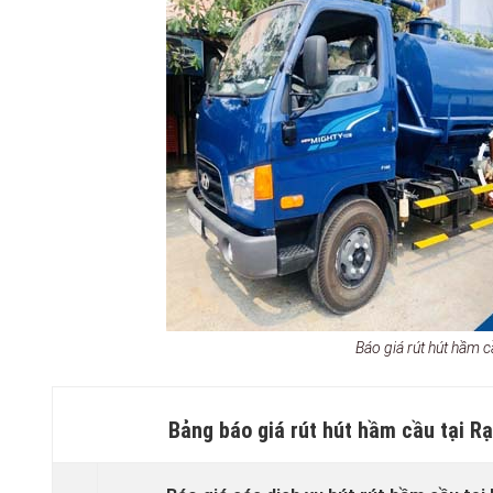
Báo giá rút hút hầm
Bảng báo giá rút hút hầm cầu tại R