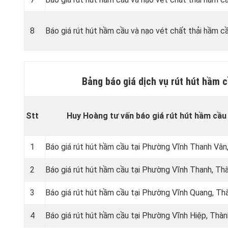
8
Báo giá rút hút hầm cầu và nạo vét chất thải hầm cầ
Bảng báo giá dịch vụ rút hút hầm c
Stt
Huy Hoàng tư vấn báo giá rút hút hầm cầu 
1
Báo giá rút hút hầm cầu tại Phường Vĩnh Thanh Vân
2
Báo giá rút hút hầm cầu tại Phường Vĩnh Thanh, Th
3
Báo giá rút hút hầm cầu tại Phường Vĩnh Quang, Th
4
Báo giá rút hút hầm cầu tại Phường Vĩnh Hiệp, Thà