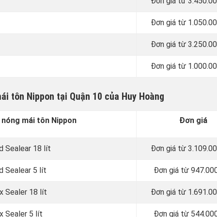
Đơn giá từ 3.450.0
Đơn giá từ 1.050.0
Đơn giá từ 3.250.0
Đơn giá từ 1.000.0
ái tôn Nippon tại Quận 10 của Huy Hoàng
 nóng mái tôn Nippon
Đơn giá
 Sealear 18 lít
Đơn giá từ 3.109.0
 Sealear 5 lít
Đơn giá từ 947.00
 Sealer 18 lít
Đơn giá từ 1.691.0
 Sealer 5 lít
Đơn giá từ 544.00