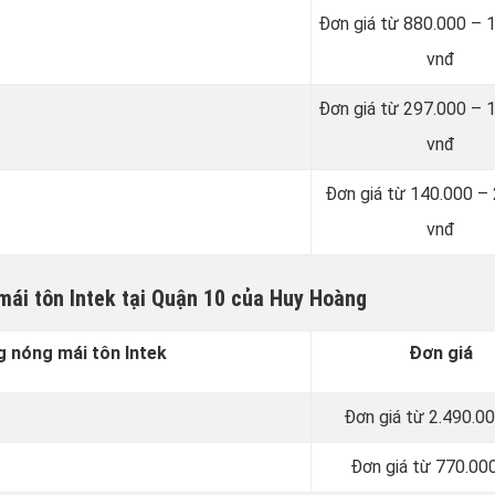
Đơn giá từ 880.000 – 
vnđ
Đơn giá từ 297.000 – 
vnđ
Đơn giá từ 140.000 –
vnđ
mái tôn Intek tại Quận 10 của Huy Hoàng
 nóng mái tôn Intek
Đơn giá
Đơn giá từ 2.490.0
Đơn giá từ 770.00