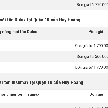
Đơn giá từ 770.00
mái tôn Dulux tại Quận 10 của Huy Hoàng
 nóng mái tôn Dulux
Đơn giá
Đơn giá từ 1.790.0
Đơn giá từ 560.00
Đơn giá từ 1.770.0
i tôn Insumax tại Quận 10 của Huy Hoàng
nóng mái tôn Insumax
Đơn giá