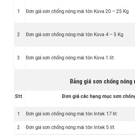
1
Đơn giá sơn chống nóng mái tôn Kova 20 – 25 Kg
2
Đơn giá sơn chống nóng mái tôn Kova 4 – 5 Kg
3
Đơn giá sơn chống nóng mái tôn Kova 1 lít
Bảng giá sơn chống nóng 
Stt
Đơn giá các hạng mục sơn chống
1
Đơn giá sơn chống nóng mái tôn Intek 17 lit
2
Đơn giá sơn chống nóng mái tôn Intek 5 lít