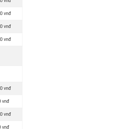
00 vnđ
00 vnđ
00 vnđ
00 vnđ
00 vnđ
0 vnđ
00 vnđ
0 vnđ