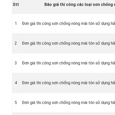
Stt
Báo giá thi công các loại sơn chống 
1
Đơn giá thi công sơn chống nóng mái tôn sử dụng h
2
Đơn giá thi công sơn chống nóng mái tôn sử dụng h
3
Đơn giá thi công sơn chống nóng mái tôn sử dụng hã
4
Đơn giá thi công sơn chống nóng mái tôn sử dụng 
5
Đơn giá thi công sơn chống nóng mái tôn sử dụng h