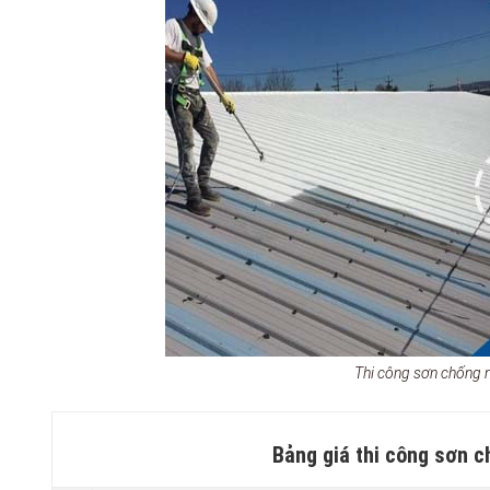
Thi công sơn chống 
Bảng giá thi công sơn c