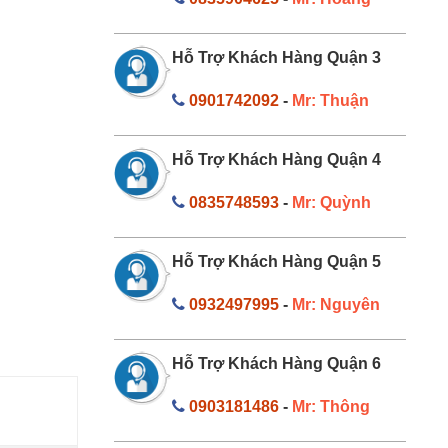
Hỗ Trợ Khách Hàng Quận 3
0901742092
-
Mr: Thuận
Hỗ Trợ Khách Hàng Quận 4
0835748593
-
Mr: Quỳnh
Hỗ Trợ Khách Hàng Quận 5
0932497995
-
Mr: Nguyên
Hỗ Trợ Khách Hàng Quận 6
0903181486
-
Mr: Thông