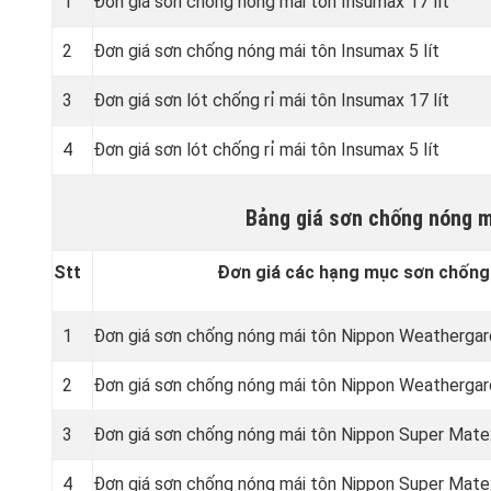
1
Đơn giá sơn chống nóng mái tôn Insumax 17 lít
2
Đơn giá sơn chống nóng mái tôn Insumax 5 lít
3
Đơn giá sơn lót chống rỉ mái tôn Insumax 17 lít
4
Đơn giá sơn lót chống rỉ mái tôn Insumax 5 lít
Bảng giá sơn chống nóng m
Stt
Đơn giá các hạng mục sơn chống
1
Đơn giá sơn chống nóng mái tôn Nippon Weathergard
2
Đơn giá sơn chống nóng mái tôn Nippon Weathergard
3
Đơn giá sơn chống nóng mái tôn Nippon Super Matex
4
Đơn giá sơn chống nóng mái tôn Nippon Super Matex