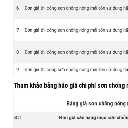
6
Đơn giá thi công sơn chống nóng mái tôn sử dụng h
7
Đơn giá thi công sơn chống nóng mái tôn sử dụng h
8
Đơn giá thi công sơn chống nóng mái tôn sử dụng 
9
Đơn giá thi công sơn chống nóng mái tôn sử dụng 
Tham khảo bảng báo giá chi phí sơn chống 
Bảng giá sơn chống nóng 
Stt
Đơn giá các hạng mục sơn chốn