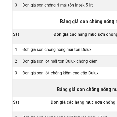
3
Đơn giá sơn chống rỉ mái tôn Intek 5 lít
Bảng giá sơn chống nóng 
Stt
Đơn giá các hạng mục sơn chống
1
Đơn giá sơn chống nóng mái tôn Dulux
2
Đơn giá sơn lót mái tôn Dulux chống kiềm
3
Đơn giá sơn lót chống kiềm cao cấp Dulux
Bảng giá sơn chống nóng má
Stt
Đơn giá các hạng mục sơn chống 