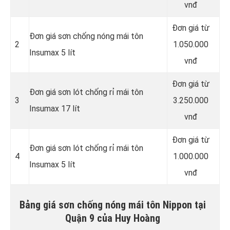
vnđ
Đơn giá từ
Đơn giá sơn chống nóng mái tôn
2
1.050.000
Insumax 5 lít
vnđ
Đơn giá từ
Đơn giá sơn lót chống rỉ mái tôn
3
3.250.000
Insumax 17 lít
vnđ
Đơn giá từ
Đơn giá sơn lót chống rỉ mái tôn
4
1.000.000
Insumax 5 lít
vnđ
Bảng giá sơn chống nóng mái tôn Nippon tại
Quận 9 của Huy Hoàng