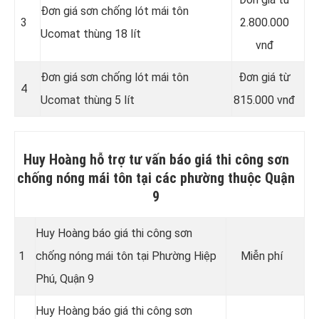
Đơn giá sơn chống lót mái tôn
3
2.800.000
Ucomat thùng 18 lít
vnđ
Đơn giá sơn chống lót mái tôn
Đơn giá từ
4
Ucomat thùng 5 lít
815.000 vnđ
Huy Hoàng hỗ trợ tư vấn báo giá thi công sơn
chống nóng mái tôn tại các phường thuộc Quận
9
Huy Hoàng báo giá thi công sơn
1
chống nóng mái tôn tại Phường Hiệp
Miễn phí
Phú, Quận 9
Huy Hoàng báo giá thi công sơn