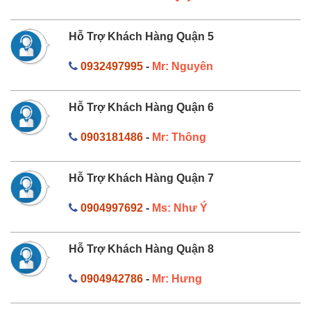
Hỗ Trợ Khách Hàng Quận 5
0932497995
-
Mr: Nguyên
Hỗ Trợ Khách Hàng Quận 6
0903181486
-
Mr: Thông
Hỗ Trợ Khách Hàng Quận 7
0904997692
-
Ms: Như Ý
Hỗ Trợ Khách Hàng Quận 8
0904942786
-
Mr: Hưng