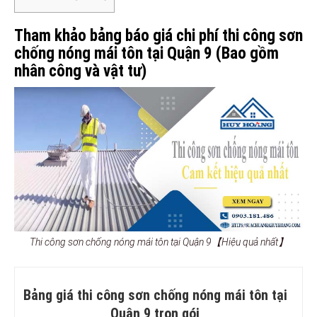
Tham khảo bảng báo giá chi phí thi công sơn
chống nóng mái tôn tại Quận 9 (Bao gồm
nhân công và vật tư)
Thi công sơn chống nóng mái tôn tại Quận 9【Hiệu quả nhất】
Bảng giá thi công sơn chống nóng mái tôn tại
Quận 9 trọn gói