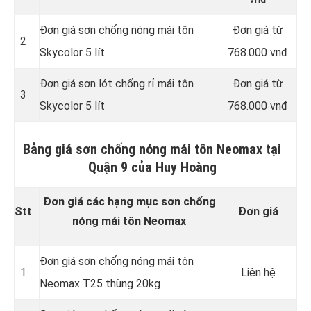
Đơn giá sơn chống nóng mái tôn
Đơn giá từ
2
Skycolor 5 lít
768.000 vnđ
Đơn giá sơn lót chống rỉ mái tôn
Đơn giá từ
3
Skycolor 5 lít
768.000 vnđ
Bảng giá sơn chống nóng mái tôn Neomax tại
Quận 9 của Huy Hoàng
Đơn giá các hạng mục sơn chống
Stt
Đơn giá
nóng mái tôn Neomax
Đơn giá sơn chống nóng mái tôn
1
Liên hệ
Neomax T25 thùng 20kg