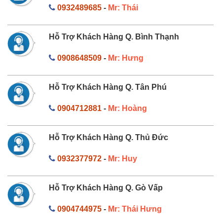
0932489685
-
Mr: Thái
Hỗ Trợ Khách Hàng Q. Bình Thạnh
0908648509
-
Mr: Hưng
Hỗ Trợ Khách Hàng Q. Tân Phú
0904712881
-
Mr: Hoàng
Hỗ Trợ Khách Hàng Q. Thủ Đức
0932377972
-
Mr: Huy
Hỗ Trợ Khách Hàng Q. Gò Vấp
0904744975
-
Mr: Thái Hưng