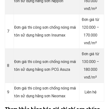
tôn sử dụng hãng sơn Nippon
160.000
vnđ/m²
Đơn giá từ
Đơn giá thi công sơn chống nóng mái
120.000 –
7
tôn sử dụng hãng sơn Insumax
170.000
vnđ/m²
Đơn giá từ
Đơn giá thi công sơn chống nóng mái
130.000 –
8
tôn sử dụng hãng sơn PCG Asuza
180.000
vnđ/m²
Đơn giá thi công sơn chống nóng mái
9
Liên hệ
tôn sử dụng hãng sơn Neomax