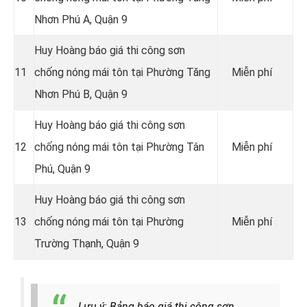
Nhơn Phú A, Quận 9
Huy Hoàng báo giá thi công sơn
11
chống nóng mái tôn tại Phường Tăng
Miễn phí
Nhơn Phú B, Quận 9
Huy Hoàng báo giá thi công sơn
12
chống nóng mái tôn tại Phường Tân
Miễn phí
Phú, Quận 9
Huy Hoàng báo giá thi công sơn
13
chống nóng mái tôn tại Phường
Miễn phí
Trường Thạnh, Quận 9
Lưu ý: Bảng báo giá thi công sơn