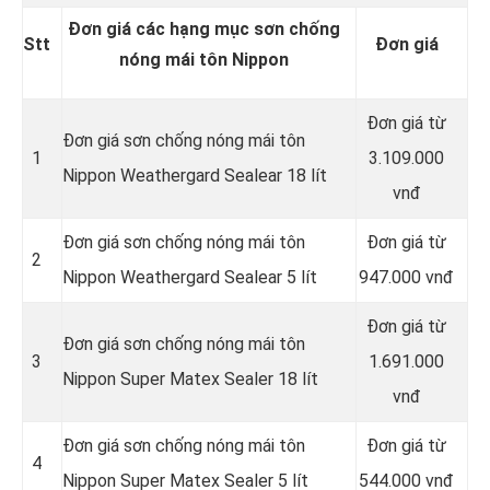
Đơn giá các hạng mục sơn chống
Stt
Đơn giá
nóng mái tôn Nippon
Đơn giá từ
Đơn giá sơn chống nóng mái tôn
1
3.109.000
Nippon Weathergard Sealear 18 lít
vnđ
Đơn giá sơn chống nóng mái tôn
Đơn giá từ
2
Nippon Weathergard Sealear 5 lít
947.000 vnđ
Đơn giá từ
Đơn giá sơn chống nóng mái tôn
3
1.691.000
Nippon Super Matex Sealer 18 lít
vnđ
Đơn giá sơn chống nóng mái tôn
Đơn giá từ
4
Nippon Super Matex Sealer 5 lít
544.000 vnđ