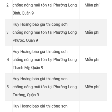
2
chống nóng mái tôn tại Phường Long
Miễn phí
Bình, Quận 9
Huy Hoàng báo giá thi công sơn
3
chống nóng mái tôn tại Phường Long
Miễn phí
Phước, Quận 9
Huy Hoàng báo giá thi công sơn
4
chống nóng mái tôn tại Phường Long
Miễn phí
Thạnh Mỹ, Quận 9
Huy Hoàng báo giá thi công sơn
5
chống nóng mái tôn tại Phường Long
Miễn phí
Trường, Quận 9
Huy Hoàng báo giá thi công sơn