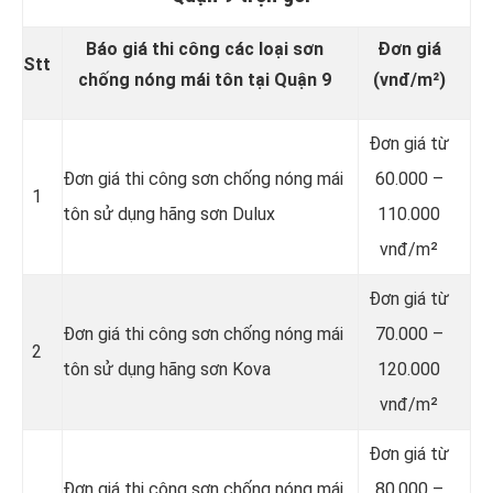
Báo giá thi công các loại sơn
Đơn giá
Stt
chống nóng mái tôn tại Quận 9
(vnđ/m²)
Đơn giá từ
Đơn giá thi công sơn chống nóng mái
60.000 –
1
tôn sử dụng hãng sơn Dulux
110.000
vnđ/m²
Đơn giá từ
Đơn giá thi công sơn chống nóng mái
70.000 –
2
tôn sử dụng hãng sơn Kova
120.000
vnđ/m²
Đơn giá từ
Đơn giá thi công sơn chống nóng mái
80.000 –