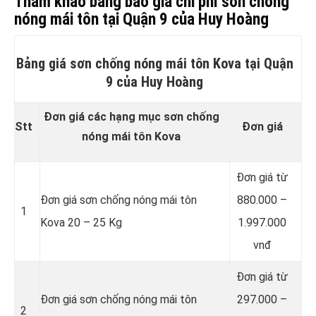
Tham khảo bảng báo giá chi phí sơn chống
nóng mái tôn tại Quận 9 của Huy Hoàng
Bảng giá sơn chống nóng mái tôn Kova tại Quận
9 của Huy Hoàng
Đơn giá các hạng mục sơn chống
Stt
Đơn giá
nóng mái tôn Kova
Đơn giá từ
Đơn giá sơn chống nóng mái tôn
880.000 –
1
Kova 20 – 25 Kg
1.997.000
vnđ
Đơn giá từ
Đơn giá sơn chống nóng mái tôn
297.000 –
2