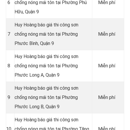
6
chống nóng mái tôn tại Phường Phú
Miễn phí
Hữu, Quận 9
Huy Hoàng báo giá thi công sơn
7
chống nóng mái tôn tại Phường
Miễn phí
Phước Bình, Quận 9
Huy Hoàng báo giá thi công sơn
8
chống nóng mái tôn tại Phường
Miễn phí
Phước Long A, Quận 9
Huy Hoàng báo giá thi công sơn
9
chống nóng mái tôn tại Phường
Miễn phí
Phước Long B, Quận 9
Huy Hoàng báo giá thi công sơn
10
chống nóng mái tôn tại Phường Tăng
Miễn phí