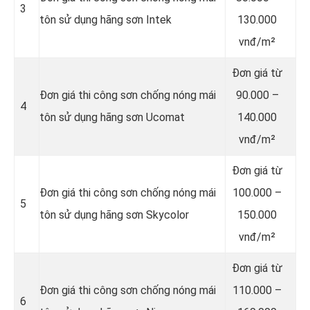
3
tôn sử dụng hãng sơn Intek
130.000
vnđ/m²
Đơn giá từ
Đơn giá thi công sơn chống nóng mái
90.000 –
4
tôn sử dụng hãng sơn Ucomat
140.000
vnđ/m²
Đơn giá từ
Đơn giá thi công sơn chống nóng mái
100.000 –
5
tôn sử dụng hãng sơn Skycolor
150.000
vnđ/m²
Đơn giá từ
Đơn giá thi công sơn chống nóng mái
110.000 –
6