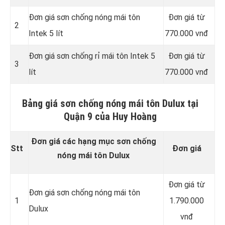
Đơn giá sơn chống nóng mái tôn
Đơn giá từ
2
Intek 5 lít
770.000 vnđ
Đơn giá sơn chống rỉ mái tôn Intek 5
Đơn giá từ
3
lít
770.000 vnđ
Bảng giá sơn chống nóng mái tôn Dulux tại
Quận 9 của Huy Hoàng
Đơn giá các hạng mục sơn chống
Stt
Đơn giá
nóng mái tôn Dulux
Đơn giá từ
Đơn giá sơn chống nóng mái tôn
1
1.790.000
Dulux
vnđ