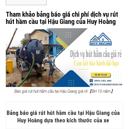
Tham khảo bảng báo giá chi phí dịch vụ rút
hút hầm cầu tại Hậu Giang của Huy Hoàng
Báo giá rút hút hầm cầu tại Hậu Giang giá rẻ【BH 10 năm】
Bảng báo giá rút hút hầm cầu tại Hậu Giang của
Huy Hoàng dựa theo kích thước của xe