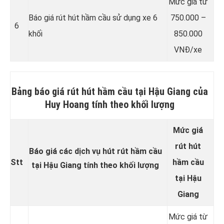
Mức giá từ
Báo giá rút hút hầm cầu sử dụng xe 6
750.000 –
6
khối
850.000
VNĐ/xe
Bảng báo giá rút hút hầm cầu tại Hậu Giang của
Huy Hoang tính theo khối lượng
Mức giá
rút hút
Báo giá các dịch vụ hút rút hầm cầu
Stt
hầm cầu
tại Hậu Giang tính theo khối lượng
tại Hậu
Giang
Mức giá từ