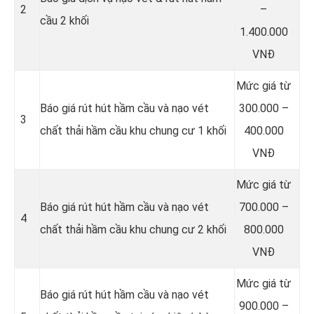
2
–
cầu 2 khối
1.400.000
VNĐ
Mức giá từ
Báo giá rút hút hầm cầu và nạo vét
300.000 –
3
chất thải hầm cầu khu chung cư 1 khối
400.000
VNĐ
Mức giá từ
Báo giá rút hút hầm cầu và nạo vét
700.000 –
4
chất thải hầm cầu khu chung cư 2 khối
800.000
VNĐ
Mức giá từ
Báo giá rút hút hầm cầu và nạo vét
900.000 –