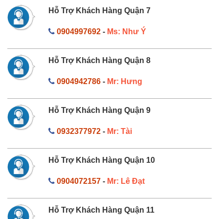
Hỗ Trợ Khách Hàng Quận 7
0904997692
-
Ms: Như Ý
Hỗ Trợ Khách Hàng Quận 8
0904942786
-
Mr: Hưng
Hỗ Trợ Khách Hàng Quận 9
0932377972
-
Mr: Tài
Hỗ Trợ Khách Hàng Quận 10
0904072157
-
Mr: Lê Đạt
Hỗ Trợ Khách Hàng Quận 11