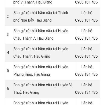
phố Vị Thanh, Hậu Giang
0903.181.486
Báo giá rút hút hầm cầu tại Thành
Liên hệ
2
phố Ngã Bảy, Hậu Giang
0903.181.486
Báo giá rút hút hầm cầu tại Huyện
Liên hệ
3
Châu Thành A, Hậu Giang
0903.181.486
Báo giá rút hút hầm cầu tại Huyện
Liên hệ
4
Châu Thành, Hậu Giang
0903.181.486
Báo giá rút hút hầm cầu tại Huyện
Liên hệ
5
Phụng Hiệp, Hậu Giang
0903.181.486
Báo giá rút hút hầm cầu tại Huyện Vị
Liên hệ
6
Thuỷ, Hậu Giang
0903.181.486
Báo giá rút hút hầm cầu tại Huyện
Liên hệ