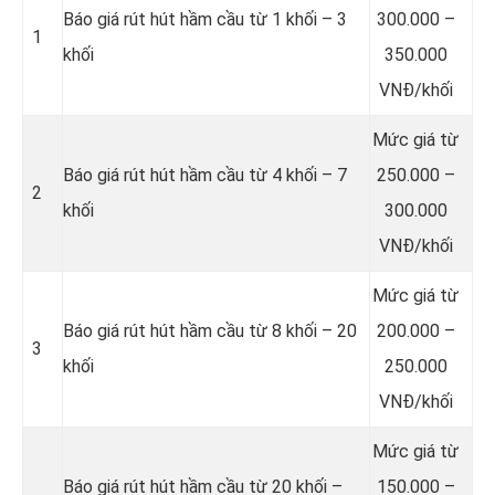
Báo giá rút hút hầm cầu từ 1 khối – 3
300.000 –
1
khối
350.000
VNĐ/khối
Mức giá từ
Báo giá rút hút hầm cầu từ 4 khối – 7
250.000 –
2
khối
300.000
VNĐ/khối
Mức giá từ
Báo giá rút hút hầm cầu từ 8 khối – 20
200.000 –
3
khối
250.000
VNĐ/khối
Mức giá từ
Báo giá rút hút hầm cầu từ 20 khối –
150.000 –