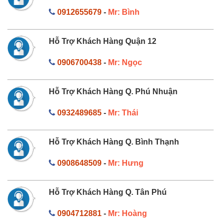
0912655679
-
Mr: Bình
Hỗ Trợ Khách Hàng Quận 12
0906700438
-
Mr: Ngọc
Hỗ Trợ Khách Hàng Q. Phú Nhuận
0932489685
-
Mr: Thái
Hỗ Trợ Khách Hàng Q. Bình Thạnh
0908648509
-
Mr: Hưng
Hỗ Trợ Khách Hàng Q. Tân Phú
0904712881
-
Mr: Hoàng