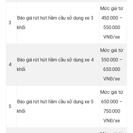
Mức giá từ
Báo giá rút hút hầm cầu sử dụng xe 3
450.000 –
3
khối
550.000
VNĐ/xe
Mức giá từ
Báo giá rút hút hầm cầu sử dụng xe 4
550.000 –
4
khối
650.000
VNĐ/xe
Mức giá từ
Báo giá rút hút hầm cầu sử dụng xe 5
650.000 –
5
khối
750.000
VNĐ/xe